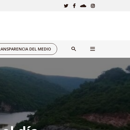
ANSPARENCIA DEL MEDIO