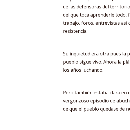
de las defensoras del territor
del que toca aprenderle todo, 
trabajo, foros, entrevistas así
resistencia.
Su inquietud era otra pues la p
pueblo sigue vivo. Ahora la plá
los años luchando.
Pero también estaba clara en q
vergonzoso episodio de abuch
de que el pueblo quedase de n