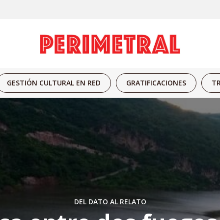
GESTIÓN CULTURAL EN RED
GRATIFICACIONES
TR
DEL DATO AL RELATO