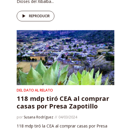
Dioses del Xibalba...
REPRODUCIR
DEL DATO AL RELATO
118 mdp tiró CEA al comprar
casas por Presa Zapotillo
por
Susana Rodríguez
04/03/2024
118 mdp tiró la CEA al comprar casas por Presa