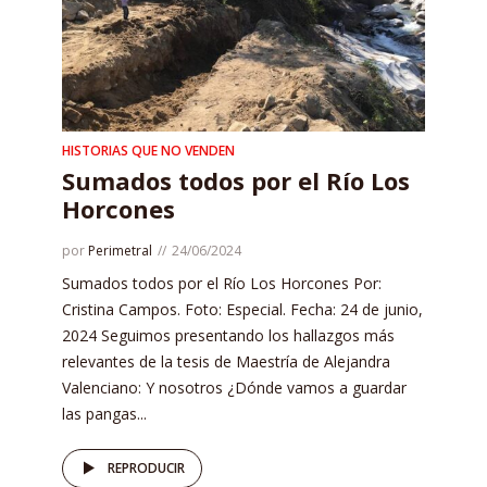
HISTORIAS QUE NO VENDEN
Sumados todos por el Río Los
Horcones
por
Perimetral
24/06/2024
Sumados todos por el Río Los Horcones Por:
Cristina Campos. Foto: Especial. Fecha: 24 de junio,
2024 Seguimos presentando los hallazgos más
relevantes de la tesis de Maestría de Alejandra
Valenciano: Y nosotros ¿Dónde vamos a guardar
las pangas...
REPRODUCIR