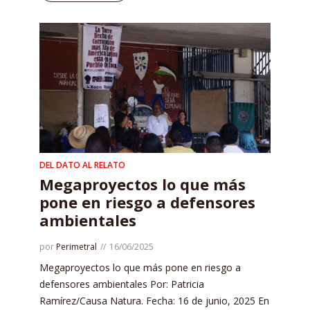
DEL DATO AL RELATO
Megaproyectos lo que más
pone en riesgo a defensores
ambientales
por
Perimetral
16/06/2025
Megaproyectos lo que más pone en riesgo a
defensores ambientales Por: Patricia
Ramírez/Causa Natura. Fecha: 16 de junio, 2025 En