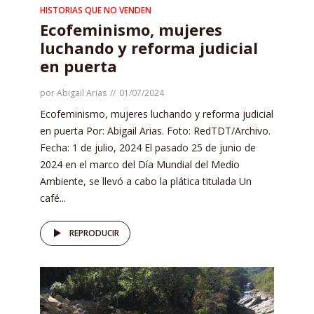
HISTORIAS QUE NO VENDEN
Ecofeminismo, mujeres
luchando y reforma judicial
en puerta
por
Abigail Arias
01/07/2024
Ecofeminismo, mujeres luchando y reforma judicial
en puerta Por: Abigail Arias. Foto: RedTDT/Archivo.
Fecha: 1 de julio, 2024 El pasado 25 de junio de
2024 en el marco del Día Mundial del Medio
Ambiente, se llevó a cabo la plática titulada Un
café...
REPRODUCIR