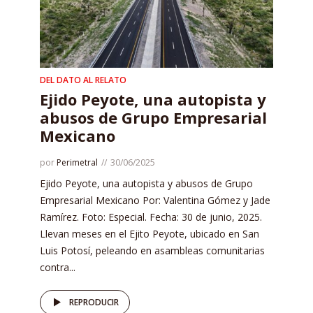
DEL DATO AL RELATO
Ejido Peyote, una autopista y
abusos de Grupo Empresarial
Mexicano
por
Perimetral
30/06/2025
Ejido Peyote, una autopista y abusos de Grupo
Empresarial Mexicano Por: Valentina Gómez y Jade
Ramírez. Foto: Especial. Fecha: 30 de junio, 2025.
Llevan meses en el Ejito Peyote, ubicado en San
Luis Potosí, peleando en asambleas comunitarias
contra...
REPRODUCIR