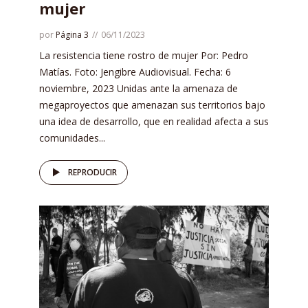
mujer
por
Página 3
06/11/2023
La resistencia tiene rostro de mujer Por: Pedro
Matías. Foto: Jengibre Audiovisual. Fecha: 6
noviembre, 2023 Unidas ante la amenaza de
megaproyectos que amenazan sus territorios bajo
una idea de desarrollo, que en realidad afecta a sus
comunidades...
REPRODUCIR