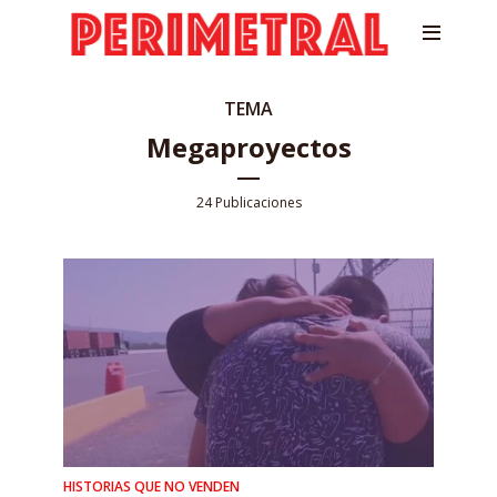
TEMA
Megaproyectos
24 Publicaciones
HISTORIAS QUE NO VENDEN