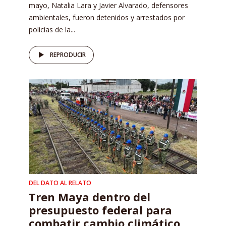
mayo, Natalia Lara y Javier Alvarado, defensores
ambientales, fueron detenidos y arrestados por
policías de la...
REPRODUCIR
DEL DATO AL RELATO
Tren Maya dentro del
presupuesto federal para
combatir cambio climático