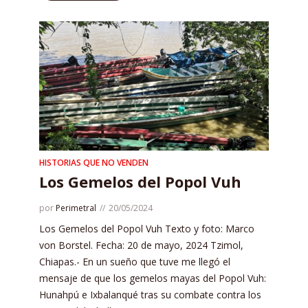
HISTORIAS QUE NO VENDEN
Los Gemelos del Popol Vuh
por
Perimetral
20/05/2024
Los Gemelos del Popol Vuh Texto y foto: Marco
von Borstel. Fecha: 20 de mayo, 2024 Tzimol,
Chiapas.- En un sueño que tuve me llegó el
mensaje de que los gemelos mayas del Popol Vuh:
Hunahpú e Ixbalanqué tras su combate contra los