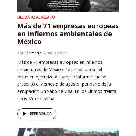
DEL DATO AL RELATO
Más de 71 empresas europeas
en infiernos ambientales de
México
por
Perimetral
08/08/2022
Más de 71 empresas europeas en infiernos
ambientales de México. Te presentamos el
resumen ejecutivo del amplio informe que se
presentó el viernes 5 de agosto, por parte de la
agrupación Un Salto de Vida. En los últimos treinta
años México se ha...
REPRODUCIR