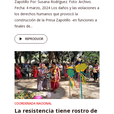
Zapotillo Por: Susana Rodríguez. Foto: Archivo.
Fecha: 4 marzo, 2024 Los daños y las violaciones a
los derechos humanos que provocó la
construcción de la Presa Zapotillo -en funciones a
finales de...
REPRODUCIR
COORDENADA NACIONAL
La resistencia tiene rostro de