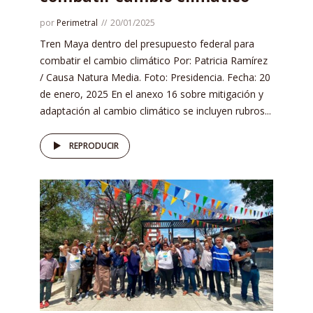
por
Perimetral
20/01/2025
Tren Maya dentro del presupuesto federal para
combatir el cambio climático Por: Patricia Ramírez
/ Causa Natura Media. Foto: Presidencia. Fecha: 20
de enero, 2025 En el anexo 16 sobre mitigación y
adaptación al cambio climático se incluyen rubros...
REPRODUCIR