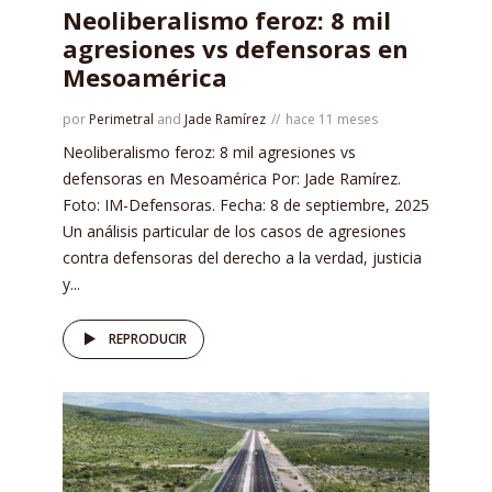
Neoliberalismo feroz: 8 mil
agresiones vs defensoras en
Mesoamérica
por
Perimetral
and
Jade Ramírez
hace 11 meses
Neoliberalismo feroz: 8 mil agresiones vs
defensoras en Mesoamérica Por: Jade Ramírez.
Foto: IM-Defensoras. Fecha: 8 de septiembre, 2025
Un análisis particular de los casos de agresiones
contra defensoras del derecho a la verdad, justicia
y...
REPRODUCIR