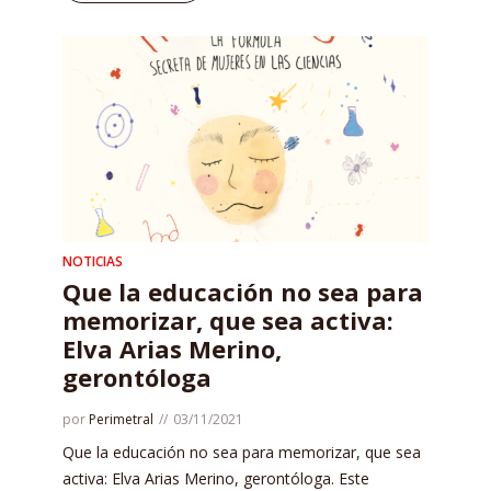
NOTICIAS
Que la educación no sea para
memorizar, que sea activa:
Elva Arias Merino,
gerontóloga
por
Perimetral
03/11/2021
Que la educación no sea para memorizar, que sea
activa: Elva Arias Merino, gerontóloga. Este