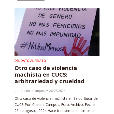
DEL DATO AL RELATO
Otro caso de violencia
machista en CUCS:
arbitrariedad y crueldad
por
Cristina Campos
26/08/2024
Otro caso de violencia machista en Salud Bucal del
CUCS Por: Cristina Campos. Foto: Archivo. Fecha:
26 de agosto, 2024 Hace tres semanas dimos a