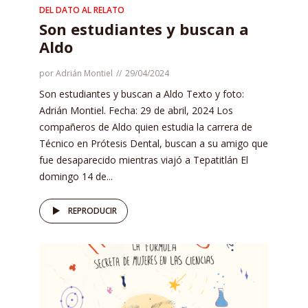
DEL DATO AL RELATO
Son estudiantes y buscan a
Aldo
por
Adrián Montiel
29/04/2024
Son estudiantes y buscan a Aldo Texto y foto:
Adrián Montiel. Fecha: 29 de abril, 2024 Los
compañeros de Aldo quien estudia la carrera de
Técnico en Prótesis Dental, buscan a su amigo que
fue desaparecido mientras viajó a Tepatitlán El
domingo 14 de...
REPRODUCIR