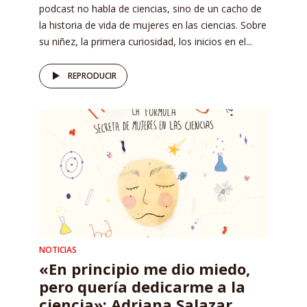
podcast no habla de ciencias, sino de un cacho de
la historia de vida de mujeres en las ciencias. Sobre
su niñez, la primera curiosidad, los inicios en el...
REPRODUCIR
NOTICIAS
«En principio me dio miedo,
pero quería dedicarme a la
ciencia»: Adriana Salazar,