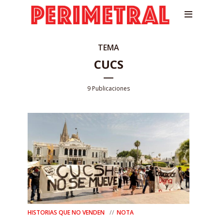
TEMA
CUCS
9 Publicaciones
HISTORIAS QUE NO VENDEN
NOTA