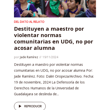
DEL DATO AL RELATO
Destituyen a maestro por
violentar normas
comunitarias en UDG, no por
acosar alumna
por
Jade Ramírez
19/11/2024
Destituyen a maestro por violentar normas
comunitarias en UDG, no por acosar alumna Por:
Jade Ramírez. Foto: Daliri Oropeza/Archivo. Fecha:
19 de noviembre, 2024 La Defensoría de los
Derechos Humanos de la Universidad de
Guadalajara se deslinda de...
REPRODUCIR