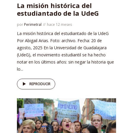
La misión histórica del
estudiantado de la UdeG
por
Perimetral
hace 12 meses
La misión histórica del estudiantado de la UdeG
Por Abigail Arias. Foto: archivo. Fecha: 20 de
agosto, 2025 En la Universidad de Guadalajara
(UdeG), el movimiento estudiantil se ha hecho
notar en los últimos años: sin negar la historia que
lo...
REPRODUCIR