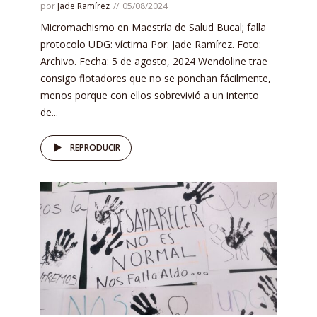
por
Jade Ramírez
05/08/2024
Micromachismo en Maestría de Salud Bucal; falla
protocolo UDG: víctima Por: Jade Ramírez. Foto:
Archivo. Fecha: 5 de agosto, 2024 Wendoline trae
consigo flotadores que no se ponchan fácilmente,
menos porque con ellos sobrevivió a un intento
de...
REPRODUCIR