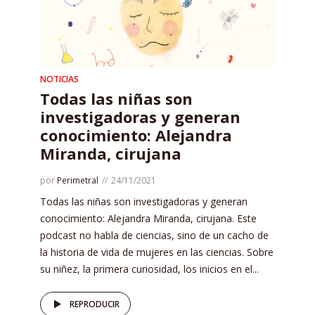
NOTICIAS
Todas las niñas son
investigadoras y generan
conocimiento: Alejandra
Miranda, cirujana
por
Perimetral
24/11/2021
Todas las niñas son investigadoras y generan
conocimiento: Alejandra Miranda, cirujana. Este
podcast no habla de ciencias, sino de un cacho de
la historia de vida de mujeres en las ciencias. Sobre
su niñez, la primera curiosidad, los inicios en el...
REPRODUCIR