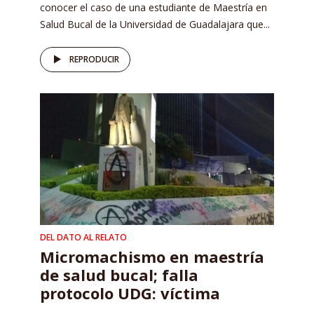
conocer el caso de una estudiante de Maestría en
Salud Bucal de la Universidad de Guadalajara que...
REPRODUCIR
DEL DATO AL RELATO
Micromachismo en maestría
de salud bucal; falla
protocolo UDG: víctima