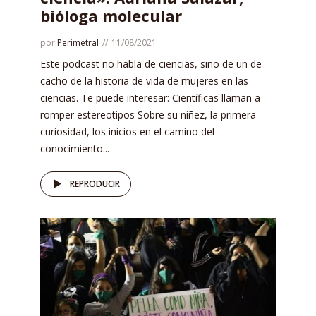
bióloga molecular
por
Perimetral
11/08/2021
Este podcast no habla de ciencias, sino de un de
cacho de la historia de vida de mujeres en las
ciencias. Te puede interesar: Científicas llaman a
romper estereotipos Sobre su niñez, la primera
curiosidad, los inicios en el camino del
conocimiento...
REPRODUCIR