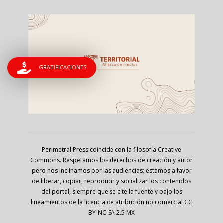
GRATIFICACIONES
Perimetral Press coincide con la filosofía Creative
Commons. Respetamos los derechos de creación y autor
pero nos inclinamos por las audiencias; estamos a favor
de liberar, copiar, reproducir y socializar los contenidos
del portal, siempre que se cite la fuente y bajo los
lineamientos de la licencia de atribución no comercial CC
BY-NC-SA 2.5 MX