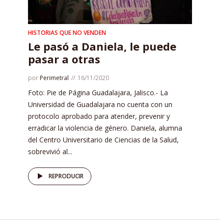
HISTORIAS QUE NO VENDEN
Le pasó a Daniela, le puede
pasar a otras
por
Perimetral
16/11/2020
Foto: Pie de Página Guadalajara, Jalisco.- La
Universidad de Guadalajara no cuenta con un
protocolo aprobado para atender, prevenir y
erradicar la violencia de género. Daniela, alumna
del Centro Universitario de Ciencias de la Salud,
sobrevivió al...
REPRODUCIR