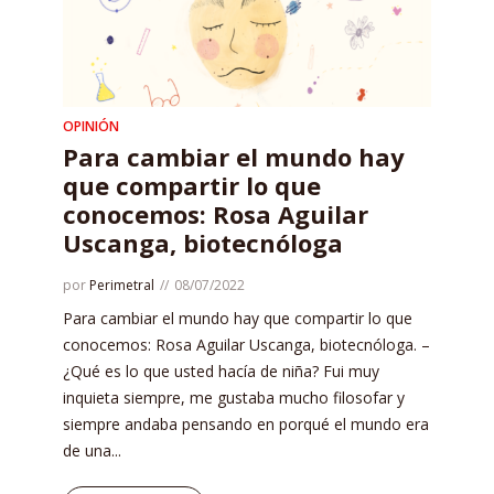
OPINIÓN
Para cambiar el mundo hay
que compartir lo que
conocemos: Rosa Aguilar
Uscanga, biotecnóloga
por
Perimetral
08/07/2022
Para cambiar el mundo hay que compartir lo que
conocemos: Rosa Aguilar Uscanga, biotecnóloga. –
¿Qué es lo que usted hacía de niña? Fui muy
inquieta siempre, me gustaba mucho filosofar y
siempre andaba pensando en porqué el mundo era
de una...