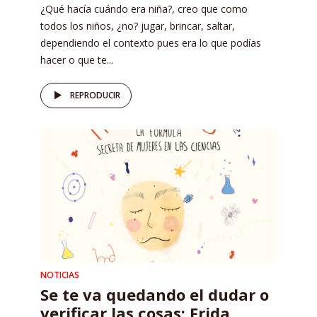
¿Qué hacía cuándo era niña?, creo que como
todos los niños, ¿no? jugar, brincar, saltar,
dependiendo el contexto pues era lo que podías
hacer o que te...
REPRODUCIR
NOTICIAS
Se te va quedando el dudar o
verificar las cosas: Frida