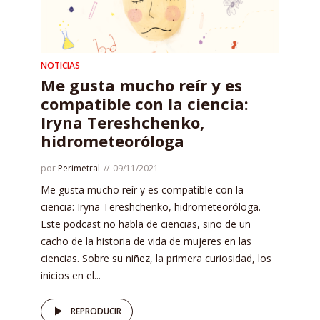
NOTICIAS
Me gusta mucho reír y es
compatible con la ciencia:
Iryna Tereshchenko,
hidrometeoróloga
por
Perimetral
09/11/2021
Me gusta mucho reír y es compatible con la
ciencia: Iryna Tereshchenko, hidrometeoróloga.
Este podcast no habla de ciencias, sino de un
cacho de la historia de vida de mujeres en las
ciencias. Sobre su niñez, la primera curiosidad, los
inicios en el...
REPRODUCIR