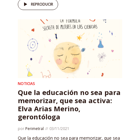
REPRODUCIR
NOTICIAS
Que la educación no sea para
memorizar, que sea activa:
Elva Arias Merino,
gerontóloga
por
Perimetral
03/11/2021
Que la educación no sea para memorizar, que sea