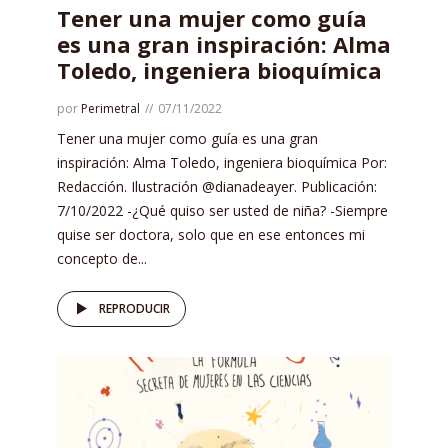
Tener una mujer como guía
es una gran inspiración: Alma
Toledo, ingeniera bioquímica
por
Perimetral
07/11/2022
Tener una mujer como guía es una gran
inspiración: Alma Toledo, ingeniera bioquímica Por:
Redacción. Ilustración @dianadeayer. Publicación:
7/10/2022 -¿Qué quiso ser usted de niña? -Siempre
quise ser doctora, solo que en ese entonces mi
concepto de...
REPRODUCIR