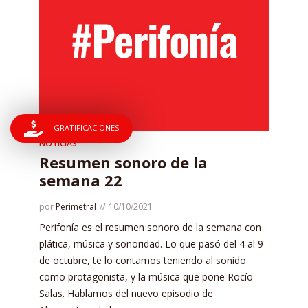
GRATIFICACIONES
NOTICIAS
Resumen sonoro de la
semana 22
por
Perimetral
10/10/2021
Perifonía es el resumen sonoro de la semana con
plática, música y sonoridad. Lo que pasó del 4 al 9
de octubre, te lo contamos teniendo al sonido
como protagonista, y la música que pone Rocío
Salas. Hablamos del nuevo episodio de