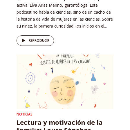
activa: Elva Arias Merino, gerontóloga. Este
podcast no habla de ciencias, sino de un cacho de
la historia de vida de mujeres en las ciencias. Sobre
su niñez, la primera curiosidad, los inicios en el...
REPRODUCIR
NOTICIAS
Lectura y motivación de la
familia: Laura Sánchez