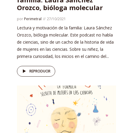
Orozco, bióloga molecular
por
Perimetral
27/10/2021
Lectura y motivación de la familia: Laura Sánchez
Orozco, bióloga molecular. Este podcast no habla
de ciencias, sino de un cacho de la historia de vida
de mujeres en las ciencias. Sobre su niñez, la
primera curiosidad, los inicios en el camino del...
REPRODUCIR