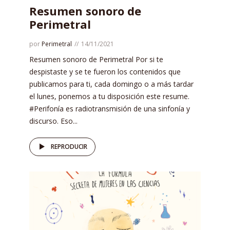
Resumen sonoro de
Perimetral
por
Perimetral
14/11/2021
Resumen sonoro de Perimetral Por si te
despistaste y se te fueron los contenidos que
publicamos para ti, cada domingo o a más tardar
el lunes, ponemos a tu disposición este resume.
#Perifonía es radiotransmisión de una sinfonía y
discurso. Eso...
REPRODUCIR