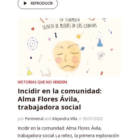
REPRODUCIR
HISTORIAS QUE NO VENDEN
Incidir en la comunidad:
Alma Flores Ávila,
trabajadora social
por
Perimetral
and
Alejandra Villa
05/01/2022
Incidir en la comunidad: Alma Flores Ávila,
trabajadora social La niñez, la primera exploración