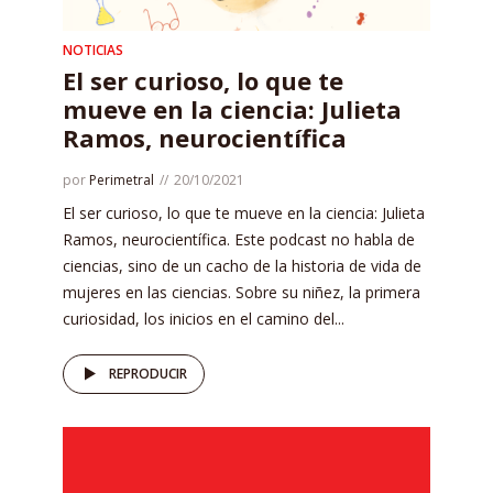
NOTICIAS
El ser curioso, lo que te
mueve en la ciencia: Julieta
Ramos, neurocientífica
por
Perimetral
20/10/2021
El ser curioso, lo que te mueve en la ciencia: Julieta
Ramos, neurocientífica. Este podcast no habla de
ciencias, sino de un cacho de la historia de vida de
mujeres en las ciencias. Sobre su niñez, la primera
curiosidad, los inicios en el camino del...
REPRODUCIR