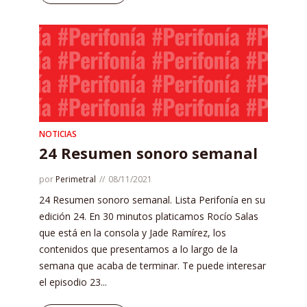
NOTICIAS
24 Resumen sonoro semanal
por
Perimetral
08/11/2021
24 Resumen sonoro semanal. Lista Perifonía en su
edición 24. En 30 minutos platicamos Rocío Salas
que está en la consola y Jade Ramírez, los
contenidos que presentamos a lo largo de la
semana que acaba de terminar. Te puede interesar
el episodio 23...