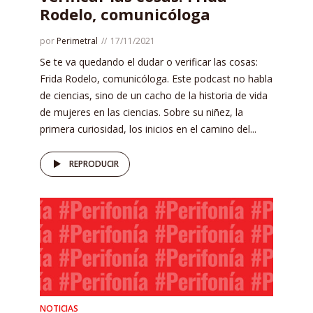
Rodelo, comunicóloga
por
Perimetral
17/11/2021
Se te va quedando el dudar o verificar las cosas:
Frida Rodelo, comunicóloga. Este podcast no habla
de ciencias, sino de un cacho de la historia de vida
de mujeres en las ciencias. Sobre su niñez, la
primera curiosidad, los inicios en el camino del...
REPRODUCIR
NOTICIAS