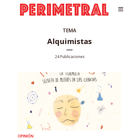
TEMA
Alquimistas
24 Publicaciones
OPINIÓN