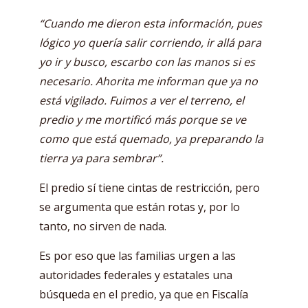
“Cuando me dieron esta información, pues
lógico yo quería salir corriendo, ir allá para
yo ir y busco, escarbo con las manos si es
necesario. Ahorita me informan que ya no
está vigilado. Fuimos a ver el terreno, el
predio y me mortificó más porque se ve
como que está quemado, ya preparando la
tierra ya para sembrar”.
El predio sí tiene cintas de restricción, pero
se argumenta que están rotas y, por lo
tanto, no sirven de nada.
Es por eso que las familias urgen a las
autoridades federales y estatales una
búsqueda en el predio, ya que en Fiscalía