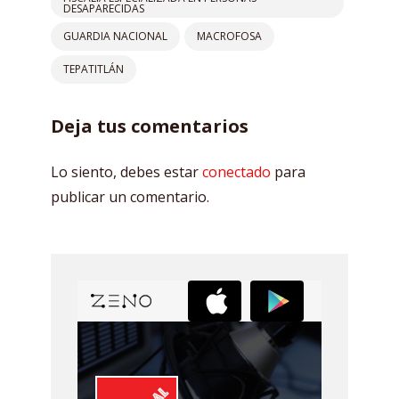
DESAPARECIDAS
GUARDIA NACIONAL
MACROFOSA
TEPATITLÁN
Deja tus comentarios
Lo siento, debes estar
conectado
para
publicar un comentario.