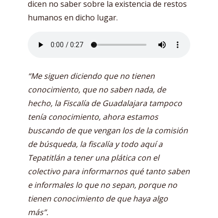
dicen no saber sobre la existencia de restos
humanos en dicho lugar.
“Me siguen diciendo que no tienen
conocimiento, que no saben nada, de
hecho, la Fiscalía de Guadalajara tampoco
tenía conocimiento, ahora estamos
buscando de que vengan los de la comisión
de búsqueda, la fiscalía y todo aquí a
Tepatitlán a tener una plática con el
colectivo para informarnos qué tanto saben
e informales lo que no sepan, porque no
tienen conocimiento de que haya algo
más”.