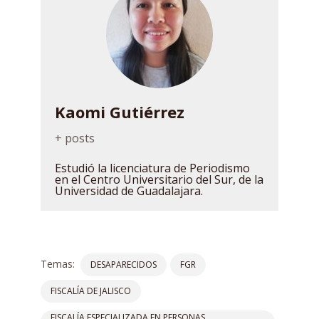
Kaomi Gutiérrez
+ posts
Estudió la licenciatura de Periodismo
en el Centro Universitario del Sur, de la
Universidad de Guadalajara.
Temas:
DESAPARECIDOS
FGR
FISCALÍA DE JALISCO
FISCALÍA ESPECIALIZADA EN PERSONAS