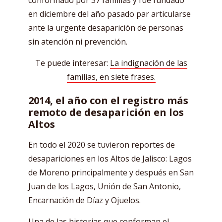
en diciembre del año pasado par articularse
ante la urgente desaparición de personas
sin atención ni prevención.
Te puede interesar:
La indignación de las
familias, en siete frases.
2014, el año con el registro más
remoto de desaparición en los
Altos
En todo el 2020 se tuvieron reportes de
desapariciones en los Altos de Jalisco: Lagos
de Moreno principalmente y después en San
Juan de los Lagos, Unión de San Antonio,
Encarnación de Díaz y Ojuelos.
Una de las historias que conforman el