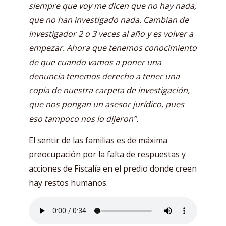
siempre que voy me dicen que no hay nada,
que no han investigado nada. Cambian de
investigador 2 o 3 veces al año y es volver a
empezar. Ahora que tenemos conocimiento
de que cuando vamos a poner una
denuncia tenemos derecho a tener una
copia de nuestra carpeta de investigación,
que nos pongan un asesor jurídico, pues
eso tampoco nos lo dijeron”.
El sentir de las familias es de máxima
preocupación por la falta de respuestas y
acciones de Fiscalía en el predio donde creen
hay restos humanos.