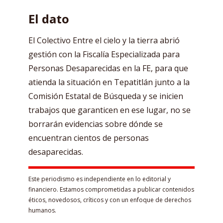
El dato
El Colectivo Entre el cielo y la tierra abrió
gestión con la Fiscalía Especializada para
Personas Desaparecidas en la FE, para que
atienda la situación en Tepatitlán junto a la
Comisión Estatal de Búsqueda y se inicien
trabajos que garanticen en ese lugar, no se
borrarán evidencias sobre dónde se
encuentran cientos de personas
desaparecidas.
Este periodismo es independiente en lo editorial y
financiero. Estamos comprometidas a publicar contenidos
éticos, novedosos, críticos y con un enfoque de derechos
humanos.