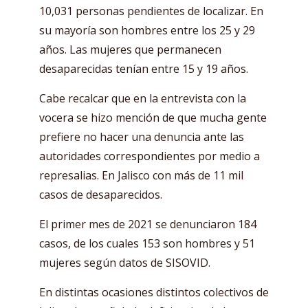
10,031 personas pendientes de localizar. En
su mayoría son hombres entre los 25 y 29
años. Las mujeres que permanecen
desaparecidas tenían entre 15 y 19 años.
Cabe recalcar que en la entrevista con la
vocera se hizo mención de que mucha gente
prefiere no hacer una denuncia ante las
autoridades correspondientes por medio a
represalias. En Jalisco con más de 11 mil
casos de desaparecidos.
El primer mes de 2021 se denunciaron 184
casos, de los cuales 153 son hombres y 51
mujeres según datos de SISOVID.
En distintas ocasiones distintos colectivos de