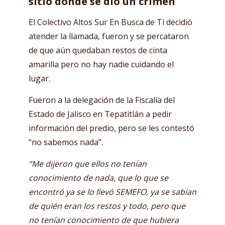
sitio donde se dio un crimen
El Colectivo Altos Sur En Busca de Ti decidió
atender la llamada, fueron y se percataron
de que aún quedaban restos de cinta
amarilla pero no hay nadie cuidando el
lugar.
Fueron a la delegación de la Fiscalía del
Estado de Jalisco en Tepatitlán a pedir
información del predio, pero se les contestó
“no sabemos nada”.
“Me dijeron que ellos no tenían
conocimiento de nada, que lo que se
encontró ya se lo llevó SEMEFO, ya se sabían
de quién eran los restos y todo, pero que
no tenían conocimiento de que hubiera