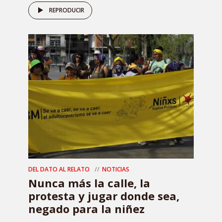
REPRODUCIR
DEL DATO AL RELATO
NOTICIAS
Nunca más la calle, la
protesta y jugar donde sea,
negado para la niñez