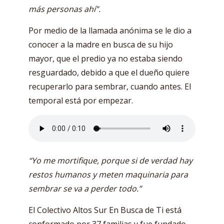
más personas ahí”.
Por medio de la llamada anónima se le dio a
conocer a la madre en busca de su hijo
mayor, que el predio ya no estaba siendo
resguardado, debido a que el dueño quiere
recuperarlo para sembrar, cuando antes. El
temporal está por empezar.
“Yo me mortifique, porque si de verdad hay
restos humanos y meten maquinaria para
sembrar se va a perder todo.”
El Colectivo Altos Sur En Busca de Ti está
conformado por 37 familias y fue fundado