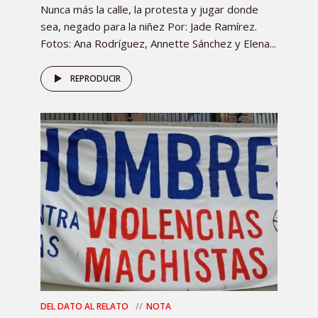
Nunca más la calle, la protesta y jugar donde
sea, negado para la niñez Por: Jade Ramírez.
Fotos: Ana Rodríguez, Annette Sánchez y Elena...
REPRODUCIR
DEL DATO AL RELATO
NOTA