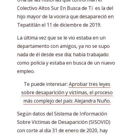
Colectivo Altos Sur En Busca de Ti es la del
hijo mayor de la vocera que desapareció en
Tepatitlán el 11 de diciembre de 2019.
La última vez que se le vio estaba en un
departamento con amigos, ya no se supo
nada de él desde ese día; había trabajado
como policía y estaba en busca de un nuevo
empleo.
Te puede interesar:
Aprobar tres leyes
sobre desaparición y víctimas, el proceso
más complejo del país: Alejandra Nuño.
Según datos del Sistema de Información
Sobre Víctimas de Desaparición (SISOVID)
con corte al día 31 de enero de 2020, hay