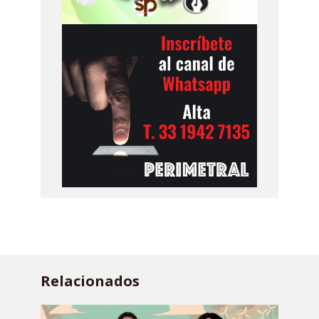
Relacionados