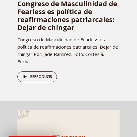
Congreso de Masculinidad de
Fearless es política de
reafirmaciones patriarcales:
Dejar de chingar
Congreso de Masculinidad de Fearless es
política de reafirmaciones patriarcales: Dejar de
chingar Por: Jade Ramírez. Foto: Cortesía.
Fecha:...
REPRODUCIR