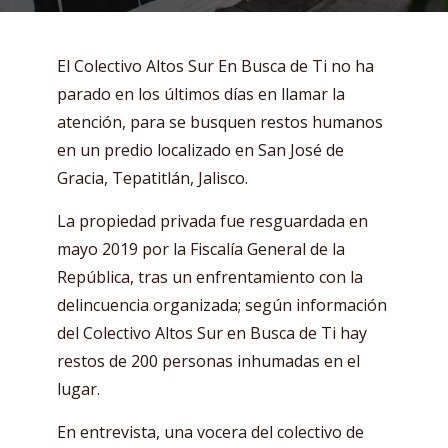
El Colectivo Altos Sur En Busca de Ti no ha
parado en los últimos días en llamar la
atención, para se busquen restos humanos
en un predio localizado en San José de
Gracia, Tepatitlán, Jalisco.
La propiedad privada fue resguardada en
mayo 2019 por la Fiscalía General de la
República, tras un enfrentamiento con la
delincuencia organizada; según información
del Colectivo Altos Sur en Busca de Ti hay
restos de 200 personas inhumadas en el
lugar.
En entrevista, una vocera del colectivo de