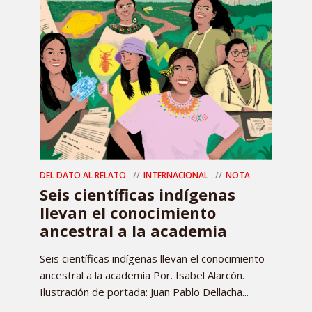
DEL DATO AL RELATO
INTERNACIONAL
NOTA
Seis científicas indígenas
llevan el conocimiento
ancestral a la academia
Seis científicas indígenas llevan el conocimiento
ancestral a la academia Por. Isabel Alarcón.
Ilustración de portada: Juan Pablo Dellacha...