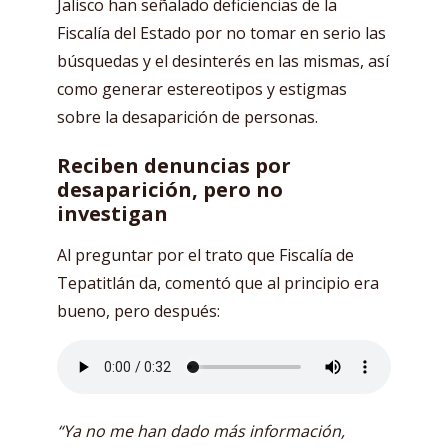
Jalisco han señalado deficiencias de la
Fiscalía del Estado por no tomar en serio las
búsquedas y el desinterés en las mismas, así
como generar estereotipos y estigmas
sobre la desaparición de personas.
Reciben denuncias por
desaparición, pero no
investigan
Al preguntar por el trato que Fiscalía de
Tepatitlán da, comentó que al principio era
bueno, pero después:
“Ya no me han dado más información,