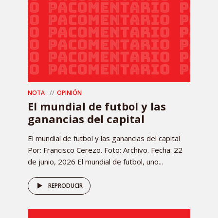
NOTA
OPINIÓN
El mundial de futbol y las
ganancias del capital
El mundial de futbol y las ganancias del capital
Por: Francisco Cerezo. Foto: Archivo. Fecha: 22
de junio, 2026 El mundial de futbol, uno...
REPRODUCIR