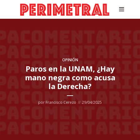
OPINIÓN
Paros en la UNAM, ¿Hay
mano negra como acusa
la Derecha?
por
Francisco Cerezo
29/04/2025