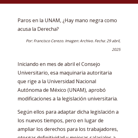
Paros en la UNAM, ¿Hay mano negra como
acusa la Derecha?
Por: Francisco Cerezo. Imagen: Archivo. Fecha: 29 abril,
2025
Iniciando en mes de abril el Consejo
Universitario, esa maquinaria autoritaria
que rige a la Universidad Nacional
Autónoma de México (UNAM), aprobó
modificaciones a la legislación universitaria.
Según ellos para adaptar dicha legislación a
los nuevos tiempos, pero en lugar de
ampliar los derechos para los trabajadores,
otorgar definitividad y mejoras salariales a