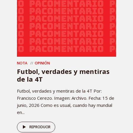
NOTA
OPINIÓN
Futbol, verdades y mentiras
de la 4T
Futbol, verdades y mentiras de la 4T Por:
Francisco Cerezo. Imagen: Archivo. Fecha: 15 de
junio, 2026 Como es usual, cuando hay mundial
en...
REPRODUCIR