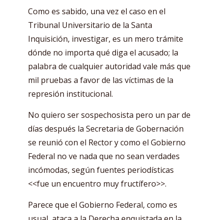
Como es sabido, una vez el caso en el
Tribunal Universitario de la Santa
Inquisición, investigar, es un mero trámite
dónde no importa qué diga el acusado; la
palabra de cualquier autoridad vale más que
mil pruebas a favor de las víctimas de la
represión institucional.
No quiero ser sospechosista pero un par de
días después la Secretaria de Gobernación
se reunió con el Rector y como el Gobierno
Federal no ve nada que no sean verdades
incómodas, según fuentes periodísticas
<<fue un encuentro muy fructífero>>.
Parece que el Gobierno Federal, como es
usual, ataca a la Derecha enquistada en la