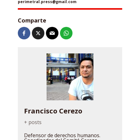
perimetral.press@gmail.com
Comparte
Francisco Cerezo
+ posts
Defensor de derechos humanos.