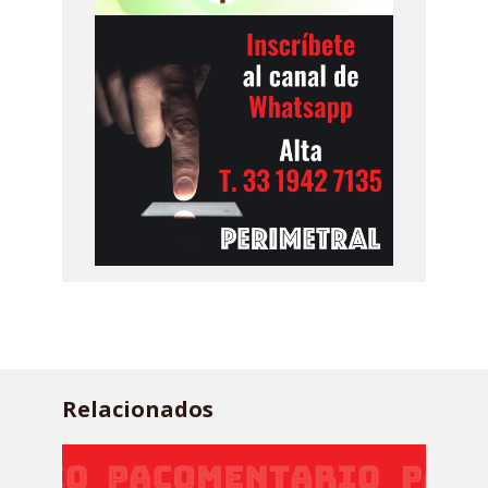
Relacionados