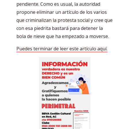
pendiente. Como es usual, la autoridad
propone eliminar un artículo de los varios
que criminalizan la protesta social y cree que
con esa piedrita bastará para detener la
bola de nieve que ha empezado a moverse.
Puedes terminar de leer este artículo aquí.