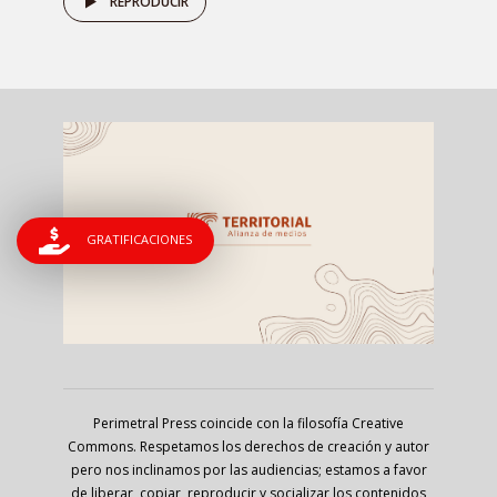
REPRODUCIR
GRATIFICACIONES
Perimetral Press coincide con la filosofía Creative
Commons. Respetamos los derechos de creación y autor
pero nos inclinamos por las audiencias; estamos a favor
de liberar, copiar, reproducir y socializar los contenidos