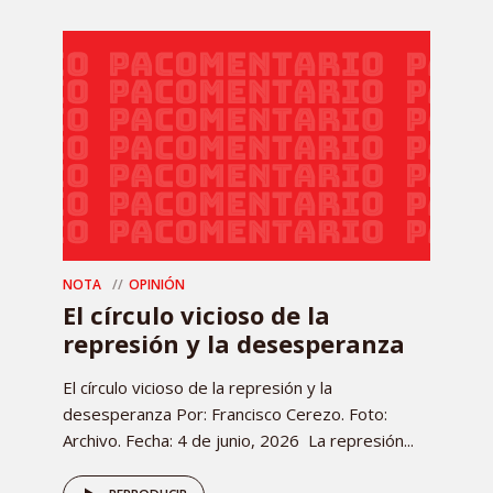
NOTA
OPINIÓN
El círculo vicioso de la
represión y la desesperanza
El círculo vicioso de la represión y la
desesperanza Por: Francisco Cerezo. Foto:
Archivo. Fecha: 4 de junio, 2026 La represión...