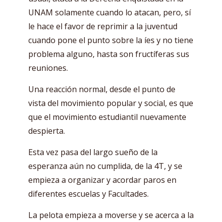
UNAM solamente cuando lo atacan, pero, sí
le hace el favor de reprimir a la juventud
cuando pone el punto sobre la íes y no tiene
problema alguno, hasta son fructíferas sus
reuniones.
Una reacción normal, desde el punto de
vista del movimiento popular y social, es que
que el movimiento estudiantil nuevamente
despierta.
Esta vez pasa del largo sueño de la
esperanza aún no cumplida, de la 4T, y se
empieza a organizar y acordar paros en
diferentes escuelas y Facultades.
La pelota empieza a moverse y se acerca a la