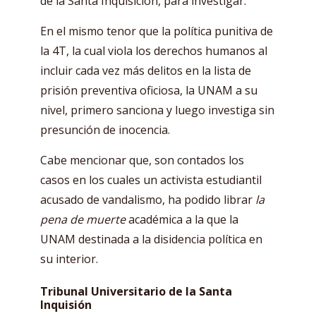
de la Santa Inquisición, para investigar.
En el mismo tenor que la política punitiva de
la 4T, la cual viola los derechos humanos al
incluir cada vez más delitos en la lista de
prisión preventiva oficiosa, la UNAM a su
nivel, primero sanciona y luego investiga sin
presunción de inocencia.
Cabe mencionar que, son contados los
casos en los cuales un activista estudiantil
acusado de vandalismo, ha podido librar
la
pena de muerte
académica a la que la
UNAM destinada a la disidencia política en
su interior.
Tribunal Universitario de la Santa
Inquisión