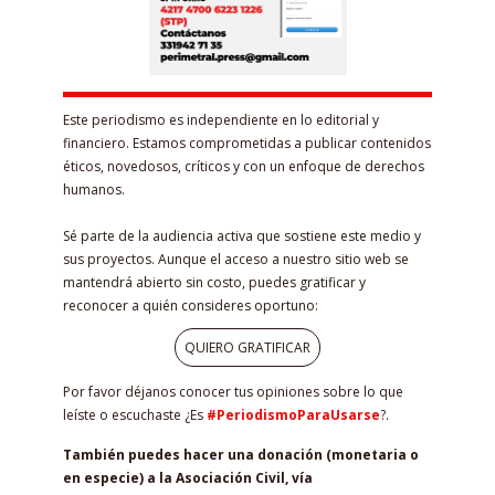
Este periodismo es independiente en lo editorial y
financiero. Estamos comprometidas a publicar contenidos
éticos, novedosos, críticos y con un enfoque de derechos
humanos.
Sé parte de la audiencia activa que sostiene este medio y
sus proyectos. Aunque el acceso a nuestro sitio web se
mantendrá abierto sin costo, puedes gratificar y
reconocer a quién consideres oportuno:
QUIERO GRATIFICAR
Por favor déjanos conocer tus opiniones sobre lo que
leíste o escuchaste ¿Es
#PeriodismoParaUsarse
?.
También puedes hacer una donación (monetaria o
en especie) a la Asociación Civil, vía