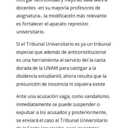
docentes -en su mayoría profesores de
asignatura-, la modificación más relevante
es fortalecer el aparato represivo
universitario.
Si el Tribunal Universitario es ya un tribunal
especial que además de anticonstitucional
es una herramienta al servicio del la casta
dorada de la UNAM para castigar a la
disidencia estudiantil, ahora resulta que la
presunción de inocencia ni siquiera existe
Ante una acusación vaga, como vandalismo,
inmediatamente se puede suspender o
expulsar a los acusados y posteriormente,
se enviará el caso al Tribunal Universitario