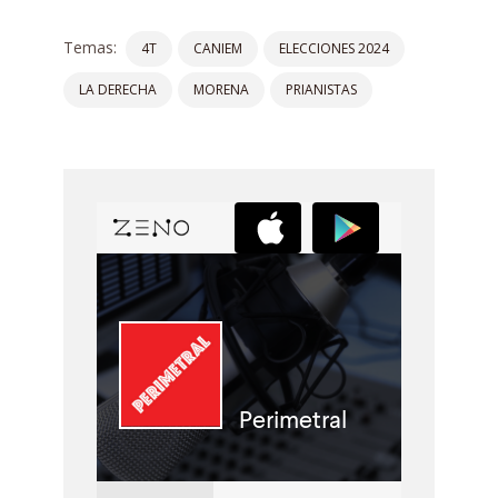
Temas:
4T
CANIEM
ELECCIONES 2024
LA DERECHA
MORENA
PRIANISTAS