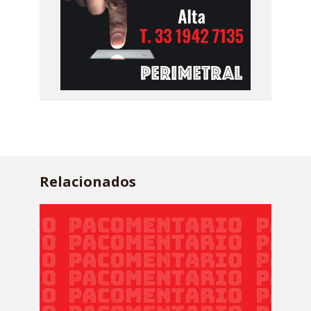
Relacionados