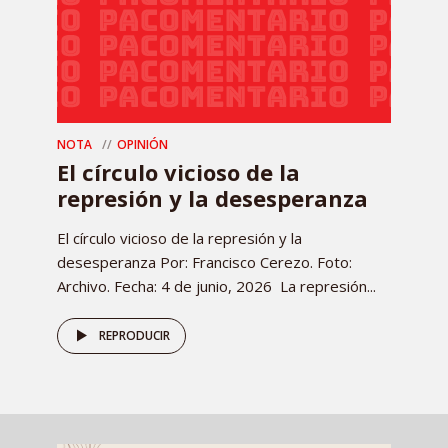
NOTA
OPINIÓN
El círculo vicioso de la
represión y la desesperanza
El círculo vicioso de la represión y la
desesperanza Por: Francisco Cerezo. Foto:
Archivo. Fecha: 4 de junio, 2026 La represión...
REPRODUCIR