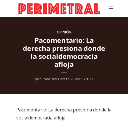
OPINIÓN
Pacomentario: La
derecha presiona donde
la socialdemocracia
afloja
por
Francisco Cerezo
06/11/2023
Pacomentario: La derecha presiona donde la
socialdemocracia afloja