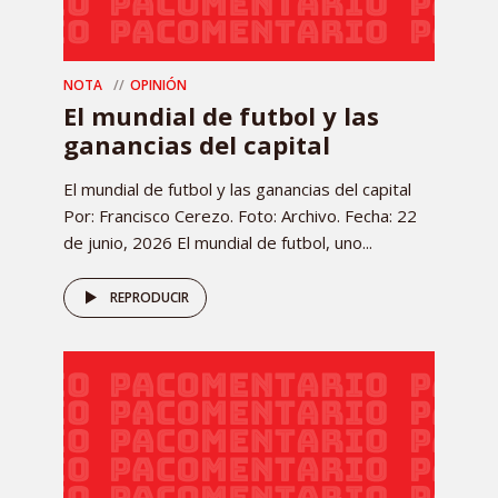
NOTA
OPINIÓN
El mundial de futbol y las
ganancias del capital
El mundial de futbol y las ganancias del capital
Por: Francisco Cerezo. Foto: Archivo. Fecha: 22
de junio, 2026 El mundial de futbol, uno...
REPRODUCIR