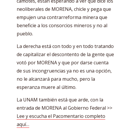
camotes, están esperando a ver qué dice los
neoliberales de MORENA, chicle y pega que
empujen una contrarreforma minera que
beneficie a los consorcios mineros y no al
pueblo.
La derecha está con todo y en todo tratando
de capitalizar el descontento de la gente que
votó por MORENA y que por darse cuenta
de sus incongruencias ya no es una opción,
no le alcanzará para mucho, pero la
esperanza muere al último.
La UNAM también está que arde, con la
entrada de MORENA al Gobierno Federal >>
Lee y escucha el Pacomentario completo
aquí…