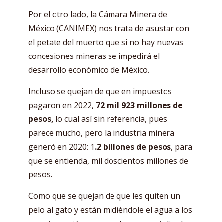
Por el otro lado, la Cámara Minera de
México (CANIMEX) nos trata de asustar con
el petate del muerto que si no hay nuevas
concesiones mineras se impedirá el
desarrollo económico de México.
Incluso se quejan de que en impuestos
pagaron en 2022,
72 mil 923 millones de
pesos,
lo cual así sin referencia, pues
parece mucho, pero la industria minera
generó en 2020: 1
.2 billones de pesos
, para
que se entienda, mil doscientos millones de
pesos.
Como que se quejan de que les quiten un
pelo al gato y están midiéndole el agua a los