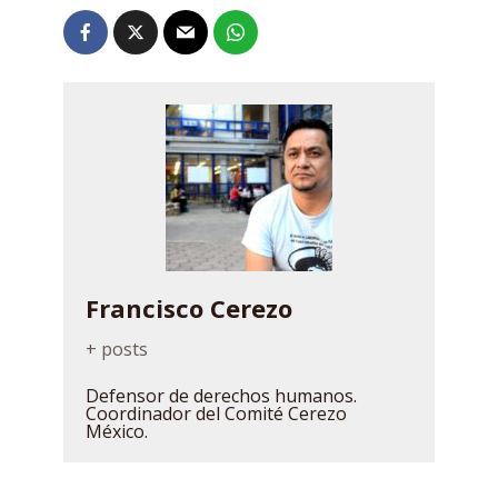
Francisco Cerezo
+ posts
Defensor de derechos humanos.
Coordinador del Comité Cerezo
México.