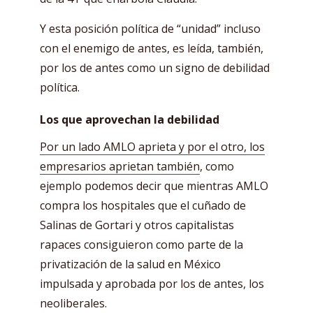
Y esta posición política de “unidad” incluso
con el enemigo de antes, es leída, también,
por los de antes como un signo de debilidad
política.
Los que aprovechan la debilidad
Por un lado AMLO aprieta y por el otro, los
empresarios aprietan también
, como
ejemplo podemos decir que mientras AMLO
compra los hospitales que el cuñado de
Salinas de Gortari y otros capitalistas
rapaces consiguieron como parte de la
privatización de la salud en México
impulsada y aprobada por los de antes, los
neoliberales.