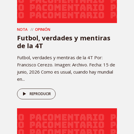
NOTA
OPINIÓN
Futbol, verdades y mentiras
de la 4T
Futbol, verdades y mentiras de la 4T Por:
Francisco Cerezo. Imagen: Archivo. Fecha: 15 de
junio, 2026 Como es usual, cuando hay mundial
en...
REPRODUCIR