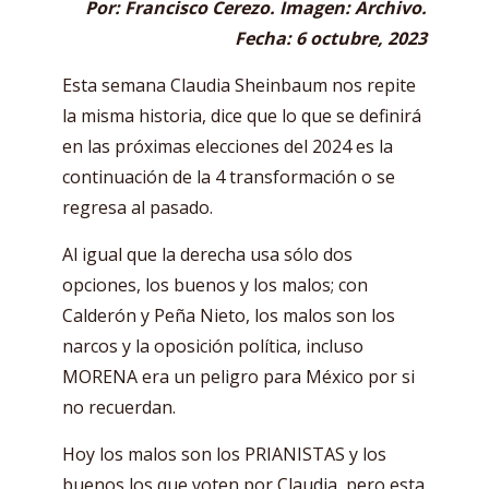
Por: Francisco Cerezo. Imagen: Archivo.
Fecha: 6 octubre, 2023
Esta semana Claudia Sheinbaum nos repite
la misma historia, dice que lo que se definirá
en las próximas elecciones del 2024 es la
continuación de la 4 transformación o se
regresa al pasado.
Al igual que la derecha usa sólo dos
opciones, los buenos y los malos; con
Calderón y Peña Nieto, los malos son los
narcos y la oposición política, incluso
MORENA era un peligro para México por si
no recuerdan.
Hoy los malos son los PRIANISTAS y los
buenos los que voten por Claudia, pero esta