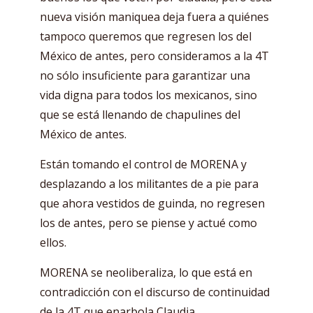
nueva visión maniquea deja fuera a quiénes
tampoco queremos que regresen los del
México de antes, pero consideramos a la 4T
no sólo insuficiente para garantizar una
vida digna para todos los mexicanos, sino
que se está llenando de chapulines del
México de antes.
Están tomando el control de MORENA y
desplazando a los militantes de a pie para
que ahora vestidos de guinda, no regresen
los de antes, pero se piense y actué como
ellos.
MORENA se neoliberaliza, lo que está en
contradicción con el discurso de continuidad
de la 4T que enarbola Claudia.