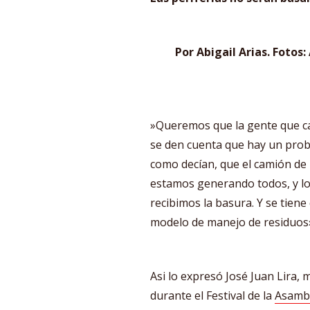
Por Abigail Arias. Fotos:
»Queremos que la gente que cam
se den cuenta que hay un prob
como decían, que el camión de 
estamos generando todos, y lo
recibimos la basura. Y se tiene
modelo de manejo de residuos
Asi lo expresó José Juan Lira, m
durante el Festival de la
Asambl