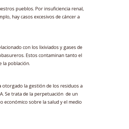
stros pueblos. Por insuficiencia renal,
emplo, hay casos excesivos de cáncer a
lacionado con los lixiviados y gases de
basureros. Estos contaminan tanto el
 la población.
 otorgado la gestión de los residuos a
 Se trata de la perpetuación de un
cio económico sobre la salud y el medio