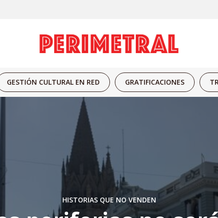
GESTIÓN CULTURAL EN RED
GRATIFICACIONES
TR
HISTORIAS QUE NO VENDEN