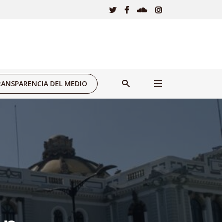
ANSPARENCIA DEL MEDIO