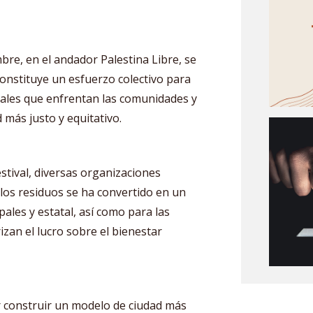
re, en el andador Palestina Libre, se
constituye un esfuerzo colectivo para
ntales que enfrentan las comunidades y
más justo y equitativo.
stival, diversas organizaciones
los residuos se ha convertido en un
ales y estatal, así como para las
zan el lucro sobre el bienestar
construir un modelo de ciudad más