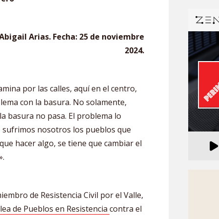
 Abigail Arias. Fecha: 25 de noviembre
2024.
ina por las calles, aquí en el centro,
lema con la basura. No solamente,
la basura no pasa. El problema lo
 sufrimos nosotros los pueblos que
 que hacer algo, se tiene que cambiar el
».
iembro de Resistencia Civil por el Valle,
ea de Pueblos en Resistencia
contra el