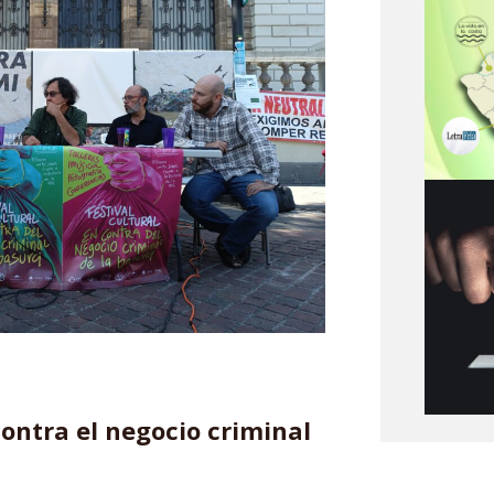
ontra el negocio criminal