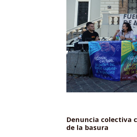
Denuncia colectiva c
de la basura