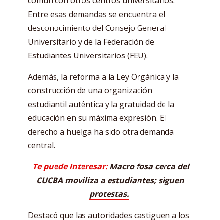
común con otros centros universitarios.
Entre esas demandas se encuentra el
desconocimiento del Consejo General
Universitario y de la Federación de
Estudiantes Universitarios (FEU).
Además, la reforma a la Ley Orgánica y la
construcción de una organización
estudiantil auténtica y la gratuidad de la
educación en su máxima expresión. El
derecho a huelga ha sido otra demanda
central.
Te puede interesar:
Macro fosa cerca del
CUCBA moviliza a estudiantes; siguen
protestas.
Destacó que las autoridades castiguen a los