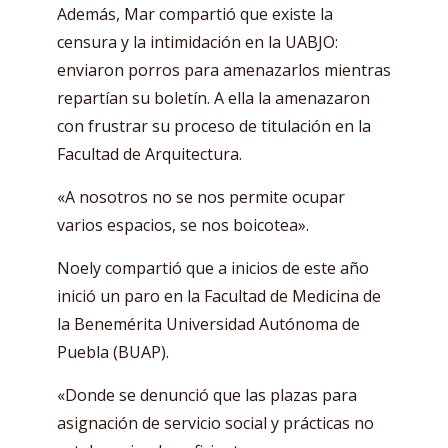
Además, Mar compartió que existe la
censura y la intimidación en la UABJO:
enviaron porros para amenazarlos mientras
repartían su boletín. A ella la amenazaron
con frustrar su proceso de titulación en la
Facultad de Arquitectura.
«A nosotros no se nos permite ocupar
varios espacios, se nos boicotea».
Noely compartió que a inicios de este año
inició un paro en la Facultad de Medicina de
la Benemérita Universidad Autónoma de
Puebla (BUAP).
«Donde se denunció que las plazas para
asignación de servicio social y prácticas no