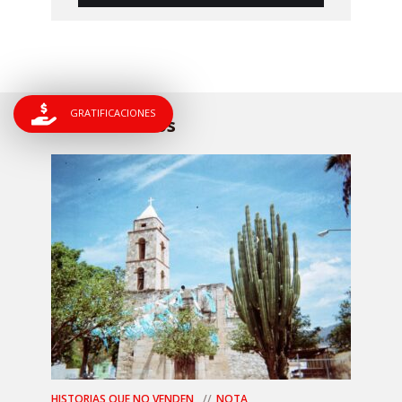
GRATIFICACIONES
Relacionados
HISTORIAS QUE NO VENDEN
NOTA