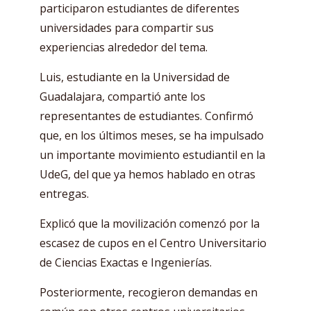
participaron estudiantes de diferentes
universidades para compartir sus
experiencias alrededor del tema.
Luis, estudiante en la Universidad de
Guadalajara, compartió ante los
representantes de estudiantes. Confirmó
que, en los últimos meses, se ha impulsado
un importante movimiento estudiantil en la
UdeG, del que ya hemos hablado en otras
entregas.
Explicó que la movilización comenzó por la
escasez de cupos en el Centro Universitario
de Ciencias Exactas e Ingenierías.
Posteriormente, recogieron demandas en