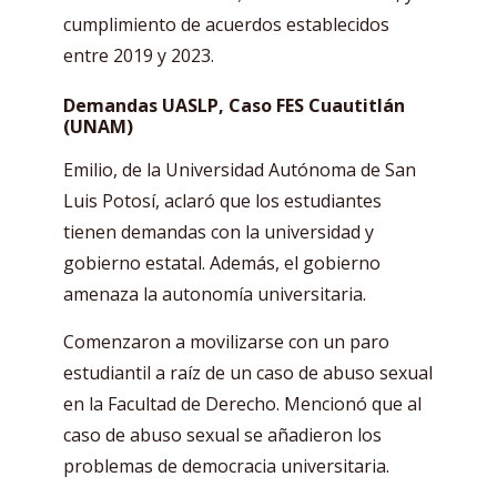
cumplimiento de acuerdos establecidos
entre 2019 y 2023.
Demandas UASLP, Caso FES Cuautitlán
(UNAM)
Emilio, de la Universidad Autónoma de San
Luis Potosí, aclaró que los estudiantes
tienen demandas con la universidad y
gobierno estatal. Además, el gobierno
amenaza la autonomía universitaria.
Comenzaron a movilizarse con un paro
estudiantil a raíz de un caso de abuso sexual
en la Facultad de Derecho. Mencionó que al
caso de abuso sexual se añadieron los
problemas de democracia universitaria.