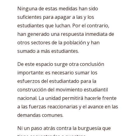
Ninguna de estas medidas han sido
suficientes para apagar a las y los
estudiantes que luchan. Por el contrario,
han generado una respuesta inmediata de
otros sectores de la población y han
sumado a más estudiantes.
De este espacio surge otra conclusión
importante: es necesario sumar los
esfuerzos del estudiantado para la
construcción del movimiento estudiantil
nacional. La unidad permitirá hacerle frente
a las fuerzas reaccionarias y el avance en las
demandas comunes.
Ni un paso atrás contra la burguesía que