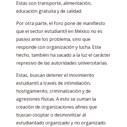
Estas son transporte, alimentación,
educación gratuita y de calidad.
Por otra parte, el foro pone de manifiesto
que el sector estudiantil en México no es
pasivo ante los problema, sino que
responde con organización y lucha. Este
hecho, también ha sacado a la luz el carácter
represivo de las autoridades universitarias.
Estas, buscan detener el movimiento
estudiantil a través de intimidación,
hostigamiento, criminalización y de
agresiones físicas. A esto se suman la
creación de organizaciones afines que
buscan cooptar o desmovilizar al
estudiantado organizado y no organizado.