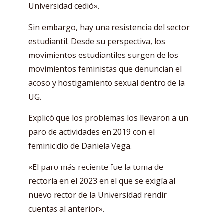
Universidad cedió».
Sin embargo, hay una resistencia del sector
estudiantil. Desde su perspectiva, los
movimientos estudiantiles surgen de los
movimientos feministas que denuncian el
acoso y hostigamiento sexual dentro de la
UG.
Explicó que los problemas los llevaron a un
paro de actividades en 2019 con el
feminicidio de Daniela Vega.
«El paro más reciente fue la toma de
rectoría en el 2023 en el que se exigía al
nuevo rector de la Universidad rendir
cuentas al anterior».