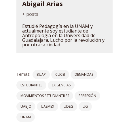
Abigail Arias
+ posts
Estudié Pedagogía en la UNAM y
actualmente soy estudiante de
Antropología en la Universidad de
Guadalajara. Lucho por la revolución y
por otra sociedad.
Temas:
BUAP
CUCEI
DEMANDAS
ESTUDIANTES
EXIGENCIAS
MOVIMIENTOS ESTUDIANTILES
REPRESIÓN
UABJO
UAEMEX
UDEG
UG
UNAM