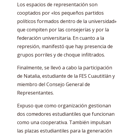
Los espacios de representación son
cooptados por «los pequeños partidos
políticos formados dentro de la universidad»
que compiten por las consejerías y por la
federación universitaria. En cuanto a la
represión, manifestó que hay presencia de
grupos porriles y de choque infiltrados.
Finalmente, se llevó a cabo la participación
de Natalia, estudiante de la FES Cuautitlán y
miembro del Consejo General de
Representantes.
Expuso que como organización gestionan
dos comedores estudiantiles que funcionan
como una cooperativa. También impulsan
las plazas estudiantiles para la generación