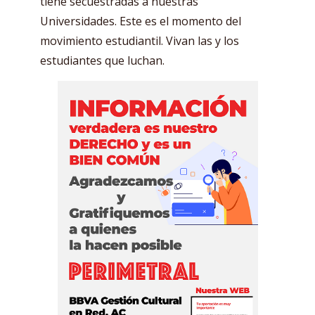
tiene secuestradas a nuestras
Universidades. Este es el momento del
movimiento estudiantil. Vivan las y los
estudiantes que luchan.