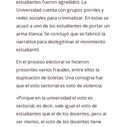
estudiantes fueron agredidos. La
Universidad cuenta con grupos porriles y
redes sociales para criminalizar. En estas se
acusó a uno de los estudiantes de portar un
arma blanca. Se concluyó que se fabricó la
narrativa para deslegitimar el movimiento
estudiantil.
En el proceso electoral se hicieron
presentes varios fraudes, entre ellos la
duplicación de boletas. Una consigna fue
que el voto sectorial es voto de violencia.
«Porque en la universidad el voto es
sectorial, es decir, vale igual el voto de
estudiantes que el de los docentes, pero al
ser menos, el voto de los docentes tiene