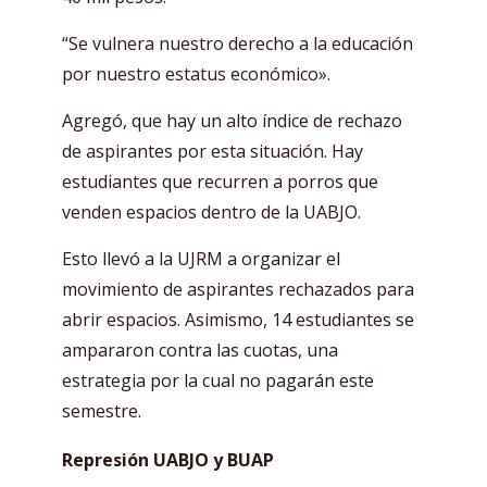
“Se vulnera nuestro derecho a la educación
por nuestro estatus económico».
Agregó, que hay un alto índice de rechazo
de aspirantes por esta situación. Hay
estudiantes que recurren a porros que
venden espacios dentro de la UABJO.
Esto llevó a la UJRM a organizar el
movimiento de aspirantes rechazados para
abrir espacios. Asimismo, 14 estudiantes se
ampararon contra las cuotas, una
estrategia por la cual no pagarán este
semestre.
Represión UABJO y BUAP