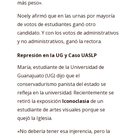
más peso».
Noely afirmó que en las urnas por mayoría
de votos de estudiantes ganó otro
candidato. Y con los votos de administrativos
y no administrativos, ganó la rectora.
Represión en la UG y Caso UASLP
María, estudiante de la Universidad de
Guanajuato (UG) dijo que el
conservadurismo panista del estado se
refleja en la universidad. Recientemente se
retiró la exposición
Iconoclasia
de un
estudiante de artes visuales porque se
quejó la Iglesia.
«No debería tener esa injerencia, pero la