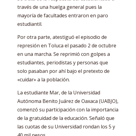
través de una huelga general pues la
mayoría de facultades entraron en paro
estudiantil.
Por otra parte, atestiguó el episodio de
represión en Toluca el pasado 2 de octubre
en una marcha. Se reprimió con golpes a
estudiantes, periodistas y personas que
solo pasaban por ahí bajo el pretexto de
«cuidar» a la población.
La estudiante Mar, de la Universidad
Autónoma Benito Juárez de Oaxaca (UABJO),
comenzó su participación con la importancia
de la gratuidad de la educación. Señaló que
las cuotas de su Universidad rondan los 5 y
40 mil pesos.