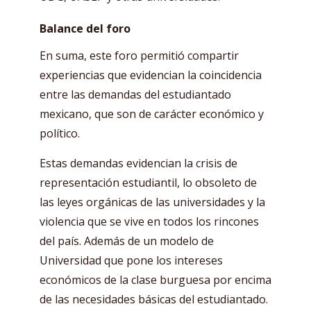
Balance del foro
En suma, este foro permitió compartir
experiencias que evidencian la coincidencia
entre las demandas del estudiantado
mexicano, que son de carácter económico y
político.
Estas demandas evidencian la crisis de
representación estudiantil, lo obsoleto de
las leyes orgánicas de las universidades y la
violencia que se vive en todos los rincones
del país. Además de un modelo de
Universidad que pone los intereses
económicos de la clase burguesa por encima
de las necesidades básicas del estudiantado.