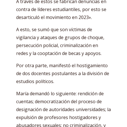
A través de estos se fabrican denuncias en
contra de líderes estudiantiles, por esto se
desarticuló el movimiento en 2023».
A esto, se sumó que son víctimas de
vigilancia y ataques de grupos de choque,
persecución policial, criminalización en
redes y la cooptación de becas y apoyos.
Por otra parte, manifestó el hostigamiento
de dos docentes postulantes a la división de
estudios políticos.
María demandó lo siguiente: rendición de
cuentas; democratización del proceso de
designación de autoridades universidades; la
expulsión de profesores hostigadores y
abusadores sexuales; no criminalización, y