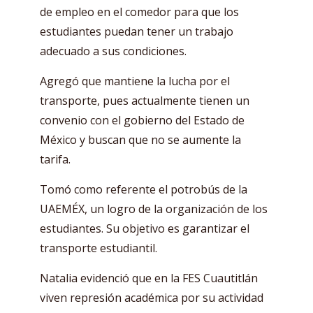
de empleo en el comedor para que los
estudiantes puedan tener un trabajo
adecuado a sus condiciones.
Agregó que mantiene la lucha por el
transporte, pues actualmente tienen un
convenio con el gobierno del Estado de
México y buscan que no se aumente la
tarifa.
Tomó como referente el potrobús de la
UAEMÉX, un logro de la organización de los
estudiantes. Su objetivo es garantizar el
transporte estudiantil.
Natalia evidenció que en la FES Cuautitlán
viven represión académica por su actividad