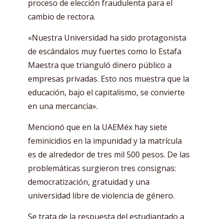
proceso de elección fraudulenta para el
cambio de rectora.
«Nuestra Universidad ha sido protagonista
de escándalos muy fuertes como lo Estafa
Maestra que trianguló dinero público a
empresas privadas. Esto nos muestra que la
educación, bajo el capitalismo, se convierte
en una mercancía».
Mencionó que en la UAEMéx hay siete
feminicidios en la impunidad y la matrícula
es de alrededor de tres mil 500 pesos. De las
problemáticas surgieron tres consignas:
democratización, gratuidad y una
universidad libre de violencia de género.
Se trata de la respuesta del estudiantado a