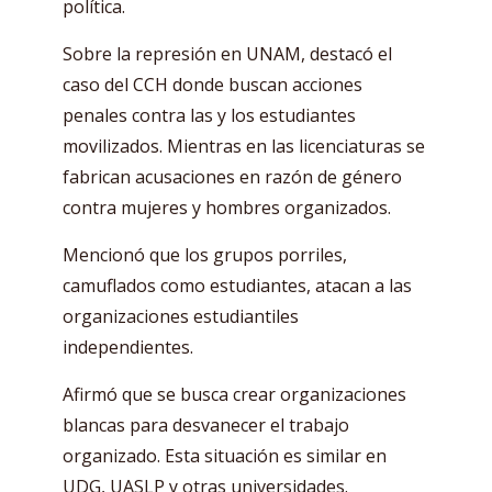
política.
Sobre la represión en UNAM, destacó el
caso del CCH donde buscan acciones
penales contra las y los estudiantes
movilizados. Mientras en las licenciaturas se
fabrican acusaciones en razón de género
contra mujeres y hombres organizados.
Mencionó que los grupos porriles,
camuflados como estudiantes, atacan a las
organizaciones estudiantiles
independientes.
Afirmó que se busca crear organizaciones
blancas para desvanecer el trabajo
organizado. Esta situación es similar en
UDG, UASLP y otras universidades.