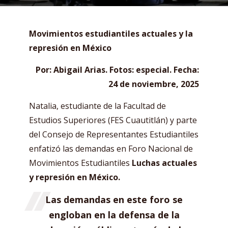
Movimientos estudiantiles actuales y la
represión en México
Por: Abigail Arias. Fotos: especial. Fecha:
24 de noviembre, 2025
Natalia, estudiante de la Facultad de
Estudios Superiores (FES Cuautitlán) y parte
del Consejo de Representantes Estudiantiles
enfatizó las demandas en Foro Nacional de
Movimientos Estudiantiles
Luchas actuales
y represión en México.
Las demandas en este foro se
engloban en la defensa de la