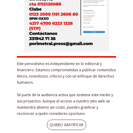
Este periodismo es independiente en lo editorial y
financiero. Estamos comprometidas a publicar contenidos
éticos, novedosos, críticos y con un enfoque de derechos
humanos.
Sé parte de la audiencia activa que sostiene este medio y
sus proyectos. Aunque el acceso a nuestro sitio web se
mantendrá abierto sin costo, puedes gratificar y
reconocer a quién consideres oportuno:
QUIERO GRATIFICAR