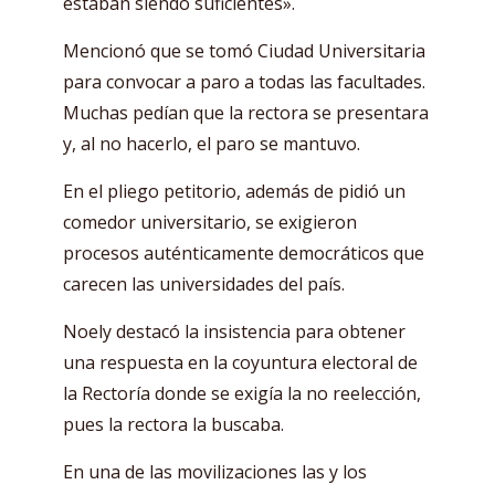
estaban siendo suficientes».
Mencionó que se tomó Ciudad Universitaria
para convocar a paro a todas las facultades.
Muchas pedían que la rectora se presentara
y, al no hacerlo, el paro se mantuvo.
En el pliego petitorio, además de pidió un
comedor universitario, se exigieron
procesos auténticamente democráticos que
carecen las universidades del país.
Noely destacó la insistencia para obtener
una respuesta en la coyuntura electoral de
la Rectoría donde se exigía la no reelección,
pues la rectora la buscaba.
En una de las movilizaciones las y los