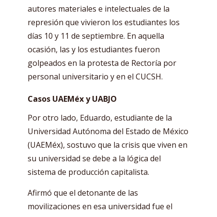
autores materiales e intelectuales de la
represión que vivieron los estudiantes los
días 10 y 11 de septiembre. En aquella
ocasión, las y los estudiantes fueron
golpeados en la protesta de Rectoría por
personal universitario y en el CUCSH.
Casos UAEMéx y UABJO
Por otro lado, Eduardo, estudiante de la
Universidad Autónoma del Estado de México
(UAEMéx), sostuvo que la crisis que viven en
su universidad se debe a la lógica del
sistema de producción capitalista.
Afirmó que el detonante de las
movilizaciones en esa universidad fue el