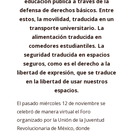
educación pública a través de la
defensa de derechos básicos. Entre
estos, la movilidad, traducida en un
transporte universitario. La
alimentación traducida en
comedores estudiantiles. La
seguridad traducida en espacios
seguros, como es el derecho a la
libertad de expresión, que se traduce
en la libertad de usar nuestros
espacios.
El pasado miércoles 12 de noviembre se
celebró de manera virtual el Foro
organizado por la Unión de la Juventud
Revolucionaria de México, donde