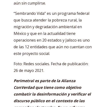
aún sin cumplirse.
“Sembrando Vida” es un programa federal
que busca atender la pobreza rural, la
migración y degradación ambiental en
México y que en la actualidad tiene
operaciones en 20 estados y Jalisco es uno
de las 12 entidades que aún no cuentan con
este proyecto social.
Foto: Redes sociales. Fecha de publicación:
26 de mayo 2021.
Perimetral es parte de la Alianza
ConVerdad que tiene como objetivo
combatir la desinformación y verificar el
discurso público en el contexto de las