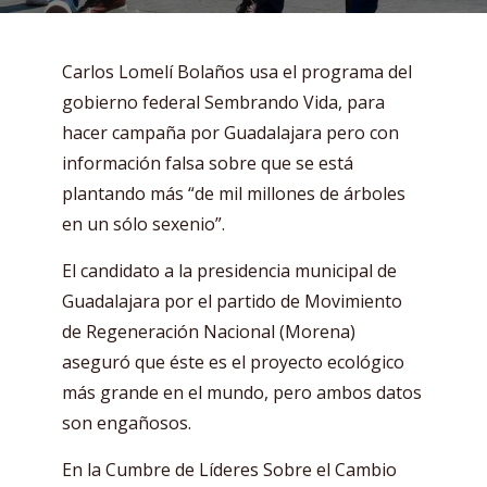
Carlos Lomelí Bolaños usa el programa del
gobierno federal Sembrando Vida, para
hacer campaña por Guadalajara pero con
información falsa sobre que se está
plantando más “de mil millones de árboles
en un sólo sexenio”.
El candidato a la presidencia municipal de
Guadalajara por el partido de Movimiento
de Regeneración Nacional (Morena)
aseguró que éste es el proyecto ecológico
más grande en el mundo, pero ambos datos
son engañosos.
En la Cumbre de Líderes Sobre el Cambio