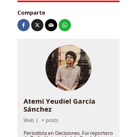
Comparte
Atemi Yeudiel García
Sánchez
Web
|
+ posts
Periodista en Decisiones. Fui reportero