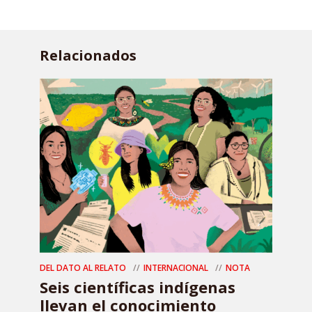
Relacionados
DEL DATO AL RELATO
INTERNACIONAL
NOTA
Seis científicas indígenas
llevan el conocimiento