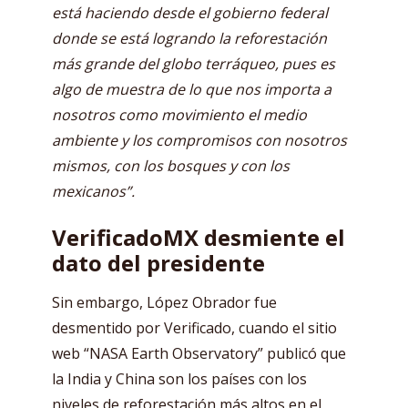
está haciendo desde el gobierno federal
donde se está logrando la reforestación
más grande del globo terráqueo, pues es
algo de muestra de lo que nos importa a
nosotros como movimiento el medio
ambiente y los compromisos con nosotros
mismos, con los bosques y con los
mexicanos”.
VerificadoMX desmiente el
dato del presidente
Sin embargo, López Obrador fue
desmentido por Verificado, cuando el sitio
web “NASA Earth Observatory” publicó que
la India y China son los países con los
niveles de reforestación más altos en el