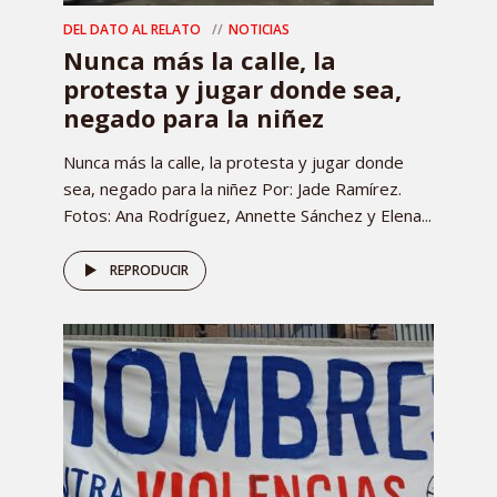
DEL DATO AL RELATO
NOTICIAS
Nunca más la calle, la
protesta y jugar donde sea,
negado para la niñez
Nunca más la calle, la protesta y jugar donde
sea, negado para la niñez Por: Jade Ramírez.
Fotos: Ana Rodríguez, Annette Sánchez y Elena...
REPRODUCIR