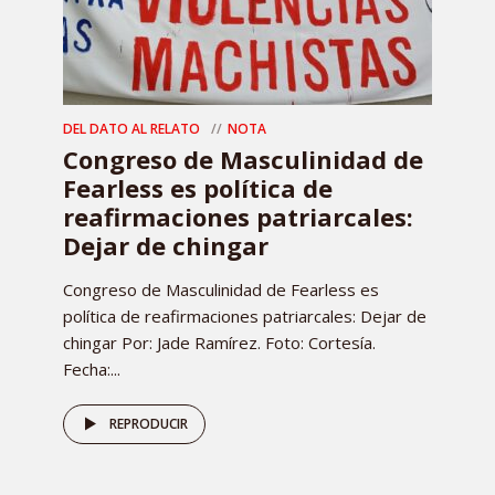
DEL DATO AL RELATO
NOTA
Congreso de Masculinidad de
Fearless es política de
reafirmaciones patriarcales:
Dejar de chingar
Congreso de Masculinidad de Fearless es
política de reafirmaciones patriarcales: Dejar de
chingar Por: Jade Ramírez. Foto: Cortesía.
Fecha:...
REPRODUCIR