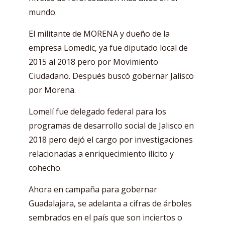
mundo.
El militante de MORENA y dueño de la
empresa Lomedic, ya fue diputado local de
2015 al 2018 pero por Movimiento
Ciudadano. Después buscó gobernar Jalisco
por Morena.
Lomelí fue delegado federal para los
programas de desarrollo social de Jalisco en
2018 pero dejó el cargo por investigaciones
relacionadas a enriquecimiento ilícito y
cohecho.
Ahora en campaña para gobernar
Guadalajara, se adelanta a cifras de árboles
sembrados en el país que son inciertos o