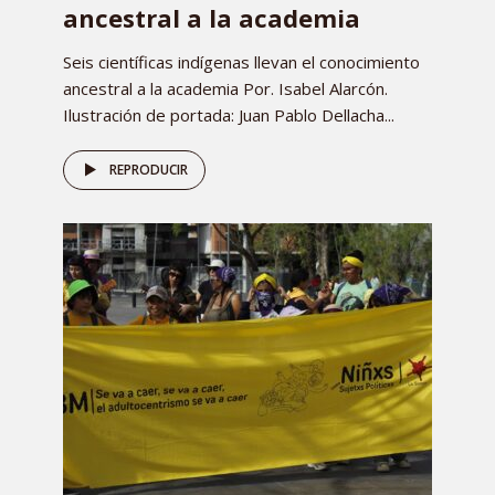
ancestral a la academia
Seis científicas indígenas llevan el conocimiento
ancestral a la academia Por. Isabel Alarcón.
Ilustración de portada: Juan Pablo Dellacha...
REPRODUCIR