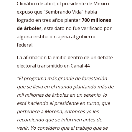
Climático de abril, el presidente de México
expuso que “Sembrando Vida” había
logrado en tres años plantar
700 millones
de árbole
s, este dato no fue verificado por
alguna institución ajena al gobierno
federal.
La afirmación la emitió dentro de un debate
electoral transmitido en Canal 44.
“El programa más grande de forestación
que se lleva en el mundo plantando más de
mil millones de árboles en un sexenio, lo
está haciendo el presidente en turno, que
pertenece a Morena, entonces yo les
recomiendo que se informen antes de
venir. Yo considero que el trabajo que se