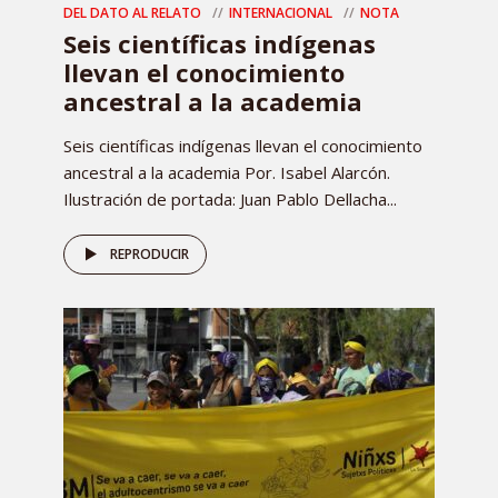
DEL DATO AL RELATO
INTERNACIONAL
NOTA
Seis científicas indígenas
llevan el conocimiento
ancestral a la academia
Seis científicas indígenas llevan el conocimiento
ancestral a la academia Por. Isabel Alarcón.
Ilustración de portada: Juan Pablo Dellacha...
REPRODUCIR