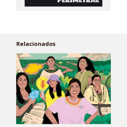
Relacionados