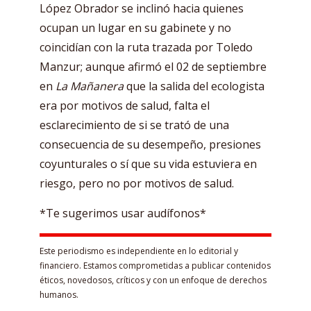
López Obrador se inclinó hacia quienes
ocupan un lugar en su gabinete y no
coincidían con la ruta trazada por Toledo
Manzur; aunque afirmó el 02 de septiembre
en
La Mañanera
que la salida del ecologista
era por motivos de salud, falta el
esclarecimiento de si se trató de una
consecuencia de su desempeño, presiones
coyunturales o sí que su vida estuviera en
riesgo, pero no por motivos de salud.
*Te sugerimos usar audífonos*
Este periodismo es independiente en lo editorial y
financiero. Estamos comprometidas a publicar contenidos
éticos, novedosos, críticos y con un enfoque de derechos
humanos.