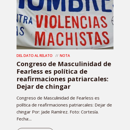
DEL DATO AL RELATO
NOTA
Congreso de Masculinidad de
Fearless es política de
reafirmaciones patriarcales:
Dejar de chingar
Congreso de Masculinidad de Fearless es
política de reafirmaciones patriarcales: Dejar de
chingar Por: Jade Ramírez. Foto: Cortesía.
Fecha:...