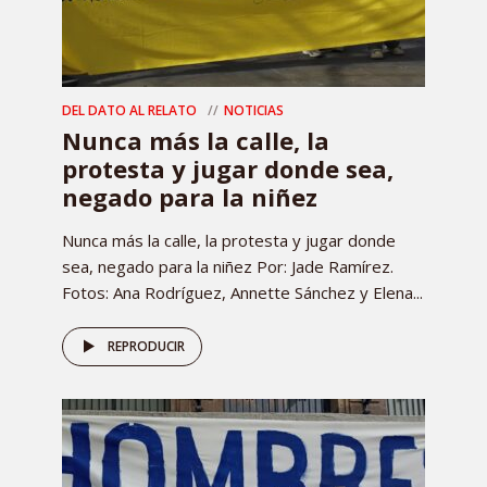
DEL DATO AL RELATO
NOTICIAS
Nunca más la calle, la
protesta y jugar donde sea,
negado para la niñez
Nunca más la calle, la protesta y jugar donde
sea, negado para la niñez Por: Jade Ramírez.
Fotos: Ana Rodríguez, Annette Sánchez y Elena...
REPRODUCIR