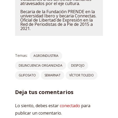
atravesados por el eje cultura.
Becaria de la Fundación PRENDE en la
universidad Ibero y becaria Connectas.
Oficial de Libertad de Expresión en la
Red de Periodistas de a Pie de 2015 a
2021.
Temas:
AGROINDUSTRIA
DELINCUENCIA ORGANIZADA
DESPOJO
GLIFOSATO
SEMARNAT
VÍCTOR TOLEDO
Deja tus comentarios
Lo siento, debes estar
conectado
para
publicar un comentario.