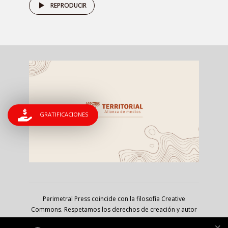
REPRODUCIR
GRATIFICACIONES
Perimetral Press coincide con la filosofía Creative
Commons. Respetamos los derechos de creación y autor
pero nos inclinamos por las audiencias; estamos a favor