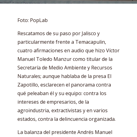
Foto: PopLab
Rescatamos de su paso por Jalisco y
particularmente frente a Temacapulin,
cuatro afirmaciones en audio que hizo Víctor
Manuel Toledo Manzur como titular de la
Secretaría de Medio Ambiente y Recursos
Naturales; aunque hablaba de la presa El
Zapotillo, esclarecen el panorama contra
qué peleaban él y su equipo: contra los
intereses de empresarios, de la
agroindustria, extractivistas y en varios
estados, contra la delincuencia organizada.
La balanza del presidente Andrés Manuel