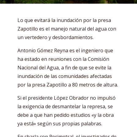
Lo que evitará la inundación por la presa
Zapotillo es el manejo natural del agua con
un vertedero y desbordamientos.
Antonio Gómez Reyna es el ingeniero que
ha estado en reuniones con la Comisión
Nacional del Agua, a fin de que se evite la
inundación de las comunidades afectadas
por la presa Zapotillo a 80 metros de altura.
Si el presidente López Obrador no impulsó
la exigencia de desmantelar la represa, se
debe a que han pedido estudios «y la obra
ya está» según sus propias palabras.
En charla con Perimetral, el investigador de