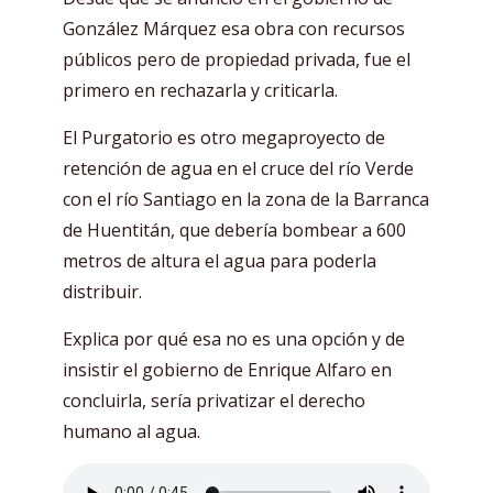
González Márquez esa obra con recursos
públicos pero de propiedad privada, fue el
primero en rechazarla y criticarla.
El Purgatorio es otro megaproyecto de
retención de agua en el cruce del río Verde
con el río Santiago en la zona de la Barranca
de Huentitán, que debería bombear a 600
metros de altura el agua para poderla
distribuir.
Explica por qué esa no es una opción y de
insistir el gobierno de Enrique Alfaro en
concluirla, sería privatizar el derecho
humano al agua.