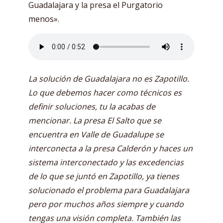
Guadalajara y la presa el Purgatorio
menos».
La solución de Guadalajara no es Zapotillo.
Lo que debemos hacer como técnicos es
definir soluciones, tu la acabas de
mencionar. La presa El Salto que se
encuentra en Valle de Guadalupe se
interconecta a la presa Calderón y haces un
sistema interconectado y las excedencias
de lo que se juntó en Zapotillo, ya tienes
solucionado el problema para Guadalajara
pero por muchos años siempre y cuando
tengas una visión completa. También las