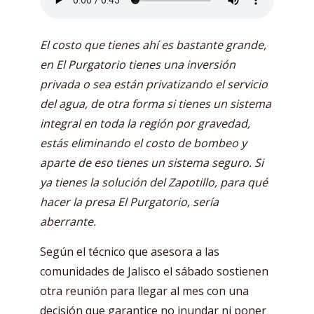
El costo que tienes ahí es bastante grande,
en El Purgatorio tienes una inversión
privada o sea están privatizando el servicio
del agua, de otra forma si tienes un sistema
integral en toda la región por gravedad,
estás eliminando el costo de bombeo y
aparte de eso tienes un sistema seguro. Si
ya tienes la solución del Zapotillo, para qué
hacer la presa El Purgatorio, sería
aberrante.
Según el técnico que asesora a las
comunidades de Jalisco el sábado sostienen
otra reunión para llegar al mes con una
decisión que garantice no inundar ni poner