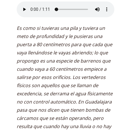
Es como si tuvieras una pila y tuviera un
meto de profundidad y le pusieras una
puerta a 80 centímetros para que cada que
vaya llenándose le vayas abriendo; lo que
propongo es una especie de barrenos que
cuando vaya a 60 centímetros empiece a
salirse por esos orificios. Los vertederos
físicos son aquellos que se llaman de
excedencia, se derrama el agua físicamente
no con control automático. En Guadalajara
pasa que nos dicen que tienen bombas de
cárcamos que se están operando, pero
resulta que cuando hay una lluvia o no hay