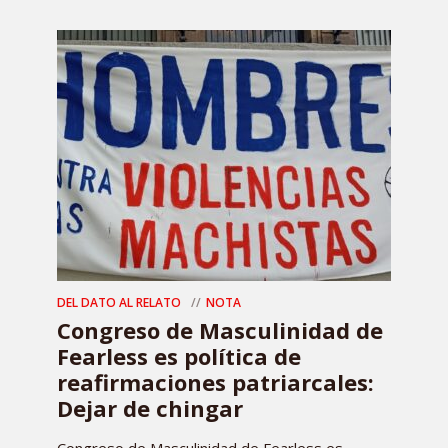
DEL DATO AL RELATO
NOTA
Congreso de Masculinidad de
Fearless es política de
reafirmaciones patriarcales:
Dejar de chingar