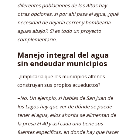
diferentes poblaciones de los Altos hay
otras opciones, si por ahí pasa el agua, ¿qué
necesidad de dejarla correr y bombearla
aguas abajo?. Sí es todo un proyecto
complementario.
Manejo integral del agua
sin endeudar municipios
-¿Implicaría que los municipios alteños
construyan sus propios acueductos?
–
No. Un ejemplo, si hablas de San Juan de
los Lagos hay que ver de dónde se puede
tener el agua, ellos ahorita se alimentan de
la presa El 40 y así cada uno tiene sus
fuentes especificas, en donde hay que hacer