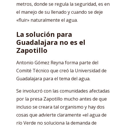
metros, donde se regula la seguridad, es en
el manejo de su llenado y cuando se deje
«fluir» naturalmente el agua.
La solución para
Guadalajara no es el
Zapotillo
Antonio Gómez Reyna forma parte del
Comité Técnico que creó la Universidad de
Guadalajara para el tema del agua.
Se involucró con las comunidades afectadas
por la presa Zapotillo mucho antes de que
incluso se creara tal organismo y hay dos
cosas que advierte claramente «el agua de
río Verde no soluciona la demanda de