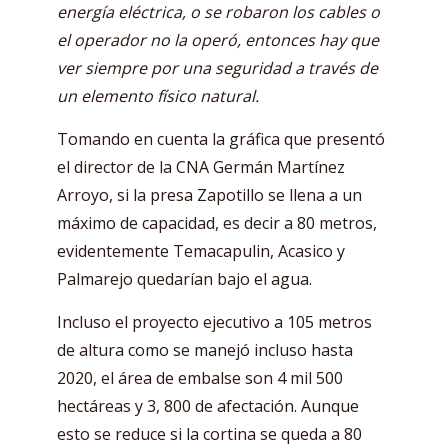
energía eléctrica, o se robaron los cables o
el operador no la operó, entonces hay que
ver siempre por una seguridad a través de
un elemento físico natural.
Tomando en cuenta la gráfica que presentó
el director de la CNA Germán Martínez
Arroyo, si la presa Zapotillo se llena a un
máximo de capacidad, es decir a 80 metros,
evidentemente Temacapulin, Acasico y
Palmarejo quedarían bajo el agua.
Incluso el proyecto ejecutivo a 105 metros
de altura como se manejó incluso hasta
2020, el área de embalse son 4 mil 500
hectáreas y 3, 800 de afectación. Aunque
esto se reduce si la cortina se queda a 80