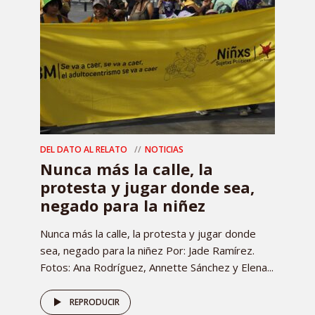
DEL DATO AL RELATO
NOTICIAS
Nunca más la calle, la
protesta y jugar donde sea,
negado para la niñez
Nunca más la calle, la protesta y jugar donde
sea, negado para la niñez Por: Jade Ramírez.
Fotos: Ana Rodríguez, Annette Sánchez y Elena...
REPRODUCIR