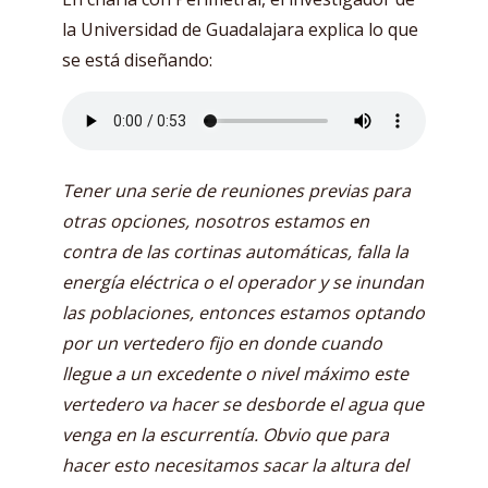
la Universidad de Guadalajara explica lo que
se está diseñando:
Tener una serie de reuniones previas para
otras opciones, nosotros estamos en
contra de las cortinas automáticas, falla la
energía eléctrica o el operador y se inundan
las poblaciones, entonces estamos optando
por un vertedero fijo en donde cuando
llegue a un excedente o nivel máximo este
vertedero va hacer se desborde el agua que
venga en la escurrentía. Obvio que para
hacer esto necesitamos sacar la altura del