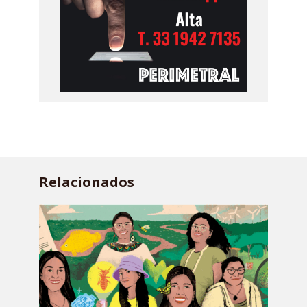
Relacionados