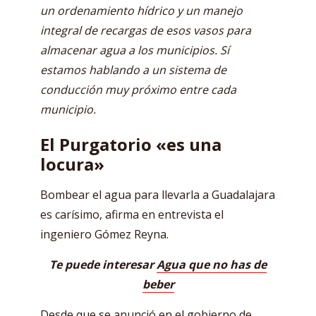
un ordenamiento hídrico y un manejo
integral de recargas de esos vasos para
almacenar agua a los municipios. Sí
estamos hablando a un sistema de
conducción muy próximo entre cada
municipio.
El Purgatorio «es una
locura»
Bombear el agua para llevarla a Guadalajara
es carísimo, afirma en entrevista el
ingeniero Gómez Reyna.
Te puede interesar
Agua que no has de
beber
Desde que se anunció en el gobierno de