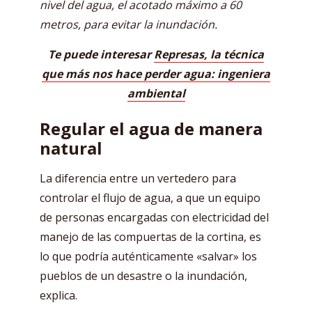
nivel del agua, el acotado máximo a 60
metros, para evitar la inundación.
Te puede interesar
Represas, la técnica
que más nos hace perder agua: ingeniera
ambiental
Regular el agua de manera
natural
La diferencia entre un vertedero para
controlar el flujo de agua, a que un equipo
de personas encargadas con electricidad del
manejo de las compuertas de la cortina, es
lo que podría auténticamente «salvar» los
pueblos de un desastre o la inundación,
explica.