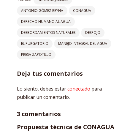
ANTONIO GÓMEZ REYNA
CONAGUA
DERECHO HUMANO AL AGUA
DESBORDAMIENTOS NATURALES
DESPOJO
EL PURGATORIO
MANEJO INTEGRAL DEL AGUA
PRESA ZAPOTILLO
Deja tus comentarios
Lo siento, debes estar
conectado
para
publicar un comentario.
3 comentarios
Propuesta técnica de CONAGUA