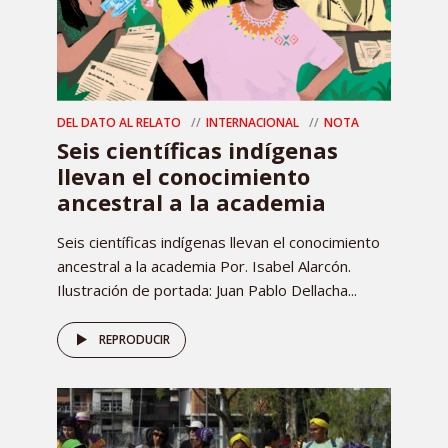
DEL DATO AL RELATO
INTERNACIONAL
NOTA
Seis científicas indígenas
llevan el conocimiento
ancestral a la academia
Seis científicas indígenas llevan el conocimiento
ancestral a la academia Por. Isabel Alarcón.
Ilustración de portada: Juan Pablo Dellacha...
REPRODUCIR