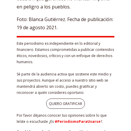
en peligro a los pueblos.
Foto: Blanca Gutiérrez. Fecha de publicación:
19 de agosto 2021.
Este periodismo es independiente en lo editorial y
financiero. Estamos comprometidas a publicar contenidos
éticos, novedosos, críticos y con un enfoque de derechos
humanos.
Sé parte de la audiencia activa que sostiene este medio y
sus proyectos. Aunque el acceso a nuestro sitio web se
mantendrá abierto sin costo, puedes gratificar y
reconocer a quién consideres oportuno:
QUIERO GRATIFICAR
Por favor déjanos conocer tus opiniones sobre lo que
leíste o escuchaste ¿Es
#PeriodismoParaUsarse
?.