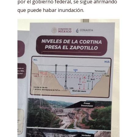
por el gobierno federal, se sigue afirmando
que puede habar inundación.