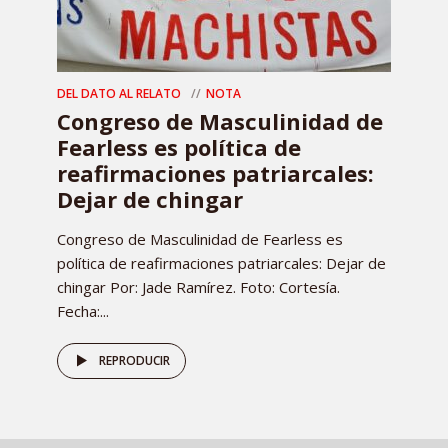
DEL DATO AL RELATO
NOTA
Congreso de Masculinidad de
Fearless es política de
reafirmaciones patriarcales:
Dejar de chingar
Congreso de Masculinidad de Fearless es
política de reafirmaciones patriarcales: Dejar de
chingar Por: Jade Ramírez. Foto: Cortesía.
Fecha:...
REPRODUCIR