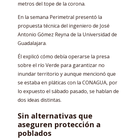
metros del tope de la corona.
En la semana Perimetral presentó la
propuesta técnica del ingeniero de José
Antonio Gómez Reyna de la Universidad de
Guadalajara.
Él explicó cómo debía operarse la presa
sobre el río Verde para garantizar no
inundar territorio y aunque mencionó que
se estaba en pláticas con la CONAGUA, por
lo expuesto el sábado pasado, se hablan de
dos ideas distintas.
Sin alternativas que
aseguren protección a
poblados