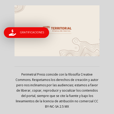
GRATIFICACIONES
Perimetral Press coincide con la filosofía Creative
Commons. Respetamos los derechos de creación y autor
pero nos inclinamos por las audiencias; estamos a favor
de liberar, copiar, reproducir y socializar los contenidos
del portal, siempre que se cite la fuente y bajo los
lineamientos de la licencia de atribución no comercial CC
BY-NC-SA 2.5 MX