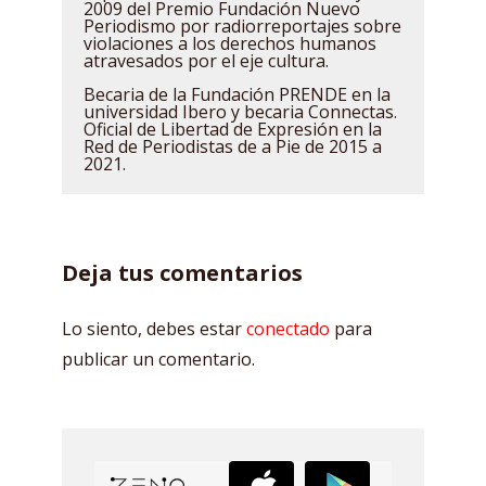
2009 del Premio Fundación Nuevo
Periodismo por radiorreportajes sobre
violaciones a los derechos humanos
atravesados por el eje cultura.
Becaria de la Fundación PRENDE en la
universidad Ibero y becaria Connectas.
Oficial de Libertad de Expresión en la
Red de Periodistas de a Pie de 2015 a
2021.
Deja tus comentarios
Lo siento, debes estar
conectado
para
publicar un comentario.