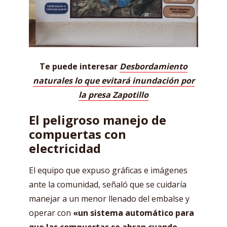
Te puede interesar
Desbordamiento
naturales lo que evitará inundación por
la presa Zapotillo
El peligroso manejo de
compuertas con
electricidad
El equipo que expuso gráficas e imágenes
ante la comunidad, señaló que se cuidaría
manejar a un menor llenado del embalse y
operar con
«un sistema automático para