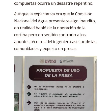
compuertas ocurra un desastre repentino.
Aunque la expectativa era que la Comisión
Nacional del Agua presentara algo inaudito,
en realidad habló de la operación de la
cortina pero en sentido contrario a los
apuntes técnicos del ingeniero asesor de las
comunidades y experto en presas.