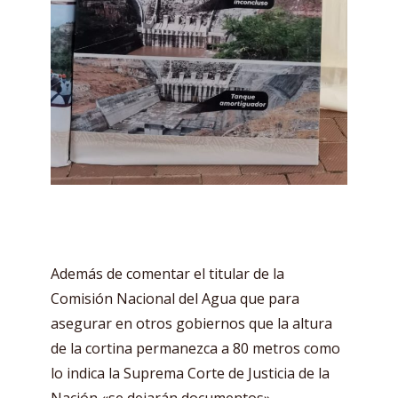
Además de comentar el titular de la
Comisión Nacional del Agua que para
asegurar en otros gobiernos que la altura
de la cortina permanezca a 80 metros como
lo indica la Suprema Corte de Justicia de la