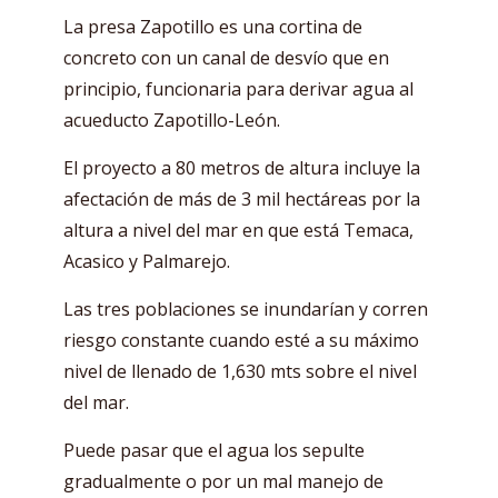
La presa Zapotillo es una cortina de
concreto con un canal de desvío que en
principio, funcionaria para derivar agua al
acueducto Zapotillo-León.
El proyecto a 80 metros de altura incluye la
afectación de más de 3 mil hectáreas por la
altura a nivel del mar en que está Temaca,
Acasico y Palmarejo.
Las tres poblaciones se inundarían y corren
riesgo constante cuando esté a su máximo
nivel de llenado de 1,630 mts sobre el nivel
del mar.
Puede pasar que el agua los sepulte
gradualmente o por un mal manejo de