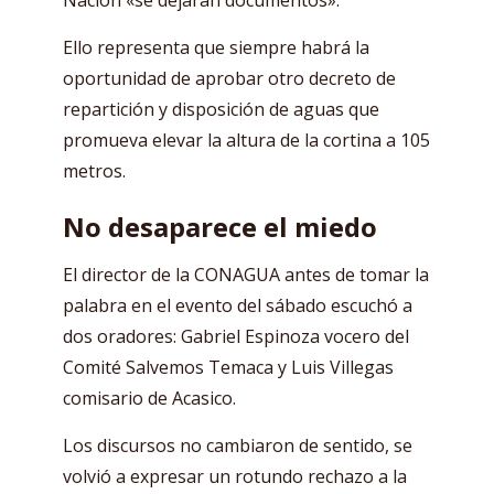
Nación «se dejarán documentos».
Ello representa que siempre habrá la
oportunidad de aprobar otro decreto de
repartición y disposición de aguas que
promueva elevar la altura de la cortina a 105
metros.
No desaparece el miedo
El director de la CONAGUA antes de tomar la
palabra en el evento del sábado escuchó a
dos oradores: Gabriel Espinoza vocero del
Comité Salvemos Temaca y Luis Villegas
comisario de Acasico.
Los discursos no cambiaron de sentido, se
volvió a expresar un rotundo rechazo a la