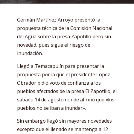
Germán Martínez Arroyo presentó la
propuesta técnica de la Comisión Nacional
del Agua sobre la presa Zapotillo pero sin
novedad, pues sigue el riesgo de
inundación.
Llegó a Temacapulín para presentar la
propuesta por la que el presidente López
Obrador pidió voto de confianza a los
pueblos afectados de la presa El Zapotillo, el
sábado 14 de agosto donde afirmó que «los
pueblos no se iban a inundar».
Sin embargo llegó sin mayores novedades
excepto que el llenado se mantenga a 12