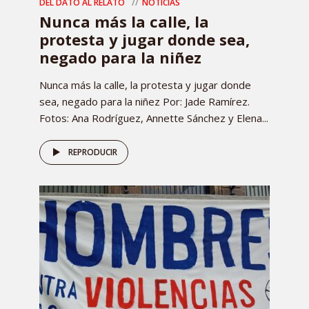
DEL DATO AL RELATO
NOTICIAS
Nunca más la calle, la
protesta y jugar donde sea,
negado para la niñez
Nunca más la calle, la protesta y jugar donde
sea, negado para la niñez Por: Jade Ramírez.
Fotos: Ana Rodríguez, Annette Sánchez y Elena...
REPRODUCIR