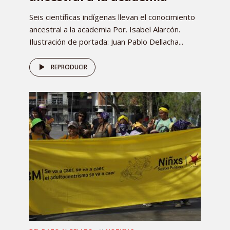
Seis científicas indígenas llevan el conocimiento
ancestral a la academia Por. Isabel Alarcón.
Ilustración de portada: Juan Pablo Dellacha...
REPRODUCIR