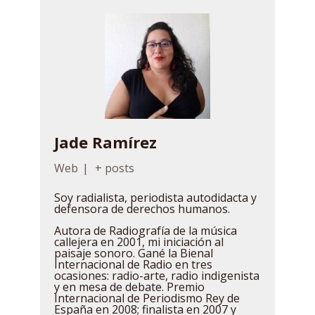
Jade Ramírez
Web
|
+ posts
Soy radialista, periodista autodidacta y
defensora de derechos humanos.
Autora de Radiografía de la música
callejera en 2001, mi iniciación al
paisaje sonoro. Gané la Bienal
Internacional de Radio en tres
ocasiones: radio-arte, radio indigenista
y en mesa de debate. Premio
Internacional de Periodismo Rey de
España en 2008; finalista en 2007 y