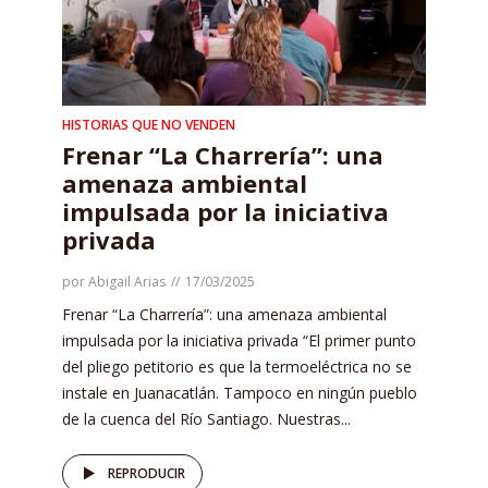
HISTORIAS QUE NO VENDEN
Frenar “La Charrería”: una
amenaza ambiental
impulsada por la iniciativa
privada
por
Abigail Arias
17/03/2025
Frenar “La Charrería”: una amenaza ambiental
impulsada por la iniciativa privada “El primer punto
del pliego petitorio es que la termoeléctrica no se
instale en Juanacatlán. Tampoco en ningún pueblo
de la cuenca del Río Santiago. Nuestras...
REPRODUCIR