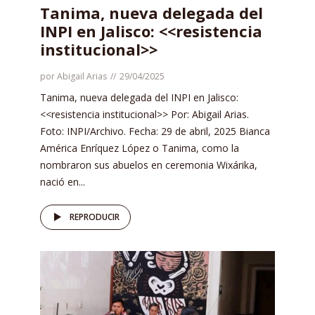
Tanima, nueva delegada del
INPI en Jalisco: <<resistencia
institucional>>
por
Abigail Arias
29/04/2025
Tanima, nueva delegada del INPI en Jalisco:
<<resistencia institucional>> Por: Abigail Arias.
Foto: INPI/Archivo. Fecha: 29 de abril, 2025 Bianca
América Enríquez López o Tanima, como la
nombraron sus abuelos en ceremonia Wixárika,
nació en...
REPRODUCIR