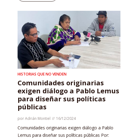
HISTORIAS QUE NO VENDEN
Comunidades originarias
exigen diálogo a Pablo Lemus
para diseñar sus políticas
públicas
por
Adrián Montiel
16/12/2024
Comunidades originarias exigen diálogo a Pablo
Lemus para diseñar sus políticas públicas Por: