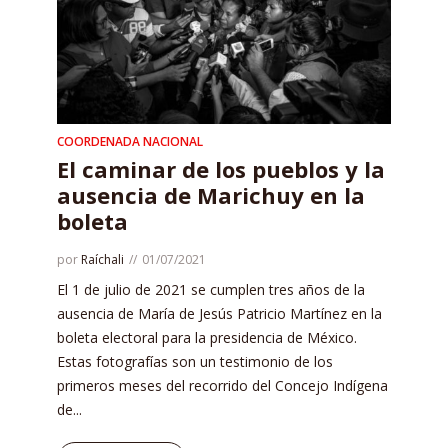
COORDENADA NACIONAL
El caminar de los pueblos y la
ausencia de Marichuy en la
boleta
por
Raíchali
01/07/2021
El 1 de julio de 2021 se cumplen tres años de la
ausencia de María de Jesús Patricio Martínez en la
boleta electoral para la presidencia de México.
Estas fotografías son un testimonio de los
primeros meses del recorrido del Concejo Indígena
de...