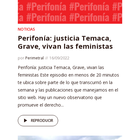
NOTICIAS
Perifonía: justicia Temaca,
Grave, vivan las feministas
por
Perimetral
16/09/2022
Perifonía: justicia Temaca, Grave, vivan las
feministas Este episodio en menos de 20 minutos
te ubica sobre parte de lo que transcurrió en la
semana y las publicaciones que manejamos en el
sitio web. Hay un nuevo observatorio que
promueve el derecho...
REPRODUCIR