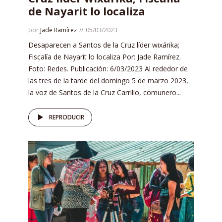
de Nayarit lo localiza
por
Jade Ramírez
05/03/2023
Desaparecen a Santos de la Cruz líder wixárika;
Fiscalía de Nayarit lo localiza Por: Jade Ramírez.
Foto: Redes. Publicación: 6/03/2023 Al rededor de
las tres de la tarde del domingo 5 de marzo 2023,
la voz de Santos de la Cruz Carrillo, comunero...
REPRODUCIR