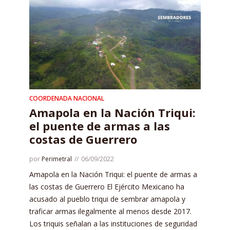
COORDENADA NACIONAL
Amapola en la Nación Triqui:
el puente de armas a las
costas de Guerrero
por
Perimetral
06/09/2022
Amapola en la Nación Triqui: el puente de armas a
las costas de Guerrero El Ejército Mexicano ha
acusado al pueblo triqui de sembrar amapola y
traficar armas ilegalmente al menos desde 2017.
Los triquis señalan a las instituciones de seguridad