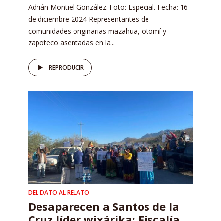
Adrián Montiel González. Foto: Especial. Fecha: 16
de diciembre 2024 Representantes de
comunidades originarias mazahua, otomí y
zapoteco asentadas en la...
REPRODUCIR
DEL DATO AL RELATO
Desaparecen a Santos de la
Cruz líder wixárika; Fiscalía