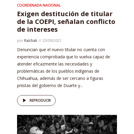
COORDENADA NACIONAL
Exigen destitución de titular
de la COEPI, señalan conflicto
de intereses
por
Raíchali
23/09/2021
Denuncian que el nuevo titular no cuenta con
experiencia comprobada que lo vuelva capaz de
atender eficazmente las necesidades y
problemáticas de los pueblos indígenas de
Chihuahua, además de ser cercano a figuras
priistas del gobierno de Duarte y...
REPRODUCIR