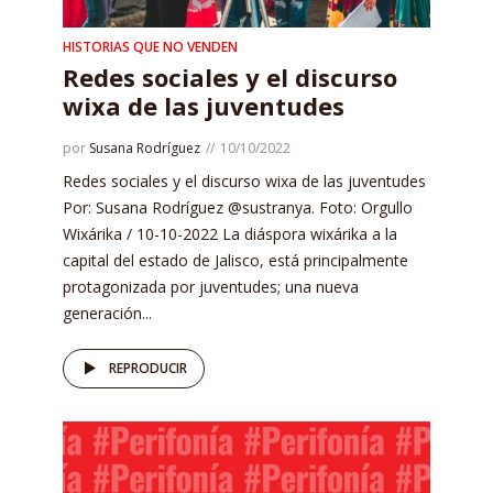
HISTORIAS QUE NO VENDEN
Redes sociales y el discurso
wixa de las juventudes
por
Susana Rodríguez
10/10/2022
Redes sociales y el discurso wixa de las juventudes
Por: Susana Rodríguez @sustranya. Foto: Orgullo
Wixárika / 10-10-2022 La diáspora wixárika a la
capital del estado de Jalisco, está principalmente
protagonizada por juventudes; una nueva
generación...
REPRODUCIR