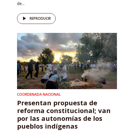
de...
REPRODUCIR
COORDENADA NACIONAL
Presentan propuesta de
reforma constitucional; van
por las autonomías de los
pueblos indígenas