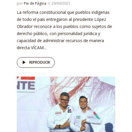
por
Pie de Página
29/09/2021
La reforma constitucional que pueblos indígenas
de todo el país entregaron al presidente López
Obrador reconoce a los pueblos como sujetos de
derecho público, con personalidad jurídica y
capacidad de administrar recursos de manera
directa VÍCAM...
REPRODUCIR