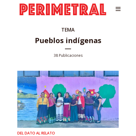
TEMA
Pueblos indígenas
38 Publicaciones
DEL DATO AL RELATO