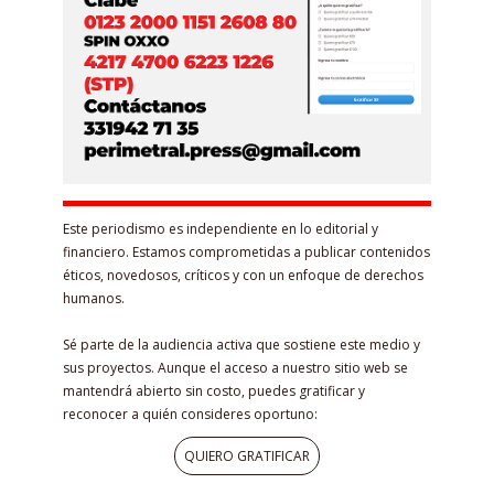
Este periodismo es independiente en lo editorial y
financiero. Estamos comprometidas a publicar contenidos
éticos, novedosos, críticos y con un enfoque de derechos
humanos.
Sé parte de la audiencia activa que sostiene este medio y
sus proyectos. Aunque el acceso a nuestro sitio web se
mantendrá abierto sin costo, puedes gratificar y
reconocer a quién consideres oportuno:
QUIERO GRATIFICAR