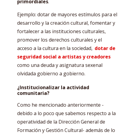
primordiales
.
Ejemplo: dotar de mayores estímulos para el
desarrollo y la creación cultural, fomentar y
fortalecer a las instituciones culturales,
promover los derechos culturales y el
acceso a la cultura en la sociedad,
dotar de
seguridad social a artistas y creadores
como una deuda y asignatura sexenal
olvidada gobierno a gobierno.
¿Institucionalizar la actividad
comunitaria?
Como he mencionado anteriormente -
debido a lo poco que sabemos respecto a la
operatividad de la Dirección General de
Formación y Gestión Cultural- además de lo