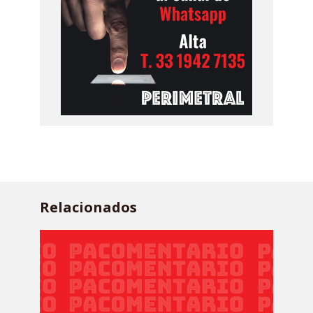
Relacionados