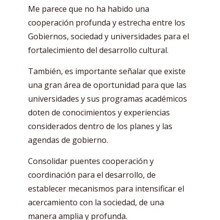
Me parece que no ha habido una
cooperación profunda y estrecha entre los
Gobiernos, sociedad y universidades para el
fortalecimiento del desarrollo cultural.
También, es importante señalar que existe
una gran área de oportunidad para que las
universidades y sus programas académicos
doten de conocimientos y experiencias
considerados dentro de los planes y las
agendas de gobierno.
Consolidar puentes cooperación y
coordinación para el desarrollo, de
establecer mecanismos para intensificar el
acercamiento con la sociedad, de una
manera amplia y profunda.