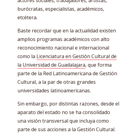
actores sociales, trabajadores, artistas,
burócratas, especialistas, académicos,
etcétera.
Baste recordar que en la actualidad existen
amplios programas académicos con alto
reconocimiento nacional e internacional
como la
Licenciatura en Gestión Cultural de
la Universidad de Guadalajara
, que forma
parte de la Red Latinoamericana de Gestión
Cultural, a la par de otras grandes
universidades latinoamericanas.
Sin embargo, por distintas razones, desde el
aparato del estado no se ha consolidado
una visión transversal que incluya como
parte de sus acciones a la Gestión Cultural.