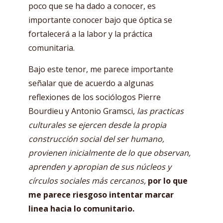
poco que se ha dado a conocer, es
importante conocer bajo que óptica se
fortalecerá a la labor y la práctica
comunitaria.
Bajo este tenor, me parece importante
señalar que de acuerdo a algunas
reflexiones de los sociólogos Pierre
Bourdieu y Antonio Gramsci,
las practicas
culturales se ejercen desde la propia
construcción social del ser humano,
provienen inicialmente de lo que observan,
aprenden y apropian de sus núcleos y
círculos sociales más cercanos,
por lo que
me parece riesgoso intentar marcar
linea hacia lo comunitario.