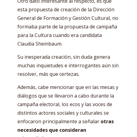
Otro dato interesante al respecto, es que
esta propuesta de creación de la Dirección
General de Formación y Gestión Cultural, no
formaba parte de la propuesta de campaña
para la Cultura cuando era candidata
Claudia Sheinbaum.
Su inesperada creación, sin duda genera
muchas inquietudes e interrogantes aún sin
resolver, más que certezas.
Además, cabe mencionar que en las mesas y
diálogos que se llevaron a cabo durante la
campaña electoral, los ecos y las voces de
distintos actores sociales y culturales se
enfocaron principalmente a señalar
otras
necesidades que consideran