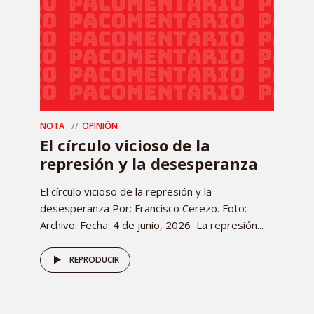
NOTA
OPINIÓN
El círculo vicioso de la
represión y la desesperanza
El círculo vicioso de la represión y la
desesperanza Por: Francisco Cerezo. Foto:
Archivo. Fecha: 4 de junio, 2026 La represión...
REPRODUCIR