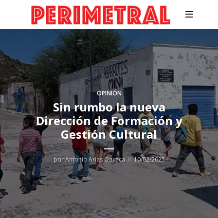
OPINIÓN
Sin rumbo la nueva
Dirección de Formación y
Gestión Cultural
por
Antonio Arias Oaxaca
10/02/2025