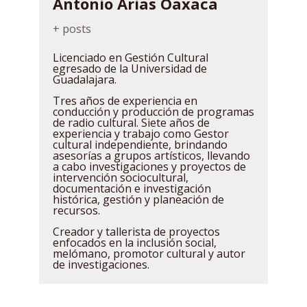
Antonio Arias Oaxaca
+ posts
Licenciado en Gestión Cultural
egresado de la Universidad de
Guadalajara.
Tres años de experiencia en
conducción y producción de programas
de radio cultural. Siete años de
experiencia y trabajo como Gestor
cultural independiente, brindando
asesorías a grupos artísticos, llevando
a cabo investigaciones y proyectos de
intervención sociocultural,
documentación e investigación
histórica, gestión y planeación de
recursos.
Creador y tallerista de proyectos
enfocados en la inclusión social,
melómano, promotor cultural y autor
de investigaciones.