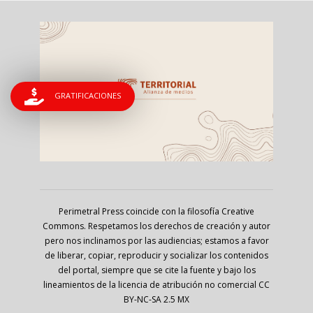
GRATIFICACIONES
Perimetral Press coincide con la filosofía Creative
Commons. Respetamos los derechos de creación y autor
pero nos inclinamos por las audiencias; estamos a favor
de liberar, copiar, reproducir y socializar los contenidos
del portal, siempre que se cite la fuente y bajo los
lineamientos de la licencia de atribución no comercial CC
BY-NC-SA 2.5 MX