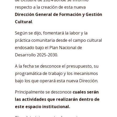
respecto a la creación de esta nueva
Dirección General de Formación y Gestión
Cultural
.
Según se dijo, fomentará la labor y la
práctica comunitaria desde el campo cultural
endosado bajo el Plan Nacional de
Desarrollo 2025-2030.
A la fecha se desconoce el presupuesto, su
programática de trabajo y los mecanismos
bajo los que operará esta nueva Dirección.
Principalmente se desconoce
cuales serán
las actividades que realizarán dentro de
este espacio institucional.