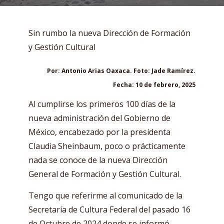
Sin rumbo la nueva Dirección de Formación
y Gestión Cultural
Por: Antonio Arias Oaxaca. Foto: Jade Ramírez.
Fecha: 10 de febrero, 2025
Al cumplirse los primeros 100 días de la
nueva administración del Gobierno de
México, encabezado por la presidenta
Claudia Sheinbaum, poco o prácticamente
nada se conoce de la nueva Dirección
General de Formación y Gestión Cultural.
Tengo que referirme al comunicado de la
Secretaría de Cultura Federal del pasado 16
de Octubre de 2024 donde se informó