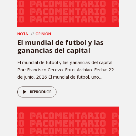
NOTA
OPINIÓN
El mundial de futbol y las
ganancias del capital
El mundial de futbol y las ganancias del capital
Por: Francisco Cerezo. Foto: Archivo. Fecha: 22
de junio, 2026 El mundial de futbol, uno...
REPRODUCIR