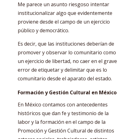
Me parece un asunto riesgoso intentar
institucionalizar algo que evidentemente
proviene desde el campo de un ejercicio
público y democrático.
Es decir, que las instituciones deberían de
promover y observar lo comunitario como
un ejercicio de libertad, no caer en el grave
error de etiquetar y delimitar que es lo
comunitario desde el aparato del estado.
Formación y Gestión Cultural en México
En México contamos con antecedentes
históricos que dan fe y testimonio de la
labor y la formación en el campo de la
Promoción y Gestión Cultural de distintos