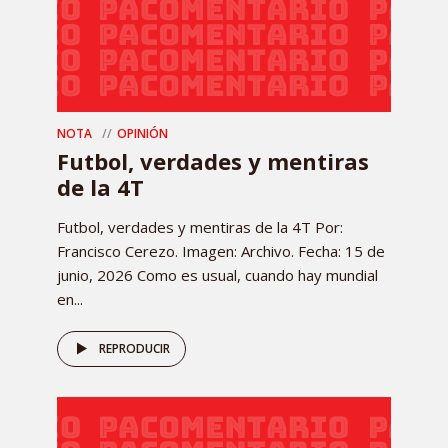
NOTA
OPINIÓN
Futbol, verdades y mentiras
de la 4T
Futbol, verdades y mentiras de la 4T Por:
Francisco Cerezo. Imagen: Archivo. Fecha: 15 de
junio, 2026 Como es usual, cuando hay mundial
en...
REPRODUCIR