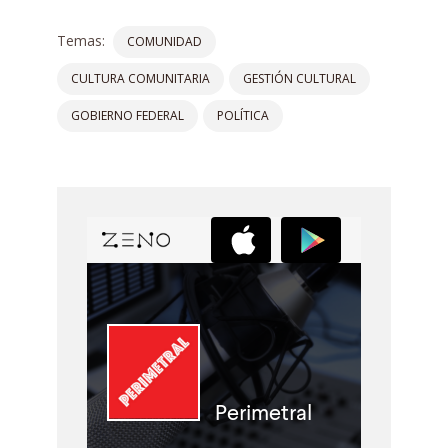
Temas:
COMUNIDAD
CULTURA COMUNITARIA
GESTIÓN CULTURAL
GOBIERNO FEDERAL
POLÍTICA