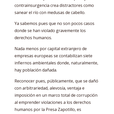
contrainsurgencia crea distractores como
sanear el río con medusas de cabello.
Ya sabemos pues que no son pocos casos
donde se han violado gravemente los
derechos humanos.
Nada menos por capital extranjero de
empresas europeas se contabilizan siete
infiernos ambientales donde, naturalmente,
hay población dañada.
Reconocer pues, públicamente, que se dañó
con arbitrariedad, alevosía, ventaja e
imposición en un marco total de corrupción
al emprender violaciones a los derechos
humanos por la Presa Zapotillo, es