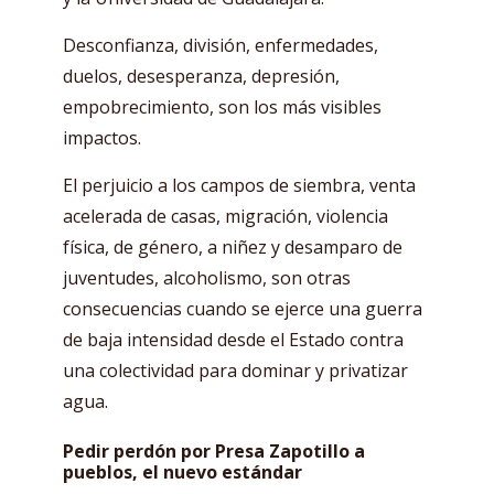
Desconfianza, división, enfermedades,
duelos, desesperanza, depresión,
empobrecimiento, son los más visibles
impactos.
El perjuicio a los campos de siembra, venta
acelerada de casas, migración, violencia
física, de género, a niñez y desamparo de
juventudes, alcoholismo, son otras
consecuencias cuando se ejerce una guerra
de baja intensidad desde el Estado contra
una colectividad para dominar y privatizar
agua.
Pedir perdón por Presa Zapotillo a
pueblos, el nuevo estándar