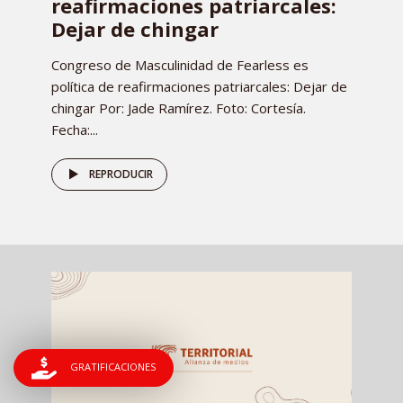
reafirmaciones patriarcales:
Dejar de chingar
Congreso de Masculinidad de Fearless es
política de reafirmaciones patriarcales: Dejar de
chingar Por: Jade Ramírez. Foto: Cortesía.
Fecha:...
REPRODUCIR
GRATIFICACIONES