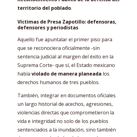
territorio del poblado
.
Víctimas de Presa Zapotillo: defensoras,
defensores y periodistas
Aquello fue apuntalar el primer piso para
que se reconociera oficialmente -sin
sentencia judicial al margen del éxito en la
Suprema Corte- que sí, el Estado mexicano
había
violado de manera planeada
los
derechos humanos de tres pueblos.
También, integrar en documentos oficiales
un largo historial de acechos, agresiones,
violencias directas que comprometieron la
vida e integridad no solo de los pueblos
sentenciados a la inundación, sino también