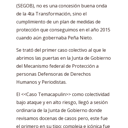
(SEGOB), no es una concesión buena onda
de la 4ta Transformación, sino el
cumplimiento de un plan de medidas de
protección que conseguimos en el año 2015
cuando aún gobernaba Peña Nieto.
Se trató del primer caso colectivo al que le
abrimos las puertas en la Junta de Gobierno
del Mecanismo federal de Protección a
personas Defensoras de Derechos
Humanos y Periodistas.
El <<Caso Temacapulin>> como colectividad
bajo ataque y en alto riesgo, llegó a sesión
ordinaria de la Junta de Gobierno donde
revisamos docenas de casos pero, este fue
el primero en su tipo: compleja e icónica fue