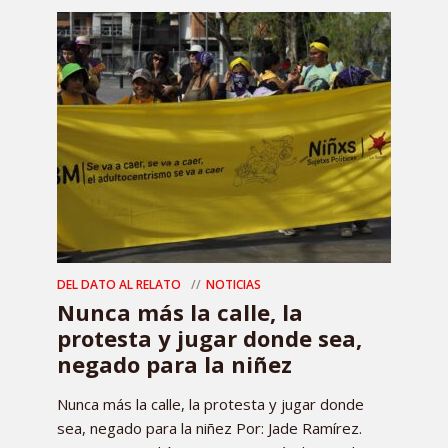
DEL DATO AL RELATO
NOTICIAS
Nunca más la calle, la
protesta y jugar donde sea,
negado para la niñez
Nunca más la calle, la protesta y jugar donde
sea, negado para la niñez Por: Jade Ramírez.