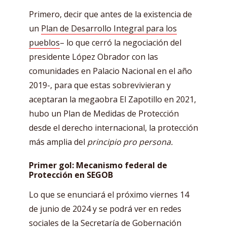
Primero, decir que antes de la existencia de
un
Plan de Desarrollo Integral para los
pueblos
– lo que cerró la negociación del
presidente López Obrador con las
comunidades en Palacio Nacional en el año
2019-, para que estas sobrevivieran y
aceptaran la megaobra El Zapotillo en 2021,
hubo un Plan de Medidas de Protección
desde el derecho internacional, la protección
más amplia del
principio pro persona.
Primer gol: Mecanismo federal de
Protección en SEGOB
Lo que se enunciará el próximo viernes 14
de junio de 2024 y se podrá ver en redes
sociales de la Secretaría de Gobernación