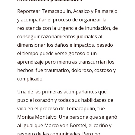
Reportear Temacapulin, Acasico y Palmarejo
y acompañar el proceso de organizar la
resistencia con la urgencia de inundación, de
conseguir razonamientos judiciales al
dimensionar los daños e impactos, pasado
el tiempo puede verse gozoso o un
aprendizaje pero mientras transcurrían los
hechos: fue traumático, doloroso, costoso y
complicado.
Una de las primeras acompañantes que
puso el corazón y todas sus habilidades de
vida en el proceso de Temacapulin, fue
Monica Montalvo. Una persona que se ganó
al igual que Marco von Borstel, el cariño y
respeto de las comunidades. Pero no