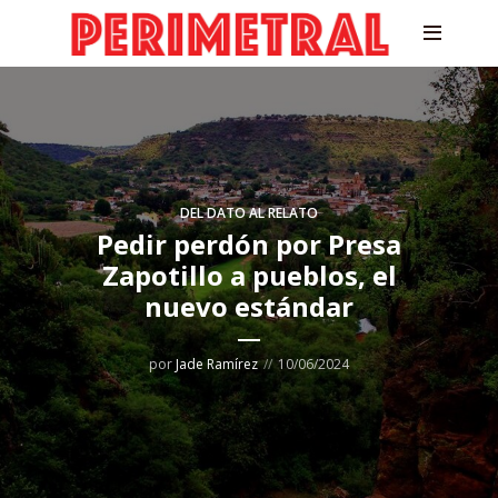
DEL DATO AL RELATO
Pedir perdón por Presa
Zapotillo a pueblos, el
nuevo estándar
por
Jade Ramírez
10/06/2024