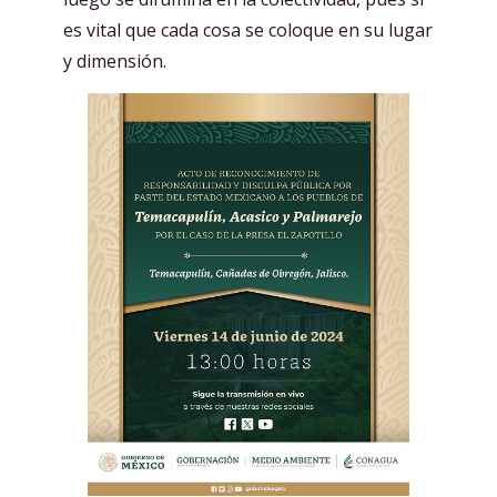
es vital que cada cosa se coloque en su lugar
y dimensión.