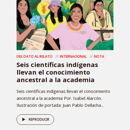
DEL DATO AL RELATO
INTERNACIONAL
NOTA
Seis científicas indígenas
llevan el conocimiento
ancestral a la academia
Seis científicas indígenas llevan el conocimiento
ancestral a la academia Por. Isabel Alarcón.
Ilustración de portada: Juan Pablo Dellacha...
REPRODUCIR