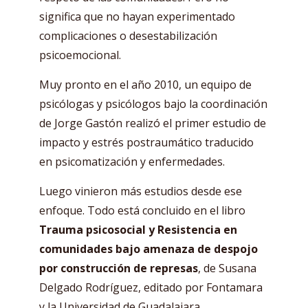
significa que no hayan experimentado
complicaciones o desestabilización
psicoemocional.
Muy pronto en el año 2010, un equipo de
psicólogas y psicólogos bajo la coordinación
de Jorge Gastón realizó el primer estudio de
impacto y estrés postraumático traducido
en psicomatización y enfermedades.
Luego vinieron más estudios desde ese
enfoque. Todo está concluido en el libro
Trauma psicosocial y Resistencia en
comunidades bajo amenaza de despojo
por construcción de represas
, de Susana
Delgado Rodríguez, editado por Fontamara
y la Universidad de Guadalajara.