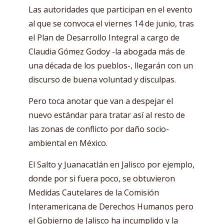
Las autoridades que participan en el evento
al que se convoca el viernes 14 de junio, tras
el Plan de Desarrollo Integral a cargo de
Claudia Gómez Godoy -la abogada más de
una década de los pueblos-, llegarán con un
discurso de buena voluntad y disculpas.
Pero toca anotar que van a despejar el
nuevo estándar para tratar así al resto de
las zonas de conflicto por daño socio-
ambiental en México.
El Salto y Juanacatlán en Jalisco por ejemplo,
donde por si fuera poco, se obtuvieron
Medidas Cautelares de la Comisión
Interamericana de Derechos Humanos pero
el Gobierno de Jalisco ha incumplido y la