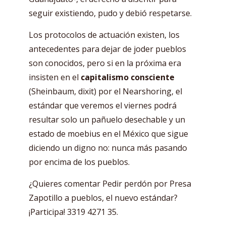
seguir existiendo, pudo y debió respetarse.
Los protocolos de actuación existen, los
antecedentes para dejar de joder pueblos
son conocidos, pero si en la próxima era
insisten en el
capitalismo consciente
(Sheinbaum, dixit) por el Nearshoring, el
estándar que veremos el viernes podrá
resultar solo un pañuelo desechable y un
estado de moebius en el México que sigue
diciendo un digno no: nunca más pasando
por encima de los pueblos.
¿Quieres comentar Pedir perdón por Presa
Zapotillo a pueblos, el nuevo estándar?
¡Participa! 3319 4271 35.