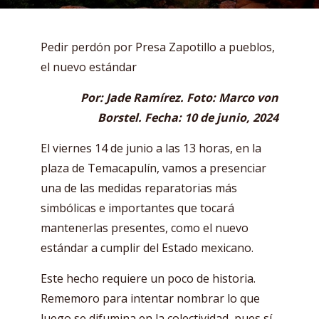
Pedir perdón por Presa Zapotillo a pueblos,
el nuevo estándar
Por: Jade Ramírez. Foto: Marco von
Borstel. Fecha: 10 de junio, 2024
El viernes 14 de junio a las 13 horas, en la
plaza de Temacapulín, vamos a presenciar
una de las medidas reparatorias más
simbólicas e importantes que tocará
mantenerlas presentes, como el nuevo
estándar a cumplir del Estado mexicano.
Este hecho requiere un poco de historia.
Rememoro para intentar nombrar lo que
luego se difumina en la colectividad, pues sí