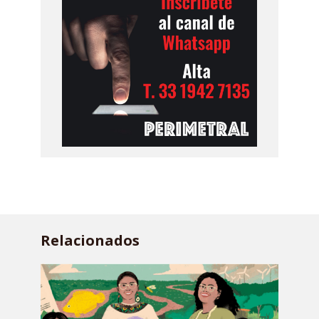
Relacionados