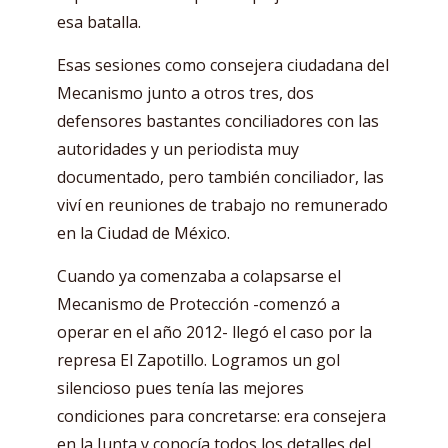
esa batalla.
Esas sesiones como consejera ciudadana del
Mecanismo junto a otros tres, dos
defensores bastantes conciliadores con las
autoridades y un periodista muy
documentado, pero también conciliador, las
viví en reuniones de trabajo no remunerado
en la Ciudad de México.
Cuando ya comenzaba a colapsarse el
Mecanismo de Protección -comenzó a
operar en el año 2012- llegó el caso por la
represa El Zapotillo. Logramos un gol
silencioso pues tenía las mejores
condiciones para concretarse: era consejera
en la Junta y conocía todos los detalles del