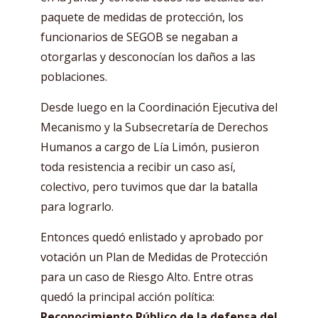
paquete de medidas de protección, los
funcionarios de SEGOB se negaban a
otorgarlas y desconocían los daños a las
poblaciones.
Desde luego en la Coordinación Ejecutiva del
Mecanismo y la Subsecretaría de Derechos
Humanos a cargo de Lía Limón, pusieron
toda resistencia a recibir un caso así,
colectivo, pero tuvimos que dar la batalla
para lograrlo.
Entonces quedó enlistado y aprobado por
votación un Plan de Medidas de Protección
para un caso de Riesgo Alto. Entre otras
quedó
la principal acción política:
Reconocimiento Público de la defensa del