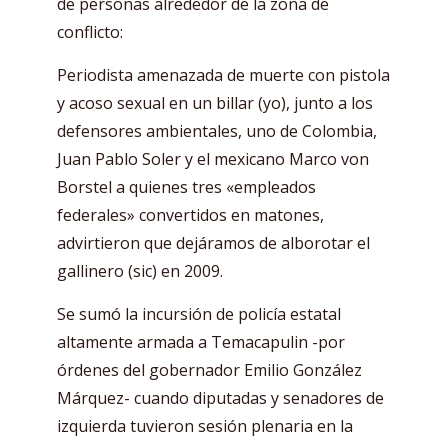
de personas alrededor de la zona de
conflicto:
Periodista amenazada de muerte con pistola
y acoso sexual en un billar (yo), junto a los
defensores ambientales, uno de Colombia,
Juan Pablo Soler y el mexicano Marco von
Borstel a quienes tres «empleados
federales» convertidos en matones,
advirtieron que dejáramos de alborotar el
gallinero (sic) en 2009.
Se sumó la incursión de policía estatal
altamente armada a Temacapulin -por
órdenes del gobernador Emilio González
Márquez- cuando diputadas y senadores de
izquierda tuvieron sesión plenaria en la