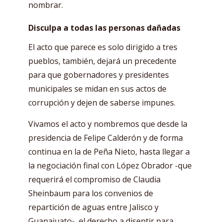
nombrar.
Disculpa a todas las personas dañadas
El acto que parece es solo dirigido a tres
pueblos, también, dejará un precedente
para que gobernadores y presidentes
municipales se midan en sus actos de
corrupción y dejen de saberse impunes.
Vivamos el acto y nombremos que desde la
presidencia de Felipe Calderón y de forma
continua en la de Peña Nieto, hasta llegar a
la negociación final con López Obrador -que
requerirá el compromiso de Claudia
Sheinbaum para los convenios de
repartición de aguas entre Jalisco y
Guanajuato-, el derecho a disentir para