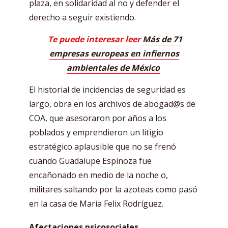
plaza, en solidaridad al no y defender el
derecho a seguir existiendo.
Te puede interesar leer
Más de 71
empresas europeas en infiernos
ambientales de México
El historial de incidencias de seguridad es
largo, obra en los archivos de abogad@s de
COA, que asesoraron por años a los
poblados y emprendieron un litigio
estratégico aplausible que no se frenó
cuando Guadalupe Espinoza fue
encañonado en medio de la noche o,
militares saltando por la azoteas como pasó
en la casa de María Felix Rodríguez.
Afectaciones psicosociales