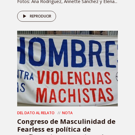
Fotos: Ana Rodríguez, Annette Sánchez y Elena...
REPRODUCIR
DEL DATO AL RELATO
NOTA
Congreso de Masculinidad de
Fearless es política de