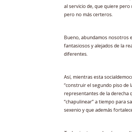
al servicio de, que quiere per
pero no más certeros.
Bueno, abundamos nosotros en
fantasiosos y alejados de la re
diferentes.
Así, mientras esta socialdemoc
“construir el segundo piso de 
representantes de la derecha q
“chapulinear” a tiempo para sal
sexenio y que además fortalec