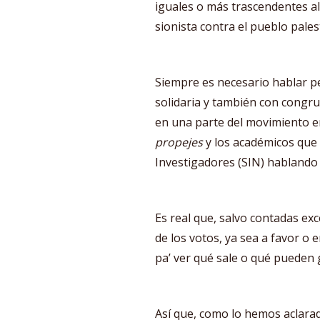
iguales o más trascendentes al
sionista contra el pueblo pales
Siempre es necesario hablar p
solidaria y también con congr
en una parte del movimiento e
propejes
y los académicos que
Investigadores (SIN) hablando
Es real que, salvo contadas exc
de los votos, ya sea a favor o
pa’ ver qué sale o qué pueden 
Así que, como lo hemos aclarado,