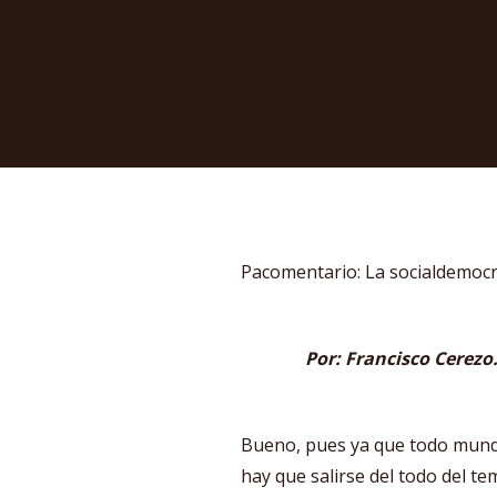
Pacomentario: La socialdemocr
Por: Francisco Cerezo.
Bueno, pues ya que todo mund
hay que salirse del todo del t