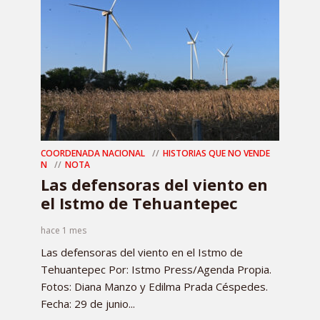
COORDENADA NACIONAL
HISTORIAS QUE NO VENDE
N
NOTA
Las defensoras del viento en
el Istmo de Tehuantepec
hace 1 mes
Las defensoras del viento en el Istmo de
Tehuantepec Por: Istmo Press/Agenda Propia.
Fotos: Diana Manzo y Edilma Prada Céspedes.
Fecha: 29 de junio...