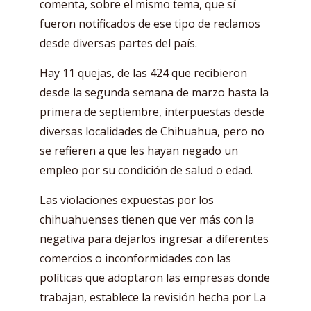
comenta, sobre el mismo tema, que sí
fueron notificados de ese tipo de reclamos
desde diversas partes del país.
Hay 11 quejas, de las 424 que recibieron
desde la segunda semana de marzo hasta la
primera de septiembre, interpuestas desde
diversas localidades de Chihuahua, pero no
se refieren a que les hayan negado un
empleo por su condición de salud o edad.
Las violaciones expuestas por los
chihuahuenses tienen que ver más con la
negativa para dejarlos ingresar a diferentes
comercios o inconformidades con las
políticas que adoptaron las empresas donde
trabajan, establece la revisión hecha por La