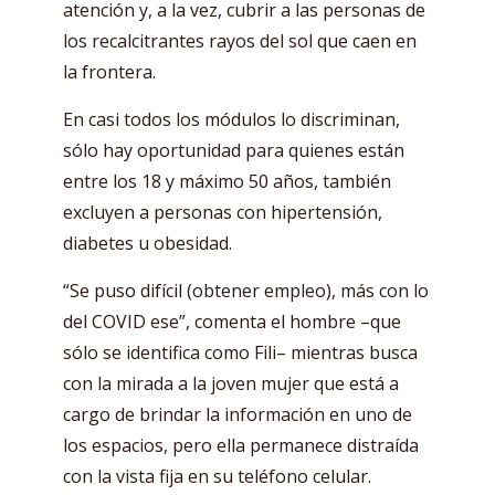
atención y, a la vez, cubrir a las personas de
los recalcitrantes rayos del sol que caen en
la frontera.
En casi todos los módulos lo discriminan,
sólo hay oportunidad para quienes están
entre los 18 y máximo 50 años, también
excluyen a personas con hipertensión,
diabetes u obesidad.
“Se puso difícil (obtener empleo), más con lo
del COVID ese”, comenta el hombre –que
sólo se identifica como Fili– mientras busca
con la mirada a la joven mujer que está a
cargo de brindar la información en uno de
los espacios, pero ella permanece distraída
con la vista fija en su teléfono celular.