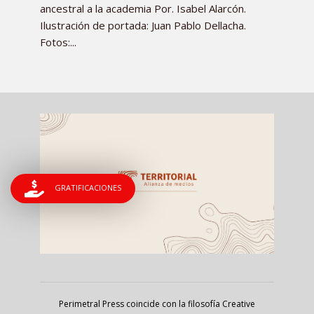
ancestral a la academia Por. Isabel Alarcón.
Ilustración de portada: Juan Pablo Dellacha.
Fotos:...
GRATIFICACIONES
Perimetral Press coincide con la filosofía Creative