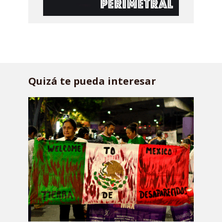
Quizá te pueda interesar