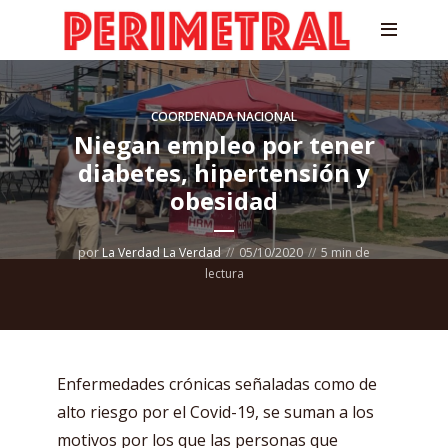
COORDENADA NACIONAL
Niegan empleo por tener
diabetes, hipertensión y
obesidad
por
La Verdad La Verdad
05/10/2020
5 min de
lectura
Enfermedades crónicas señaladas como de
alto riesgo por el Covid-19, se suman a los
motivos por los que las personas que