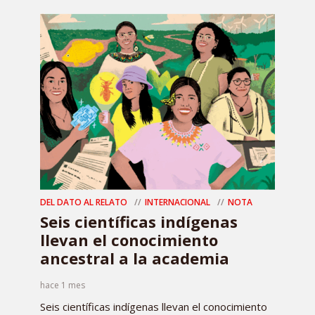
DEL DATO AL RELATO
INTERNACIONAL
NOTA
Seis científicas indígenas
llevan el conocimiento
ancestral a la academia
hace 1 mes
Seis científicas indígenas llevan el conocimiento