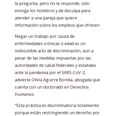
la pregunta, pero no la responde, sólo
encoge los hombros y de disculpa para
atender a una pareja que quiere
información sobre los empleos que ofrecen.
Negar un trabajo por causa de
enfermedades crónicas o edad es un
indiscutible acto de discriminación, aún a
pesar de las medidas impuestas por las
autoridades de salud federales y estatales
ante la pandemia por el SARS-CoV-2,
advierte Olivia Aguirre Bonilla, abogada que
cuenta con un doctorado en Derechos
Humanos.
“Esta práctica es discriminatoria totalmente
porque están restringiendo un derecho por