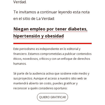
Verdad.
Te invitamos a continuar leyendo esta nota
en el sitio de La Verdad:
Niegan empleo por tener diabetes,
hipertensión y obesidad
Este periodismo es independiente en lo editorial y
financiero. Estamos comprometidas a publicar contenidos
éticos, novedosos, críticos y con un enfoque de derechos
humanos.
Sé parte de la audiencia activa que sostiene este medio y
sus proyectos. Aunque el acceso a nuestro sitio web se
mantendrá abierto sin costo, puedes gratificar y
reconocer a quién consideres oportuno:
QUIERO GRATIFICAR