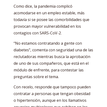
Como dice, la pandemia complicó
acomodarse en un empleo estable, más
todavía si se posee las comorbilidades que
provocan mayor vulnerabilidad en los
contagios con SARS-CoV-2.
“No estamos contratando a gente con
diabetes”, comenta con seguridad una de las
reclutadoras mientras busca la aprobación
de uno de sus compañeros, que está en el
módulo de enfrente, para contestar las
preguntas sobre el tema.
Con recelo, responde que tampoco pueden
contratar a personas que tengan obesidad
o hipertensión, aunque en los llamativos