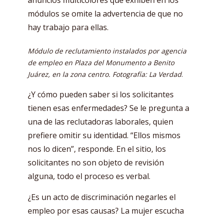
anuncios multicolores que exhiben en los
módulos se omite la advertencia de que no
hay trabajo para ellas.
Módulo de reclutamiento instalados por agencia
de empleo en Plaza del Monumento a Benito
Juárez, en la zona centro. Fotografía: La Verdad
.
¿Y cómo pueden saber si los solicitantes
tienen esas enfermedades? Se le pregunta a
una de las reclutadoras laborales, quien
prefiere omitir su identidad. “Ellos mismos
nos lo dicen”, responde. En el sitio, los
solicitantes no son objeto de revisión
alguna, todo el proceso es verbal.
¿Es un acto de discriminación negarles el
empleo por esas causas? La mujer escucha