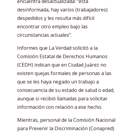
encuentra desactualizada: “está
desinformada, hay varios (trabajadores)
despedidos y les resulta más difícil
encontrar otro empleo bajo las
circunstancias actuales”.
Informes que La Verdad solicitó a la
Comisión Estatal de Derechos Humanos
(CEDH) indican que en Ciudad Juárez no
existen quejas formales de personas a las
que se les haya negado un trabajo a
consecuencia de su estado de salud o edad,
aunque si recibió llamadas para solicitar
información con relación a ese hecho.
Mientras, personal de la Comisión Nacional
para Prevenir la Discriminación (Conapred)