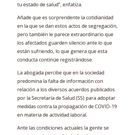
tu estado de salud”, enfatiza.
Añade que es sorprendente la cotidianidad
en la que se dan estos actos de segregación,
pero también le parece extraordinario que
los afectados guarden silencio ante lo que
están sufriendo, lo que genera que esta
conducta continúe registrándose.
La abogada percibe que en la sociedad
predomina la falta de información con
relación a los diversos acuerdos publicados
por la Secretaría de Salud (SS) para adoptar
medidas contra la propagación de COVID-19
en materia de actividad laboral.
Ante las condiciones actuales la gente se