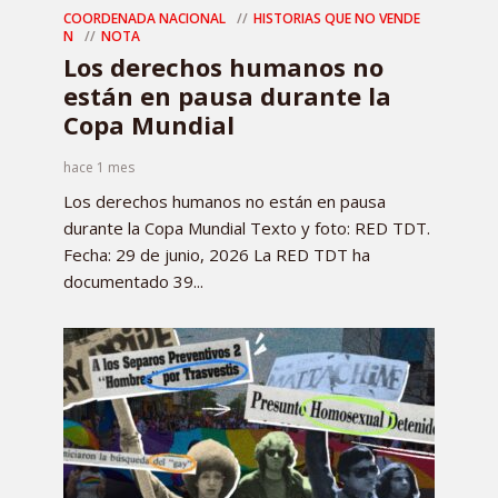
COORDENADA NACIONAL
HISTORIAS QUE NO VENDE
N
NOTA
Los derechos humanos no
están en pausa durante la
Copa Mundial
hace 1 mes
Los derechos humanos no están en pausa
durante la Copa Mundial Texto y foto: RED TDT.
Fecha: 29 de junio, 2026 La RED TDT ha
documentado 39...