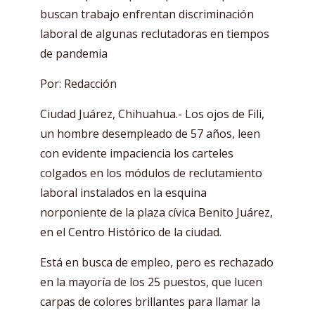
buscan trabajo enfrentan discriminación
laboral de algunas reclutadoras en tiempos
de pandemia
Por: Redacción
Ciudad Juárez, Chihuahua.- Los ojos de Fili,
un hombre desempleado de 57 años, leen
con evidente impaciencia los carteles
colgados en los módulos de reclutamiento
laboral instalados en la esquina
norponiente de la plaza cívica Benito Juárez,
en el Centro Histórico de la ciudad.
Está en busca de empleo, pero es rechazado
en la mayoría de los 25 puestos, que lucen
carpas de colores brillantes para llamar la