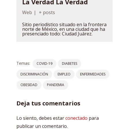
La Verdad La Verdad
Web
|
+ posts
Sitio periodístico situado en la frontera
norte de México, en una ciudad que ha
presenciado todo: Ciudad Juárez.
Temas:
COVID-19
DIABETES
DISCRIMINACIÓN
EMPLEO
ENFERMEDADES
OBESIDAD
PANDEMIA
Deja tus comentarios
Lo siento, debes estar
conectado
para
publicar un comentario.