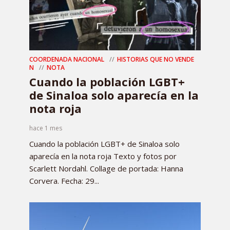
COORDENADA NACIONAL
HISTORIAS QUE NO VENDE
N
NOTA
Cuando la población LGBT+
de Sinaloa solo aparecía en la
nota roja
hace 1 mes
Cuando la población LGBT+ de Sinaloa solo
aparecía en la nota roja Texto y fotos por
Scarlett Nordahl. Collage de portada: Hanna
Corvera. Fecha: 29...