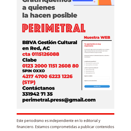
Este periodismo es independiente en lo editorial y
financiero. Estamos comprometidas a publicar contenidos