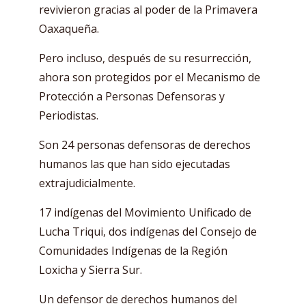
revivieron gracias al poder de la Primavera
Oaxaqueña.
Pero incluso, después de su resurrección,
ahora son protegidos por el Mecanismo de
Protección a Personas Defensoras y
Periodistas.
Son 24 personas defensoras de derechos
humanos las que han sido ejecutadas
extrajudicialmente.
17 indígenas del Movimiento Unificado de
Lucha Triqui, dos indígenas del Consejo de
Comunidades Indígenas de la Región
Loxicha y Sierra Sur.
Un defensor de derechos humanos del