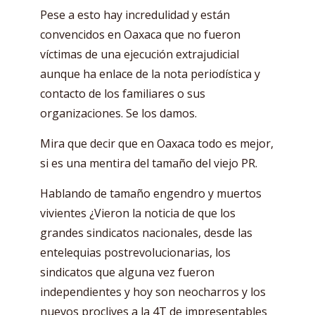
Pese a esto hay incredulidad y están
convencidos en Oaxaca que no fueron
víctimas de una ejecución extrajudicial
aunque ha enlace de la nota periodística y
contacto de los familiares o sus
organizaciones. Se los damos.
Mira que decir que en Oaxaca todo es mejor,
si es una mentira del tamaño del viejo PR.
Hablando de tamaño engendro y muertos
vivientes ¿Vieron la noticia de que los
grandes sindicatos nacionales, desde las
entelequias postrevolucionarias, los
sindicatos que alguna vez fueron
independientes y hoy son neocharros y los
nuevos proclives a la 4T de impresentables