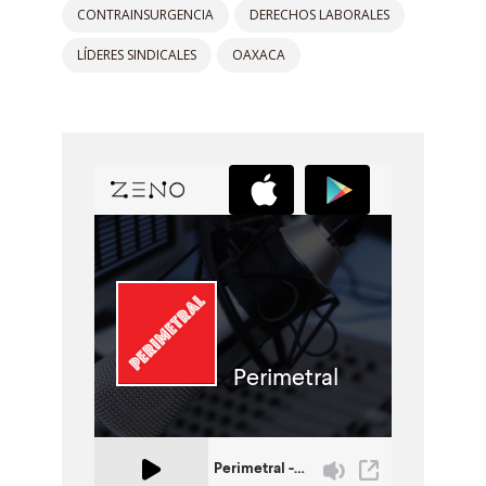
CONTRAINSURGENCIA
DERECHOS LABORALES
LÍDERES SINDICALES
OAXACA