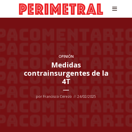
OPINIÓN
Medidas
contrainsurgentes de la
4T
por
Francisco Cerezo
24/02/2025