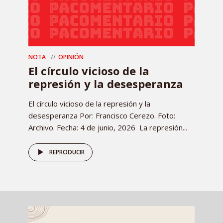
NOTA
OPINIÓN
El círculo vicioso de la
represión y la desesperanza
El círculo vicioso de la represión y la
desesperanza Por: Francisco Cerezo. Foto:
Archivo. Fecha: 4 de junio, 2026 La represión...
REPRODUCIR