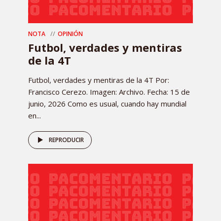
NOTA
OPINIÓN
Futbol, verdades y mentiras
de la 4T
Futbol, verdades y mentiras de la 4T Por:
Francisco Cerezo. Imagen: Archivo. Fecha: 15 de
junio, 2026 Como es usual, cuando hay mundial
en...
REPRODUCIR