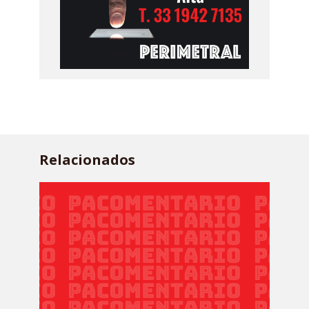
Relacionados