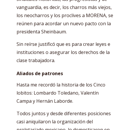
vanguardia, es decir, los charros más viejos,
los neocharros y los proclives a MORENA, se
reúnen para acordar un nuevo pacto con la
presidenta Sheinbaum.
Sin reírse justificó que es para crear leyes e
instituciones o asegurar los derechos de la
clase trabajadora.
Aliados de patrones
Hasta me recordó la historia de los Cinco
lobitos: Lombardo Toledano, Valentín
Campa y Hernán Laborde.
Todos juntos y desde diferentes posiciones
casi aniquilaron la organización del
proletariado mexicano, lo domesticaron en