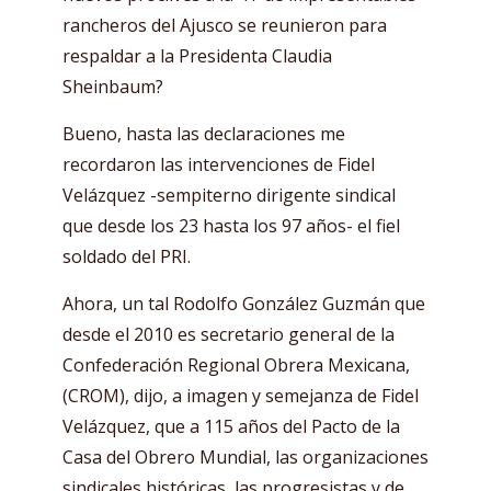
rancheros del Ajusco se reunieron para
respaldar a la Presidenta Claudia
Sheinbaum?
Bueno, hasta las declaraciones me
recordaron las intervenciones de Fidel
Velázquez -sempiterno dirigente sindical
que desde los 23 hasta los 97 años- el fiel
soldado del PRI.
Ahora, un tal Rodolfo González Guzmán que
desde el 2010 es secretario general de la
Confederación Regional Obrera Mexicana,
(CROM), dijo, a imagen y semejanza de Fidel
Velázquez, que a 115 años del Pacto de la
Casa del Obrero Mundial, las organizaciones
sindicales históricas, las progresistas y de