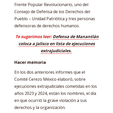
Frente Popular Revolucionario, uno del
Consejo de Defensa de los Derechos del
Pueblo – Unidad Patriótica y tres personas
defensoras de derechos humanos.
Te sugerimos leer:
Defensa de Manantlán
coloca a Jalisco en lista de ejecuciones
extrajudiciales.
Hacer memoria
En los dos anteriores informes que el
Comité Cerezo México elaboró, sobre
ejecuciones extrajudiciales cometidas en los
años 2023 y 2024, están los nombres, el día
en que ocurrió la grave violación a sus
derechos y la organización.