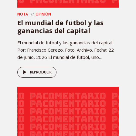
NOTA
OPINIÓN
El mundial de futbol y las
ganancias del capital
El mundial de futbol y las ganancias del capital
Por: Francisco Cerezo. Foto: Archivo. Fecha: 22
de junio, 2026 El mundial de futbol, uno...
REPRODUCIR