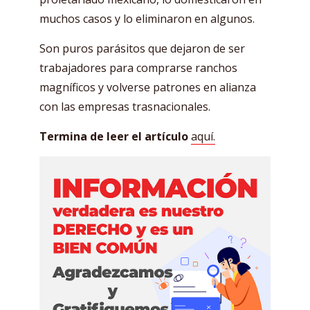
muchos casos y lo eliminaron en algunos.
Son puros parásitos que dejaron de ser
trabajadores para comprarse ranchos
magníficos y volverse patrones en alianza
con las empresas trasnacionales.
Termina de leer el artículo
aquí.