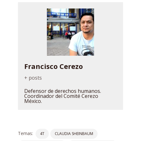
Francisco Cerezo
+ posts
Defensor de derechos humanos.
Coordinador del Comité Cerezo
México.
Temas:
4T
CLAUDIA SHEINBAUM