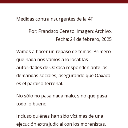
Medidas contrainsurgentes de la 4T
Por: Francisco Cerezo. Imagen: Archivo.
Fecha: 24 de febrero, 2025
Vamos a hacer un repaso de temas. Primero
que nada nos vamos a lo local: las
autoridades de Oaxaca responden ante las
demandas sociales, asegurando que Oaxaca
es el paraíso terrenal.
No sólo no pasa nada malo, sino que pasa
todo lo bueno.
Incluso quiénes han sido víctimas de una
ejecución extrajudicial con los morenistas,