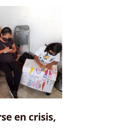
e en crisis,