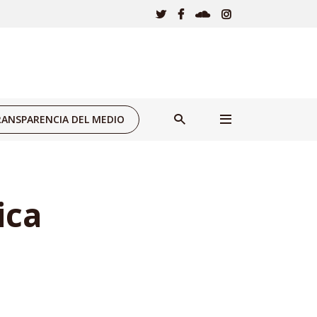
ANSPARENCIA DEL MEDIO
ica