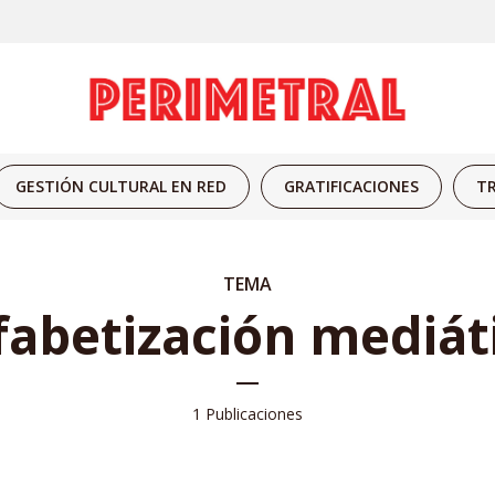
GESTIÓN CULTURAL EN RED
GRATIFICACIONES
TR
TEMA
fabetización mediát
1 Publicaciones