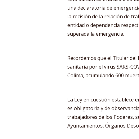
una declaratoria de emergenci
la recisión de la relación de tra
entidad o dependencia respect
superada la emergencia.
Recordemos que el Titular del
sanitaria por el virus SARS-CO
Colima, acumulando 600 muert
La Ley en cuestión establece e
es obligatoria y de observancia
trabajadores de los Poderes, s
Ayuntamientos, Órganos Descen