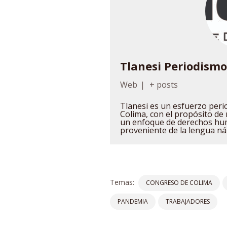
Tlanesi Periodism
Web
|
+ posts
Tlanesi es un esfuerzo peri
Colima, con el propósito de 
un enfoque de derechos hu
proveniente de la lengua ná
Temas:
CONGRESO DE COLIMA
PANDEMIA
TRABAJADORES