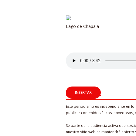
Lago de Chapala
Este periodismo es independiente en lo 
publicar contenidos éticos, novedosos, 
Sé parte de la audiencia activa que sost
nuestro sitio web se mantendrá abierto s