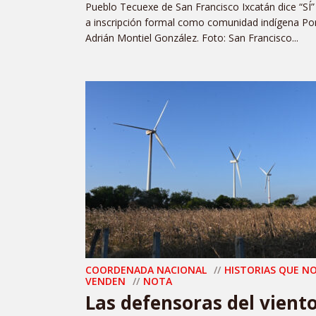
Pueblo Tecuexe de San Francisco Ixcatán dice “SÍ”
a inscripción formal como comunidad indígena Por
Adrián Montiel González. Foto: San Francisco...
COORDENADA NACIONAL
HISTORIAS QUE N
VENDEN
NOTA
Las defensoras del vient