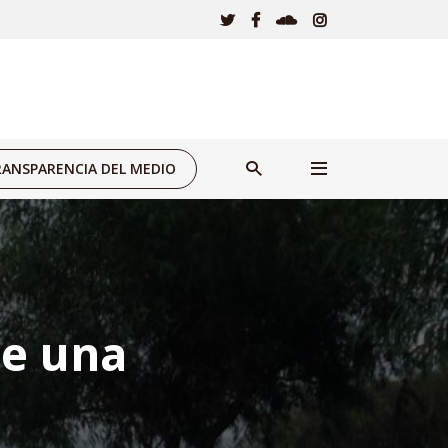
ANSPARENCIA DEL MEDIO
ue una