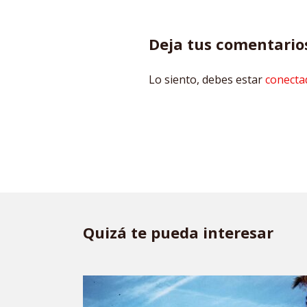
Deja tus comentario
Lo siento, debes estar
conecta
Quizá te pueda interesar