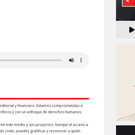
editorial y financiero. Estamos comprometidas a
críticos y con un enfoque de derechos humanos.
iene este medio y sus proyectos. Aunque el acceso a
in costo, puedes gratificar y reconocer a quién