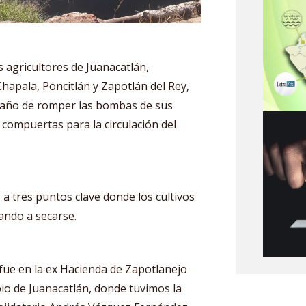
 agricultores de Juanacatlán,
Chapala, Poncitlán y Zapotlán del Rey,
 daño de romper las bombas de sus
e compuertas para la circulación del
 a tres puntos clave donde los cultivos
ando a secarse.
fue en la ex Hacienda de Zapotlanejo
io de Juanacatlán, donde tuvimos la