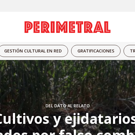
GESTIÓN CULTURAL EN RED
GRATIFICACIONES
TR
DEL DATO AL RELATO
Cultivos y ejidatarios