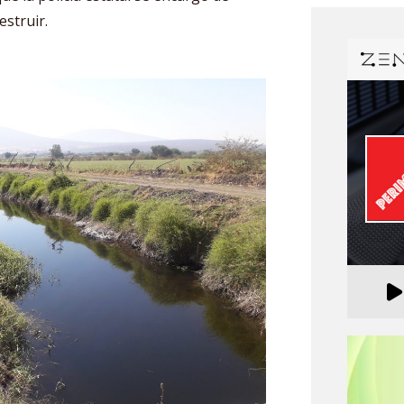
estruir.