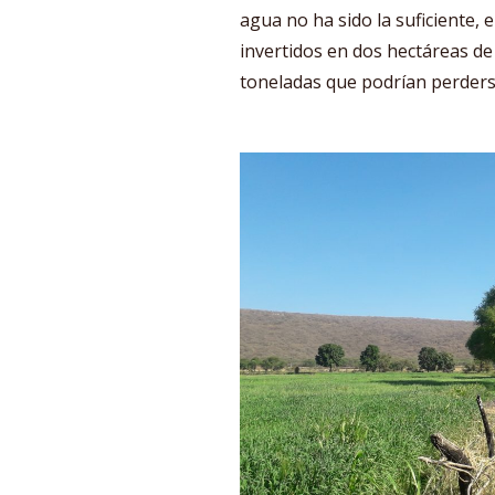
agua no ha sido la suficiente, 
invertidos en dos hectáreas de 
toneladas que podrían perder