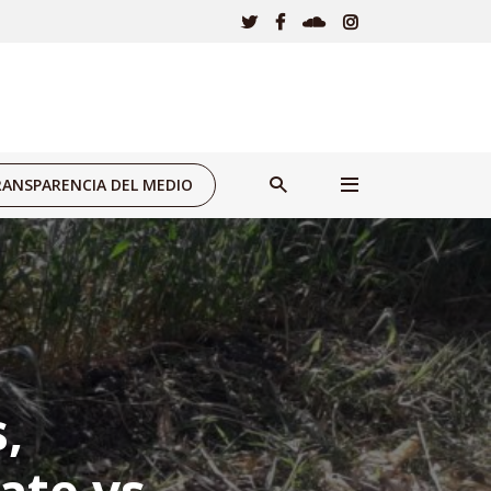
ANSPARENCIA DEL MEDIO
,