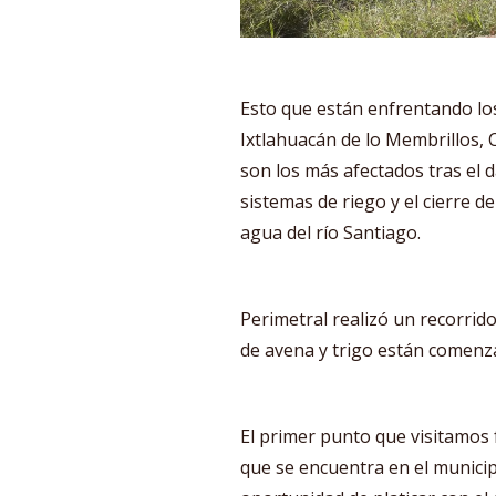
Esto que están enfrentando los
Ixtlahuacán de lo Membrillos, 
son los más afectados tras el
sistemas de riego y el cierre d
agua del río Santiago.
Perimetral realizó un recorrido
de avena y trigo están comenz
El primer punto que visitamos 
que se encuentra en el municip