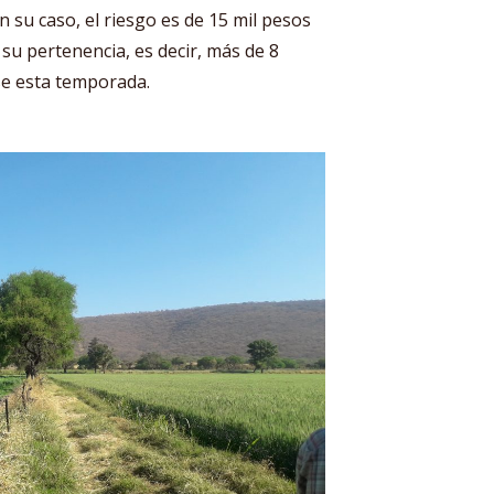
en su caso, el riesgo es de 15 mil pesos
su pertenencia, es decir, más de 8
se esta temporada.