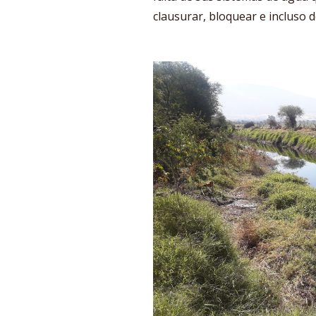
clausurar, bloquear e incluso d