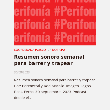
COORDENADA JALISCO
NOTICIAS
Resumen sonoro semanal
para barrer y trapear
30/09/2023
Resumen sonoro semanal para barrer y trapear
Por: Perimetral y Red Macollo. Imagen: Lagos
Post. Fecha: 30 septiembre, 2023 Podcast
desde el...