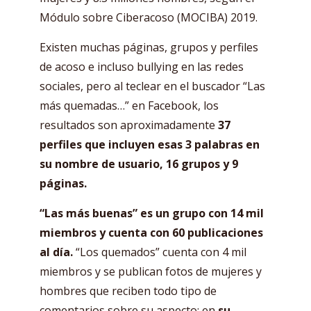
Módulo sobre Ciberacoso (MOCIBA) 2019.
Existen muchas páginas, grupos y perfiles
de acoso e incluso bullying en las redes
sociales, pero al teclear en el buscador “Las
más quemadas…” en Facebook, los
resultados son aproximadamente
37
perfiles que incluyen esas 3 palabras en
su nombre de usuario, 16 grupos y 9
páginas.
“Las más buenas” es un grupo con 14 mil
miembros y cuenta con 60 publicaciones
al día.
“Los quemados” cuenta con 4 mil
miembros y se publican fotos de mujeres y
hombres que reciben todo tipo de
comentarios sobre su aspecto; en
su