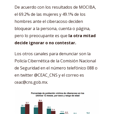
De acuerdo con los resultados de MOCIBA,
el 69.2% de las mujeres y 49.1% de los
hombres ante el ciberacoso deciden
bloquear a la persona, cuenta o página,
pero lo preocupante es que
la otra mitad
decide ignorar o no contestar.
Los otros canales para denunciar son la
Policía Cibernética de la Comisión Nacional
de Seguridad en el número telefónico 088 o
en twitter @CEAC_CNS y el correo es
ceac@cns.gob.mx.