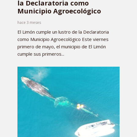
la Declaratoria como
Municipio Agroecológico
hace 3 meses
El Limón cumple un lustro de la Declaratoria
como Municipio Agroecológico Este viernes
primero de mayo, el municipio de El Limón
cumple sus primeros...