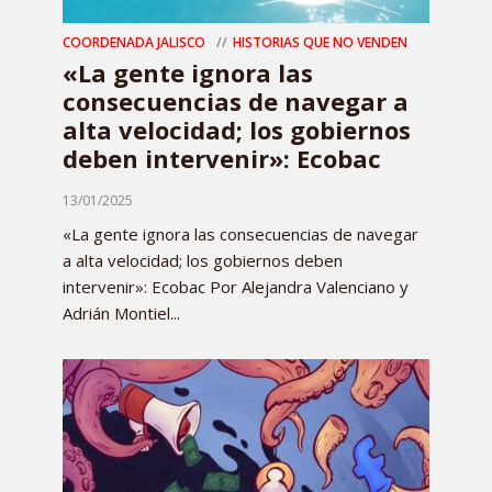
COORDENADA JALISCO
HISTORIAS QUE NO VENDEN
«La gente ignora las
consecuencias de navegar a
alta velocidad; los gobiernos
deben intervenir»: Ecobac
13/01/2025
«La gente ignora las consecuencias de navegar
a alta velocidad; los gobiernos deben
intervenir»: Ecobac Por Alejandra Valenciano y
Adrián Montiel...