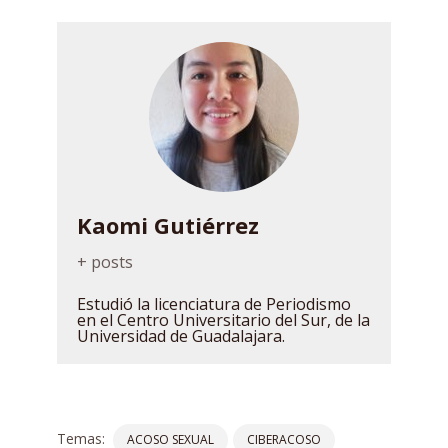
Kaomi Gutiérrez
+ posts
Estudió la licenciatura de Periodismo
en el Centro Universitario del Sur, de la
Universidad de Guadalajara.
Temas:
ACOSO SEXUAL
CIBERACOSO