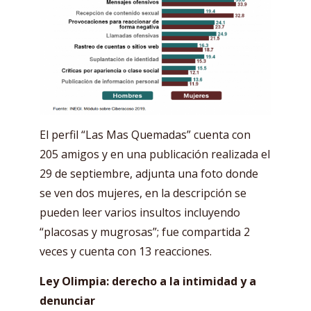
El perfil “Las Mas Quemadas” cuenta con
205 amigos y en una publicación realizada el
29 de septiembre, adjunta una foto donde
se ven dos mujeres, en la descripción se
pueden leer varios insultos incluyendo
“placosas y mugrosas”; fue compartida 2
veces y cuenta con 13 reacciones.
Ley Olimpia: derecho a la intimidad y a
denunciar