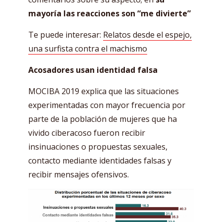
mayoría las reacciones son “me divierte”
Te puede interesar:
Relatos desde el espejo,
una surfista contra el machismo
Acosadores usan identidad falsa
MOCIBA 2019 explica que las situaciones
experimentadas con mayor frecuencia por
parte de la población de mujeres que ha
vivido ciberacoso fueron recibir
insinuaciones o propuestas sexuales,
contacto mediante identidades falsas y
recibir mensajes ofensivos.