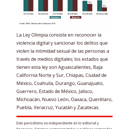
La Ley Olimpia consiste en reconocer la
violencia digital y sancionar los delitos que
violen la intimidad sexual de las personas a
través de medios digitales; los estados que
tienen esta ley son Aguascalientes, Baja
California Norte y Sur, Chiapas, Ciudad de
México, Coahuila, Durango, Guanajuato,
Guerrero, Estado de México, Jalisco,
Michoacán, Nuevo León, Oaxaca, Querétaro,
Puebla, Veracruz, Yucatán y Zacatecas.
Este periodismo es independiente en lo editorial y