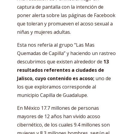
captura de pantalla con la intención de
poner alerta sobre las páginas de Facebook
que toleran y promueven el acoso sexual a
niñas y mujeres adultas.
Esta nos refería al grupo “Las Mas
Quemadas de Capilla” y haciendo un rastreo
descubrimos que existen alrededor de
13
resultados referentes a ciudades de
Jalisco, cuyo contenido es acoso;
uno de
los que exploramos corresponde al
municipio Capilla de Guadalupe.
En México 17.7 millones de personas
mayores de 12 años han vivido acoso
cibernético, de los cuales 9.4 millones son
mujeres y 8.3 millones hombres, según el