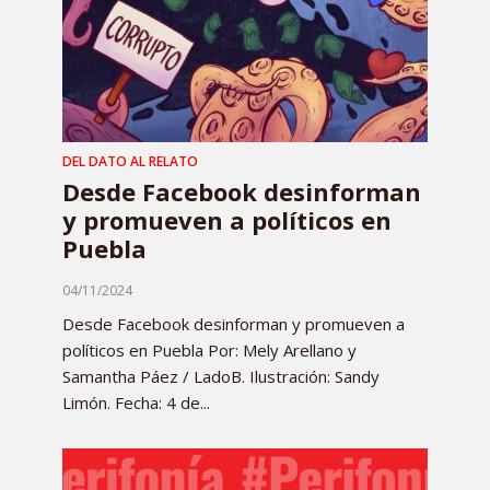
DEL DATO AL RELATO
Desde Facebook desinforman
y promueven a políticos en
Puebla
04/11/2024
Desde Facebook desinforman y promueven a
políticos en Puebla Por: Mely Arellano y
Samantha Páez / LadoB. Ilustración: Sandy
Limón. Fecha: 4 de...