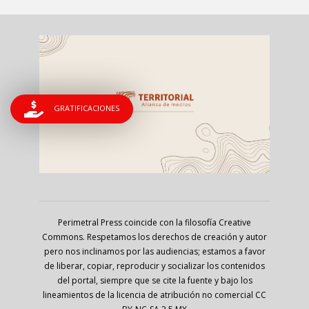
GRATIFICACIONES
Perimetral Press coincide con la filosofía Creative
Commons. Respetamos los derechos de creación y autor
pero nos inclinamos por las audiencias; estamos a favor
de liberar, copiar, reproducir y socializar los contenidos
del portal, siempre que se cite la fuente y bajo los
lineamientos de la licencia de atribución no comercial CC