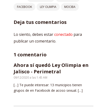
FACEBOOK
LEY OLIMPIA
MOCIBA
Deja tus comentarios
Lo siento, debes estar
conectado
para
publicar un comentario.
1 comentario
Ahora sí quedó Ley Olimpia en
Jalisco - Perimetral
09/12/2020 a las 1:45 AM
[…] Te puede interesar: 13 municipios tienen
grupos de en Facebook de acoso sexual. […]