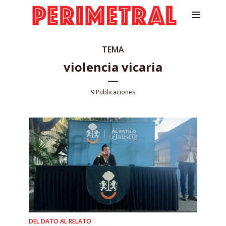
TEMA
violencia vicaria
9 Publicaciones
DEL DATO AL RELATO