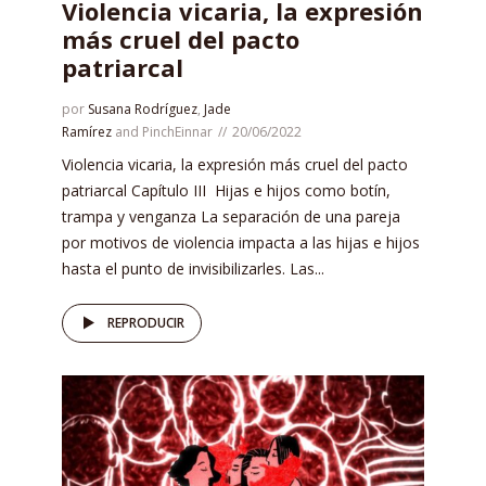
Violencia vicaria, la expresión
más cruel del pacto
patriarcal
por
Susana Rodríguez
,
Jade
Ramírez
and
PinchEinnar
20/06/2022
Violencia vicaria, la expresión más cruel del pacto
patriarcal Capítulo III Hijas e hijos como botín,
trampa y venganza La separación de una pareja
por motivos de violencia impacta a las hijas e hijos
hasta el punto de invisibilizarles. Las...
REPRODUCIR