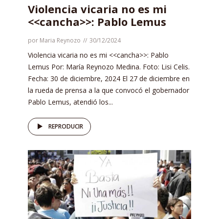
Violencia vicaria no es mi
<<cancha>>: Pablo Lemus
por
Maria Reynozo
30/12/2024
Violencia vicaria no es mi <<cancha>>: Pablo
Lemus Por: María Reynozo Medina. Foto: Lisi Celis.
Fecha: 30 de diciembre, 2024 El 27 de diciembre en
la rueda de prensa a la que convocó el gobernador
Pablo Lemus, atendió los...
REPRODUCIR