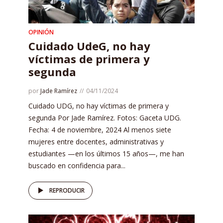
OPINIÓN
Cuidado UdeG, no hay
víctimas de primera y
segunda
por
Jade Ramírez
04/11/2024
Cuidado UDG, no hay víctimas de primera y
segunda Por Jade Ramírez. Fotos: Gaceta UDG.
Fecha: 4 de noviembre, 2024 Al menos siete
mujeres entre docentes, administrativas y
estudiantes —en los últimos 15 años—, me han
buscado en confidencia para...
REPRODUCIR