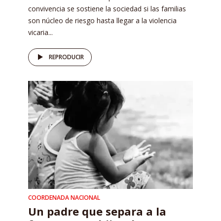
convivencia se sostiene la sociedad si las familias
son núcleo de riesgo hasta llegar a la violencia
vicaria...
REPRODUCIR
COORDENADA NACIONAL
Un padre que separa a la