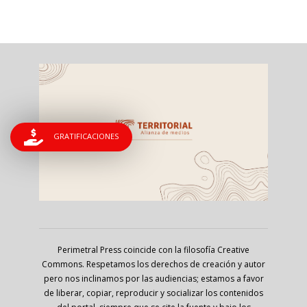
GRATIFICACIONES
Perimetral Press coincide con la filosofía Creative
Commons. Respetamos los derechos de creación y autor
pero nos inclinamos por las audiencias; estamos a favor
de liberar, copiar, reproducir y socializar los contenidos