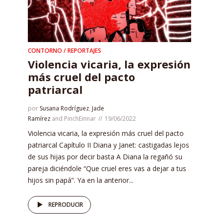
CONTORNO / REPORTAJES
Violencia vicaria, la expresión
más cruel del pacto
patriarcal
por
Susana Rodríguez
,
Jade
Ramírez
and
PinchEinnar
19/06/2022
Violencia vicaria, la expresión más cruel del pacto
patriarcal Capítulo II Diana y Janet: castigadas lejos
de sus hijas por decir basta A Diana la regañó su
pareja diciéndole “Que cruel eres vas a dejar a tus
hijos sin papá”. Ya en la anterior...
REPRODUCIR