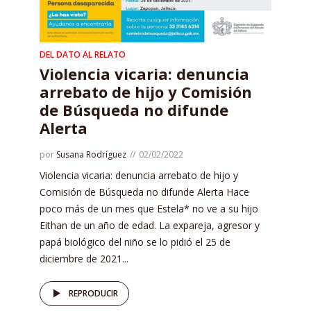
DEL DATO AL RELATO
Violencia vicaria: denuncia
arrebato de hijo y Comisión
de Búsqueda no difunde
Alerta
por
Susana Rodríguez
02/02/2022
Violencia vicaria: denuncia arrebato de hijo y
Comisión de Búsqueda no difunde Alerta Hace
poco más de un mes que Estela* no ve a su hijo
Eithan de un año de edad. La expareja, agresor y
papá biológico del niño se lo pidió el 25 de
diciembre de 2021...
REPRODUCIR