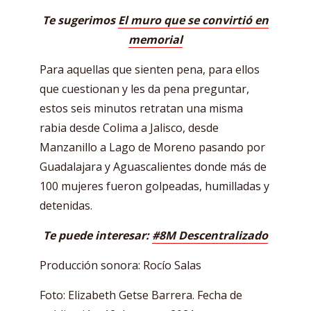
Te sugerimos
El muro que se convirtió en
memorial
Para aquellas que sienten pena, para ellos
que cuestionan y les da pena preguntar,
estos seis minutos retratan una misma
rabia desde Colima a Jalisco, desde
Manzanillo a Lago de Moreno pasando por
Guadalajara y Aguascalientes donde más de
100 mujeres fueron golpeadas, humilladas y
detenidas.
Te puede interesar:
#8M Descentralizado
Producción sonora: Rocío Salas
Foto: Elizabeth Getse Barrera. Fecha de