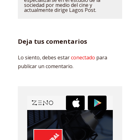
especializarse en el estudio de la
sociedad por medio del cine y
actualmente dirige Lagos Post.
Deja tus comentarios
Lo siento, debes estar
conectado
para
publicar un comentario.