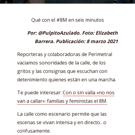
Qué con el #8M en seis minutos
Por: @PulpitoAzulado. Foto: Elizabeth
Barrera. Publicación: 8 marzo 2021
Reporteras y colaboradoras de Perimetral
vaciamos sonoridades de la calle, de los
gritos y las consignas que escuchan con
detenimiento quienes están en una marcha.
Te puede interesar:
Con o sin valla «no nos
van a callar»: familias y feministas el 8M.
La calle como escenario permite que las
escenas se vivan intensa y en directo…o
confusamente.