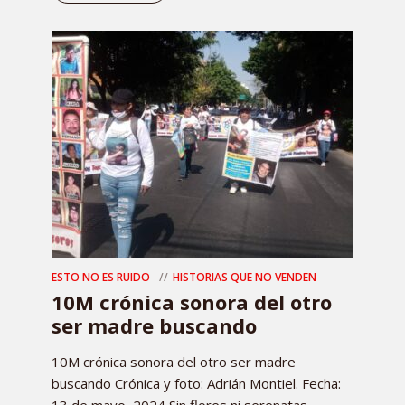
ESTO NO ES RUIDO
HISTORIAS QUE NO VENDEN
10M crónica sonora del otro
ser madre buscando
10M crónica sonora del otro ser madre
buscando Crónica y foto: Adrián Montiel. Fecha: