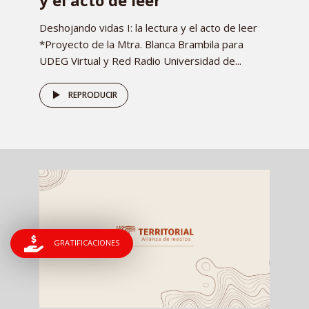
y el acto de leer
Deshojando vidas I: la lectura y el acto de leer
*Proyecto de la Mtra. Blanca Brambila para
UDEG Virtual y Red Radio Universidad de...
REPRODUCIR
GRATIFICACIONES