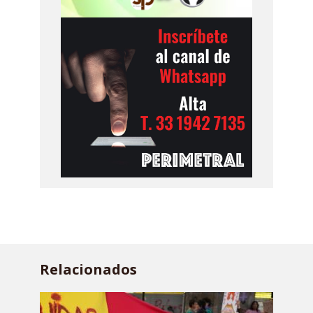
Relacionados