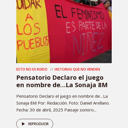
ESTO NO ES RUIDO
HISTORIAS QUE NO VENDEN
Pensatorio Declaro el juego
en nombre de…La Sonaja 8M
Pensatorio Declaro el juego en nombre de…La
Sonaja 8M Por: Redacción. Foto: Daniel Arellano.
Fecha: 30 de abril, 2025 Paisaje sonoro...
REPRODUCIR