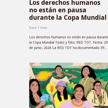
Los derechos humanos
no están en pausa
durante la Copa Mundial
hace 1 mes
Los derechos humanos no están en pausa durant
la Copa Mundial Texto y foto: RED TDT. Fecha: 29
de junio, 2026 La RED TDT ha documentado 39...