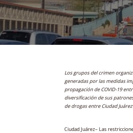
Los grupos del crimen organiz
generadas por las medidas im
propagación de COVID-19 entre
diversificación de sus patrone
de drogas entre Ciudad Juárez 
Ciudad Juárez– Las restriccion