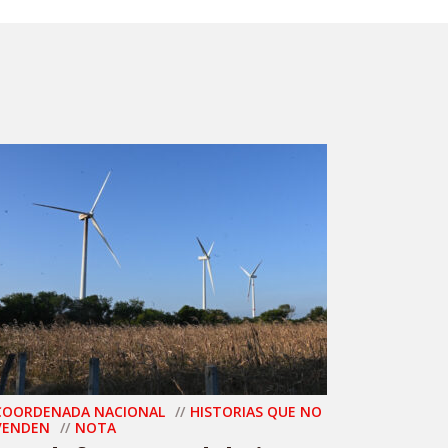
COORDENADA NACIONAL
HISTORIAS QUE NO
VENDEN
NOTA