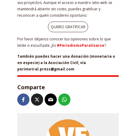
sus proyectos. Aunque el acceso a nuestro sitio web se
mantendrá abierto sin costo, puedes gratificar y
reconocer a quién consideres oportuno:
QUIERO GRATIFICAR
Por favor déjanos conocer tus opiniones sobre lo que
leíste o escuchaste ¿Es
#PeriodismoParaUsarse
?.
También puedes hacer una donación (monetaria o
en especie) a la Asociación Civil, vía
perimetral.press@gmail.com
Comparte