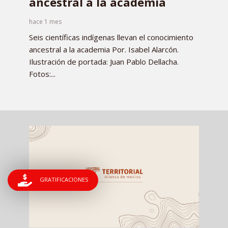
ancestral a la academia
hace 1 mes
Seis científicas indígenas llevan el conocimiento
ancestral a la academia Por. Isabel Alarcón.
Ilustración de portada: Juan Pablo Dellacha.
Fotos:...
GRATIFICACIONES