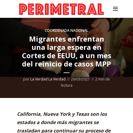
COORDENADA NACIONAL
Migrantes enfrentan
una larga espera en
Cortes de EEUU, a un mes
del reinicio de casos MPP
por
La Verdad La Verdad
26/03/2021
2 min de
lectura
California, Nueva York y Texas son los
estados a donde más migrantes se
trasladan para continuar su proceso de