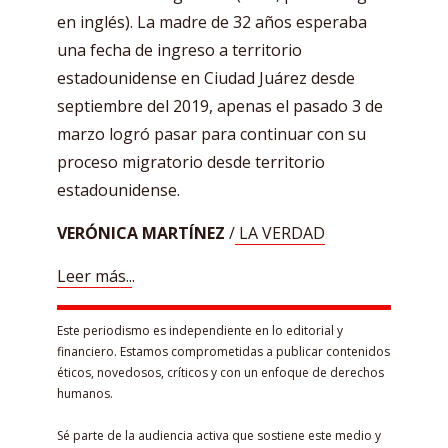
en inglés). La madre de 32 años esperaba
una fecha de ingreso a territorio
estadounidense en Ciudad Juárez desde
septiembre del 2019, apenas el pasado 3 de
marzo logró pasar para continuar con su
proceso migratorio desde territorio
estadounidense.
VERÓNICA MARTÍNEZ
/
LA VERDAD
Leer más..
.
Este periodismo es independiente en lo editorial y
financiero. Estamos comprometidas a publicar contenidos
éticos, novedosos, críticos y con un enfoque de derechos
humanos.
Sé parte de la audiencia activa que sostiene este medio y