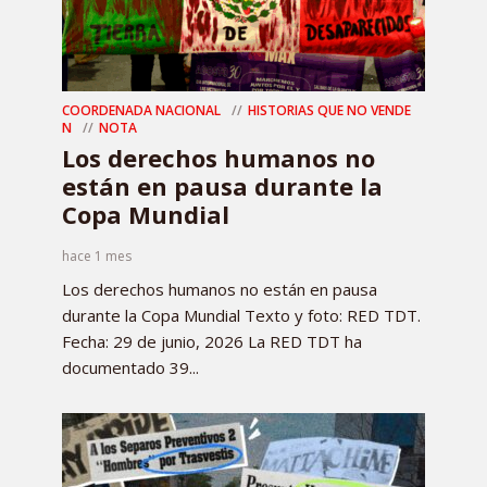
COORDENADA NACIONAL
HISTORIAS QUE NO VENDE
N
NOTA
Los derechos humanos no
están en pausa durante la
Copa Mundial
hace 1 mes
Los derechos humanos no están en pausa
durante la Copa Mundial Texto y foto: RED TDT.
Fecha: 29 de junio, 2026 La RED TDT ha
documentado 39...