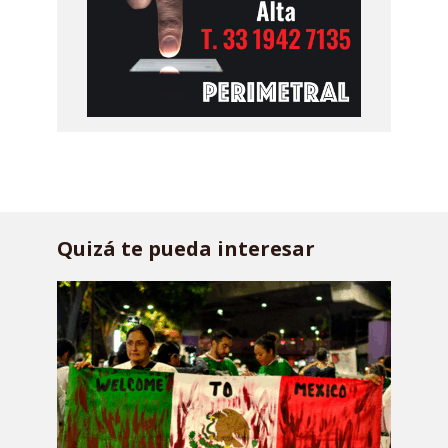
Quizá te pueda interesar