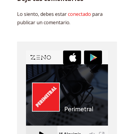
Lo siento, debes estar
conectado
para
publicar un comentario.