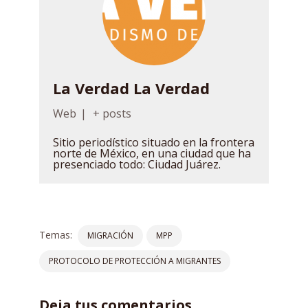
La Verdad La Verdad
Web
|
+ posts
Sitio periodístico situado en la frontera
norte de México, en una ciudad que ha
presenciado todo: Ciudad Juárez.
Temas:
MIGRACIÓN
MPP
PROTOCOLO DE PROTECCIÓN A MIGRANTES
Deja tus comentarios