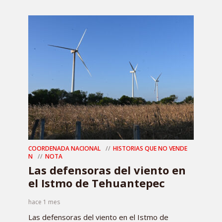
COORDENADA NACIONAL
HISTORIAS QUE NO VENDE
N
NOTA
Las defensoras del viento en
el Istmo de Tehuantepec
hace 1 mes
Las defensoras del viento en el Istmo de