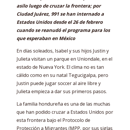
asilo luego de cruzar la frontera; por
Ciudad Juárez, 991
se han internado a
Estados Unidos
desde el 26 de febrero
cuando se reanudó el programa para los
que esperaban en México
En días soleados, Isabel y sus hijos Justin y
Julieta visitan un parque en Uniondale, en el
estado de Nueva York. El clima no es tan
cálido como en su natal Tegucigalpa, pero
Justin puede jugar soccer al aire libre y
Julieta empieza a dar sus primeros pasos.
La familia hondureña es una de las muchas
que han podido cruzar a Estados Unidos por
esta frontera bajo el Protocolo de
Protección a Migrantes (MPP, por sus siglas