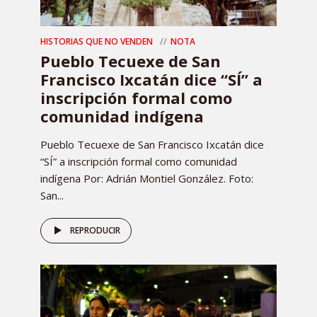
HISTORIAS QUE NO VENDEN
NOTA
Pueblo Tecuexe de San
Francisco Ixcatán dice “SÍ” a
inscripción formal como
comunidad indígena
Pueblo Tecuexe de San Francisco Ixcatán dice
“SÍ” a inscripción formal como comunidad
indígena Por: Adrián Montiel González. Foto:
San...
REPRODUCIR