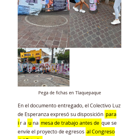
Pega de fichas en Tlaquepaque
En el documento entregado, el Colectivo Luz
de Esperanza expresó su disposición
para
i
r a
u
na
mesa de trabajo antes de
que se
envíe el proyecto de egresos
al Congreso