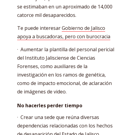
se estimaban en un aproximado de 14,000
catorce mil desaparecidos.
Te puede interesar
Gobierno de Jalisco
apoya a buscadoras, pero con burocracia
· Aumentar la plantilla del personal pericial
del Instituto Jalisciense de Ciencias
Forenses, como auxiliares de la
investigación en los ramos de genética,
como de impacto emocional, de aclaración
de imágenes de video.
No hacerles perder tiempo
· Crear una sede que reúna diversas
dependencias relacionadas con los hechos
de desaparición del Estado de Jalisco,