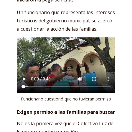
Un funcionario que representa los intereses
turísticos del gobierno municipal, se acercó
a cuestionar la acción de las familias.
Funcionario cuestionó que no tuvieran permiso
Exigen permiso a las familias para buscar
No es la primera vez que el Colectivo Luz de
Esperanza recibe represión.