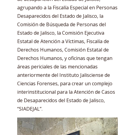
agrupando a la Fiscalía Especial en Personas
Desaparecidos del Estado de Jalisco, la
Comisión de Búsqueda de Personas del
Estado de Jalisco, la Comisión Ejecutiva
Estatal de Atención a Víctimas, Fiscalía de
Derechos Humanos, Comisión Estatal de
Derechos Humanos, y oficinas que tengan
áreas periciales de las mencionadas
anteriormente del Instituto Jalisciense de
Ciencias Forenses, para crear un complejo
interinstitucional para la Atención de Casos
de Desaparecidos del Estado de Jalisco,
“SIADEJAL”.