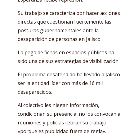
Su trabajo se caracteriza por hacer acciones
directas que cuestionan fuertemente las
posturas gubernamentales ante la
desaparición de personas en Jalisco.
La pega de fichas en espacios públicos ha
sido una de sus estrategias de visibilización.
El problema desatendido ha llevado a Jalisco
ser la entidad líder con más de 16 mil
desaparecidos.
Al colectivo les niegan información,
condicionan su presencia, no los convocan a
reuniones y policías retiran su trabajo
«porque es publicidad fuera de regla».