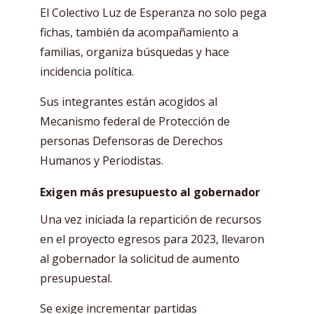
El Colectivo Luz de Esperanza no solo pega
fichas, también da acompañamiento a
familias, organiza búsquedas y hace
incidencia política.
Sus integrantes están acogidos al
Mecanismo federal de Protección de
personas Defensoras de Derechos
Humanos y Periodistas.
Exigen más presupuesto al gobernador
Una vez iniciada la repartición de recursos
en el proyecto egresos para 2023, llevaron
al gobernador la solicitud de aumento
presupuestal.
Se exige incrementar partidas