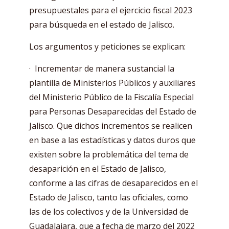
presupuestales para el ejercicio fiscal 2023
para búsqueda en el estado de Jalisco.
Los argumentos y peticiones se explican:
· Incrementar de manera sustancial la
plantilla de Ministerios Públicos y auxiliares
del Ministerio Público de la Fiscalía Especial
para Personas Desaparecidas del Estado de
Jalisco. Que dichos incrementos se realicen
en base a las estadísticas y datos duros que
existen sobre la problemática del tema de
desaparición en el Estado de Jalisco,
conforme a las cifras de desaparecidos en el
Estado de Jalisco, tanto las oficiales, como
las de los colectivos y de la Universidad de
Guadalajara, que a fecha de marzo del 2022