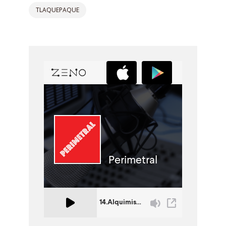
TLAQUEPAQUE