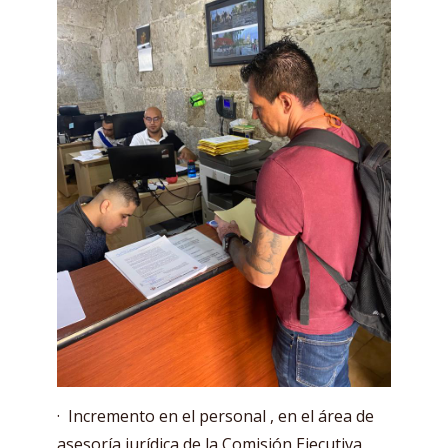
· Incremento en el personal , en el área de
asesoría jurídica de la Comisión Ejecutiva