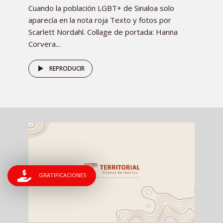
Cuando la población LGBT+ de Sinaloa solo
aparecía en la nota roja Texto y fotos por
Scarlett Nordahl. Collage de portada: Hanna
Corvera...
REPRODUCIR
GRATIFICACIONES