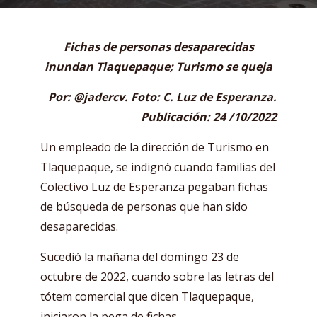
Fichas de personas desaparecidas
inundan Tlaquepaque; Turismo se queja
Por: @jadercv. Foto: C. Luz de Esperanza.
Publicación: 24 /10/2022
Un empleado de la dirección de Turismo en
Tlaquepaque, se indignó cuando familias del
Colectivo Luz de Esperanza pegaban fichas
de búsqueda de personas que han sido
desaparecidas.
Sucedió la mañana del domingo 23 de
octubre de 2022, cuando sobre las letras del
tótem comercial que dicen Tlaquepaque,
iniciaron
la pega de fichas.