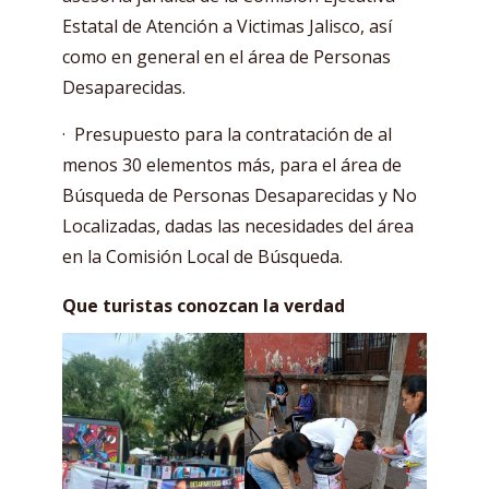
Estatal de Atención a Victimas Jalisco, así
como en general en el área de Personas
Desaparecidas.
· Presupuesto para la contratación de al
menos 30 elementos más, para el área de
Búsqueda de Personas Desaparecidas y No
Localizadas, dadas las necesidades del área
en la Comisión Local de Búsqueda.
Que turistas conozcan la verdad