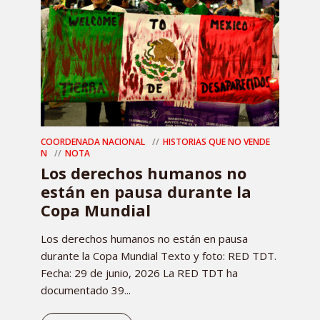
COORDENADA NACIONAL
HISTORIAS QUE NO VENDE
N
NOTA
Los derechos humanos no
están en pausa durante la
Copa Mundial
Los derechos humanos no están en pausa
durante la Copa Mundial Texto y foto: RED TDT.
Fecha: 29 de junio, 2026 La RED TDT ha
documentado 39...