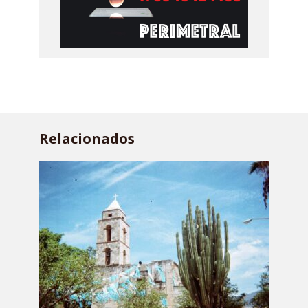
Relacionados