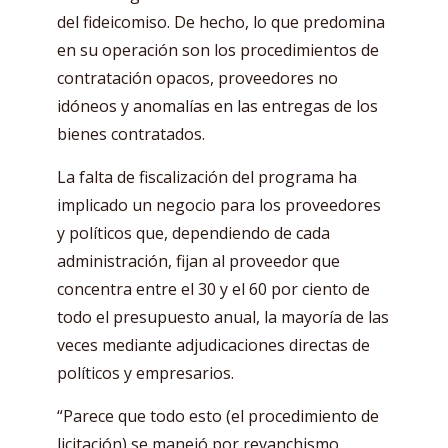
del fideicomiso. De hecho, lo que predomina
en su operación son los procedimientos de
contratación opacos, proveedores no
idóneos y anomalías en las entregas de los
bienes contratados.
La falta de fiscalización del programa ha
implicado un negocio para los proveedores
y políticos que, dependiendo de cada
administración, fijan al proveedor que
concentra entre el 30 y el 60 por ciento de
todo el presupuesto anual, la mayoría de las
veces mediante adjudicaciones directas de
políticos y empresarios.
“Parece que todo esto (el procedimiento de
licitación) se manejó por revanchismo