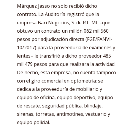
Márquez Jasso no solo recibió dicho
contrato. La Auditoría registró que la
empresa Bari Negocios, S. de R.L. MI. –que
obtuvo un contrato un millón 062 mil 560
pesos por adjudicación directa (FGE/FANVI-
10/2017) para la proveeduría de exámenes y
lentes– le transfirió a dicho proveedor 485
mil 479 pesos para que realizara la actividad.
De hecho, esta empresa, no cuenta tampoco
con el giro comercial en optometría: se
dedica a la proveeduría de mobiliario y
equipo de oficina, equipo deportivo, equipo
de rescate, seguridad pública, blindaje,
sirenas, torretas, antimotines, vestuario y
equipo policial.