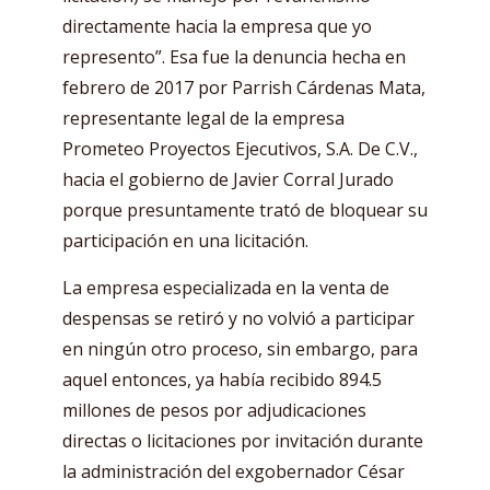
directamente hacia la empresa que yo
represento”. Esa fue la denuncia hecha en
febrero de 2017 por Parrish Cárdenas Mata,
representante legal de la empresa
Prometeo Proyectos Ejecutivos, S.A. De C.V.,
hacia el gobierno de Javier Corral Jurado
porque presuntamente trató de bloquear su
participación en una licitación.
La empresa especializada en la venta de
despensas se retiró y no volvió a participar
en ningún otro proceso, sin embargo, para
aquel entonces, ya había recibido 894.5
millones de pesos por adjudicaciones
directas o licitaciones por invitación durante
la administración del exgobernador César