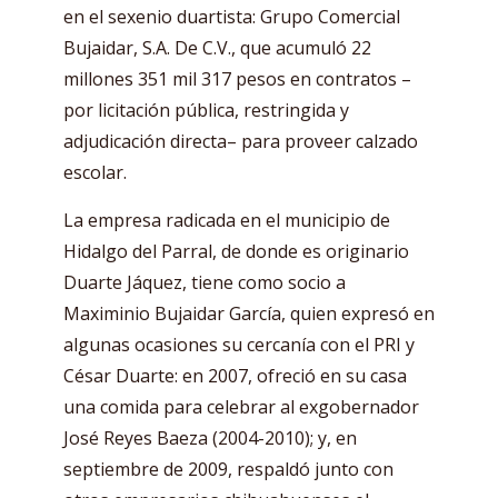
en el sexenio duartista: Grupo Comercial
Bujaidar, S.A. De C.V., que acumuló 22
millones 351 mil 317 pesos en contratos –
por licitación pública, restringida y
adjudicación directa– para proveer calzado
escolar.
La empresa radicada en el municipio de
Hidalgo del Parral, de donde es originario
Duarte Jáquez, tiene como socio a
Maximinio Bujaidar García, quien expresó en
algunas ocasiones su cercanía con el PRI y
César Duarte: en 2007, ofreció en su casa
una comida para celebrar al exgobernador
José Reyes Baeza (2004-2010); y, en
septiembre de 2009, respaldó junto con