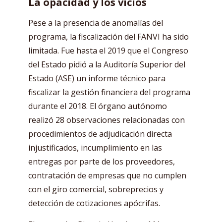
La opacidad y los vicios
Pese a la presencia de anomalías del
programa, la fiscalización del FANVI ha sido
limitada. Fue hasta el 2019 que el Congreso
del Estado pidió a la Auditoría Superior del
Estado (ASE) un informe técnico para
fiscalizar la gestión financiera del programa
durante el 2018. El órgano autónomo
realizó 28 observaciones relacionadas con
procedimientos de adjudicación directa
injustificados, incumplimiento en las
entregas por parte de los proveedores,
contratación de empresas que no cumplen
con el giro comercial, sobreprecios y
detección de cotizaciones apócrifas.