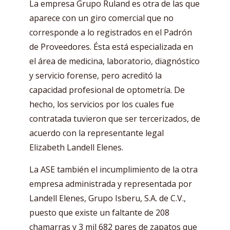
La empresa Grupo Ruland es otra de las que
aparece con un giro comercial que no
corresponde a lo registrados en el Padrón
de Proveedores. Ésta está especializada en
el área de medicina, laboratorio, diagnóstico
y servicio forense, pero acreditó la
capacidad profesional de optometría. De
hecho, los servicios por los cuales fue
contratada tuvieron que ser tercerizados, de
acuerdo con la representante legal
Elizabeth Landell Elenes.
La ASE también el incumplimiento de la otra
empresa administrada y representada por
Landell Elenes, Grupo Isberu, S.A. de C.V.,
puesto que existe un faltante de 208
chamarras y 3 mil 682 pares de zapatos que