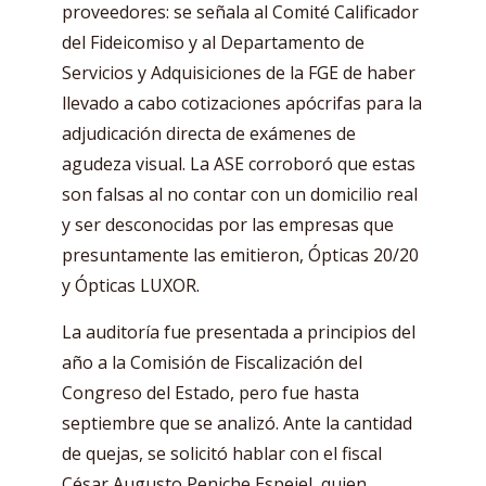
proveedores: se señala al Comité Calificador
del Fideicomiso y al Departamento de
Servicios y Adquisiciones de la FGE de haber
llevado a cabo cotizaciones apócrifas para la
adjudicación directa de exámenes de
agudeza visual. La ASE corroboró que estas
son falsas al no contar con un domicilio real
y ser desconocidas por las empresas que
presuntamente las emitieron, Ópticas 20/20
y Ópticas LUXOR.
La auditoría fue presentada a principios del
año a la Comisión de Fiscalización del
Congreso del Estado, pero fue hasta
septiembre que se analizó. Ante la cantidad
de quejas, se solicitó hablar con el fiscal
César Augusto Peniche Espejel, quien