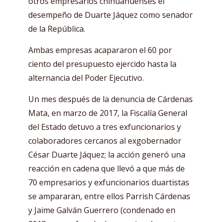
otros empresarios chihuahuenses el
desempeño de Duarte Jáquez como senador
de la República.
Ambas empresas acapararon el 60 por
ciento del presupuesto ejercido hasta la
alternancia del Poder Ejecutivo.
Un mes después de la denuncia de Cárdenas
Mata, en marzo de 2017, la Fiscalía General
del Estado detuvo a tres exfuncionarios y
colaboradores cercanos al exgobernador
César Duarte Jáquez; la acción generó una
reacción en cadena que llevó a que más de
70 empresarios y exfuncionarios duartistas
se ampararan, entre ellos Parrish Cárdenas
y Jaime Galván Guerrero (condenado en