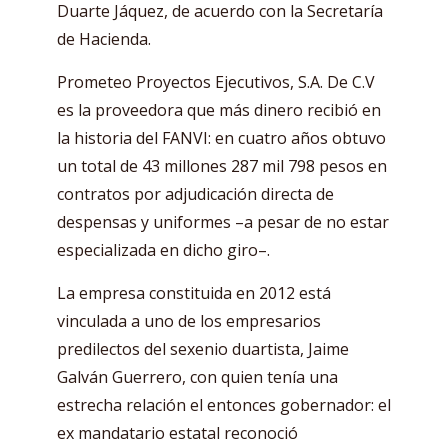
Duarte Jáquez, de acuerdo con la Secretaría
de Hacienda.
Prometeo Proyectos Ejecutivos, S.A. De C.V
es la proveedora que más dinero recibió en
la historia del FANVI: en cuatro años obtuvo
un total de 43 millones 287 mil 798 pesos en
contratos por adjudicación directa de
despensas y uniformes –a pesar de no estar
especializada en dicho giro–.
La empresa constituida en 2012 está
vinculada a uno de los empresarios
predilectos del sexenio duartista, Jaime
Galván Guerrero, con quien tenía una
estrecha relación el entonces gobernador: el
ex mandatario estatal reconoció