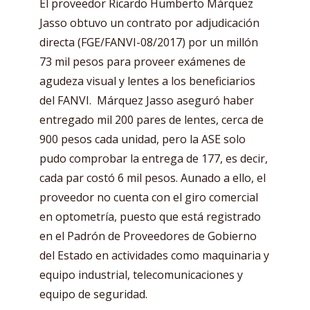
El proveedor Ricardo Humberto Márquez
Jasso obtuvo un contrato por adjudicación
directa (FGE/FANVI-08/2017) por un millón
73 mil pesos para proveer exámenes de
agudeza visual y lentes a los beneficiarios
del FANVI. Márquez Jasso aseguró haber
entregado mil 200 pares de lentes, cerca de
900 pesos cada unidad, pero la ASE solo
pudo comprobar la entrega de 177, es decir,
cada par costó 6 mil pesos. Aunado a ello, el
proveedor no cuenta con el giro comercial
en optometría, puesto que está registrado
en el Padrón de Proveedores de Gobierno
del Estado en actividades como maquinaria y
equipo industrial, telecomunicaciones y
equipo de seguridad.