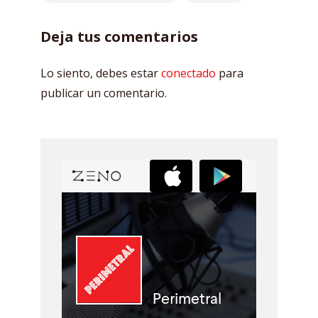
Deja tus comentarios
Lo siento, debes estar
conectado
para
publicar un comentario.