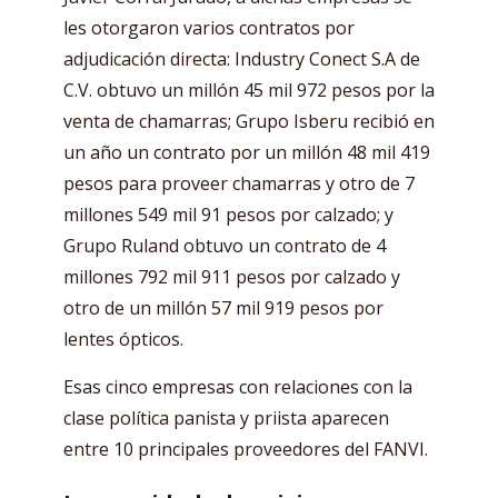
les otorgaron varios contratos por
adjudicación directa: Industry Conect S.A de
C.V. obtuvo un millón 45 mil 972 pesos por la
venta de chamarras; Grupo Isberu recibió en
un año un contrato por un millón 48 mil 419
pesos para proveer chamarras y otro de 7
millones 549 mil 91 pesos por calzado; y
Grupo Ruland obtuvo un contrato de 4
millones 792 mil 911 pesos por calzado y
otro de un millón 57 mil 919 pesos por
lentes ópticos.
Esas cinco empresas con relaciones con la
clase política panista y priista aparecen
entre 10 principales proveedores del FANVI.