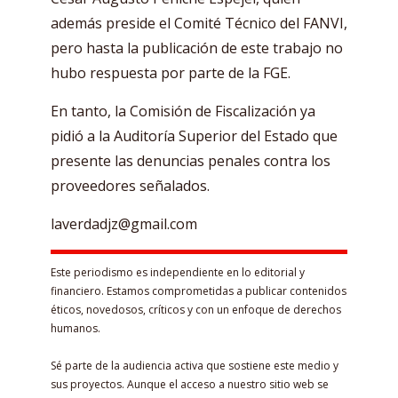
además preside el Comité Técnico del FANVI,
pero hasta la publicación de este trabajo no
hubo respuesta por parte de la FGE.
En tanto, la Comisión de Fiscalización ya
pidió a la Auditoría Superior del Estado que
presente las denuncias penales contra los
proveedores señalados.
laverdadjz@gmail.com
Este periodismo es independiente en lo editorial y
financiero. Estamos comprometidas a publicar contenidos
éticos, novedosos, críticos y con un enfoque de derechos
humanos.
Sé parte de la audiencia activa que sostiene este medio y
sus proyectos. Aunque el acceso a nuestro sitio web se