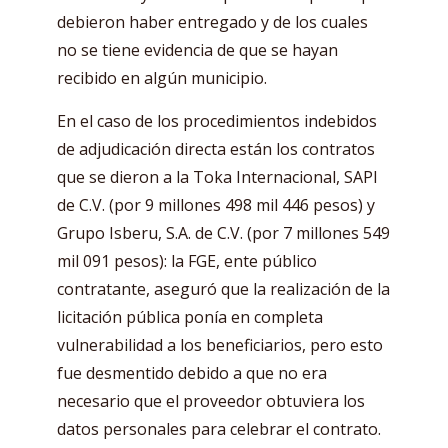
debieron haber entregado y de los cuales
no se tiene evidencia de que se hayan
recibido en algún municipio.
En el caso de los procedimientos indebidos
de adjudicación directa están los contratos
que se dieron a la Toka Internacional, SAPI
de C.V. (por 9 millones 498 mil 446 pesos) y
Grupo Isberu, S.A. de C.V. (por 7 millones 549
mil 091 pesos): la FGE, ente público
contratante, aseguró que la realización de la
licitación pública ponía en completa
vulnerabilidad a los beneficiarios, pero esto
fue desmentido debido a que no era
necesario que el proveedor obtuviera los
datos personales para celebrar el contrato.