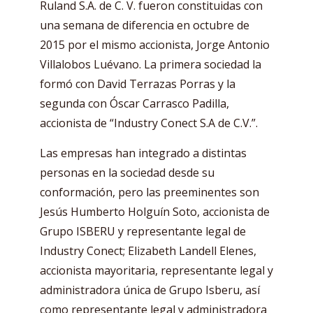
Ruland S.A. de C. V. fueron constituidas con
una semana de diferencia en octubre de
2015 por el mismo accionista, Jorge Antonio
Villalobos Luévano. La primera sociedad la
formó con David Terrazas Porras y la
segunda con Óscar Carrasco Padilla,
accionista de “Industry Conect S.A de C.V.”.
Las empresas han integrado a distintas
personas en la sociedad desde su
conformación, pero las preeminentes son
Jesús Humberto Holguín Soto, accionista de
Grupo ISBERU y representante legal de
Industry Conect; Elizabeth Landell Elenes,
accionista mayoritaria, representante legal y
administradora única de Grupo Isberu, así
como representante legal y administradora