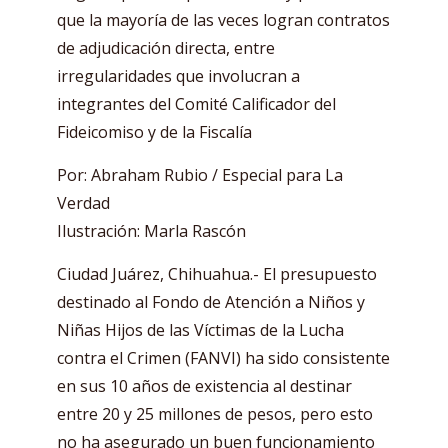
que la mayoría de las veces logran contratos
de adjudicación directa, entre
irregularidades que involucran a
integrantes del Comité Calificador del
Fideicomiso y de la Fiscalía
Por: Abraham Rubio / Especial para La
Verdad
Ilustración: Marla Rascón
Ciudad Juárez, Chihuahua.- El presupuesto
destinado al Fondo de Atención a Niños y
Niñas Hijos de las Víctimas de la Lucha
contra el Crimen (FANVI) ha sido consistente
en sus 10 años de existencia al destinar
entre 20 y 25 millones de pesos, pero esto
no ha asegurado un buen funcionamiento