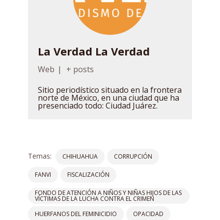
La Verdad La Verdad
Web
|
+ posts
Sitio periodístico situado en la frontera
norte de México, en una ciudad que ha
presenciado todo: Ciudad Juárez.
Temas:
CHIHUAHUA
CORRUPCIÓN
FANVI
FISCALIZACIÓN
FONDO DE ATENCIÓN A NIÑOS Y NIÑAS HIJOS DE LAS
VÍCTIMAS DE LA LUCHA CONTRA EL CRIMEN
HUERFANOS DEL FEMINICIDIO
OPACIDAD