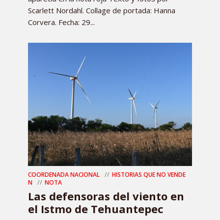
Scarlett Nordahl. Collage de portada: Hanna
Corvera. Fecha: 29...
COORDENADA NACIONAL
HISTORIAS QUE NO VENDE
N
NOTA
Las defensoras del viento en
el Istmo de Tehuantepec