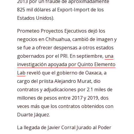
2013 por un fraude de aproximadamente
825 mil dólares al Export-Import de los
Estados Unidos).
Prometeo Proyectos Ejecutivos dejó los
negocios en Chihuahua, cambió de imagen y
se fue a ofrecer despensas a otros estados
gobernados por el PRI. En septiembre,
una
investigación apoyada por Quinto Elemento
Lab
reveló que el gobierno de Oaxaca, a
cargo del priista Alejandro Murat, dio
contratos y adjudicaciones por 2.1 miles de
millones de pesos entre 2017 y 2019, dos
veces más que los contratos obtenidos con
Duarte Jáquez.
La llegada de Javier Corral Jurado al Poder