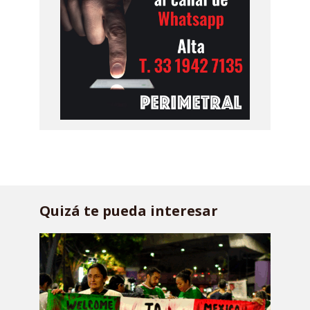
Quizá te pueda interesar