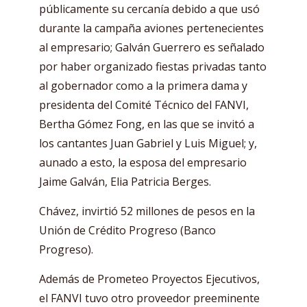
públicamente su cercanía debido a que usó
durante la campaña aviones pertenecientes
al empresario; Galván Guerrero es señalado
por haber organizado fiestas privadas tanto
al gobernador como a la primera dama y
presidenta del Comité Técnico del FANVI,
Bertha Gómez Fong, en las que se invitó a
los cantantes Juan Gabriel y Luis Miguel; y,
aunado a esto, la esposa del empresario
Jaime Galván, Elia Patricia Berges.
Chávez, invirtió 52 millones de pesos en la
Unión de Crédito Progreso (Banco
Progreso).
Además de Prometeo Proyectos Ejecutivos,
el FANVI tuvo otro proveedor preeminente