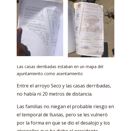
Las casas derribadas estaban en un mapa del
ayuntamiento como asentamiento
Entre el arroyo Seco y las casas derribadas,
no había ni 20 metros de distancia.
Las familias no niegan el probable riesgo en
el temporal de lluvias, pero se les vulneró
por la forma en que se dio el desalojo y los
atropellos que ha dicho el presidente