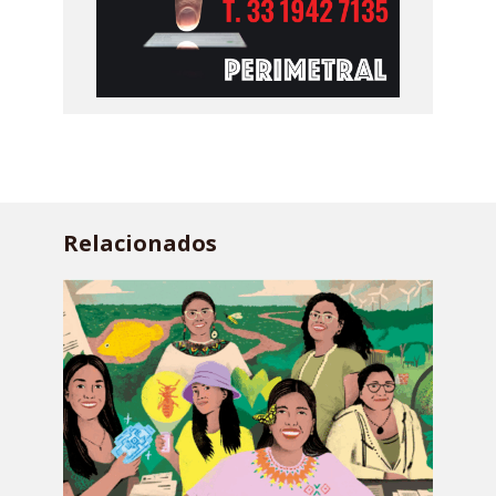
Relacionados