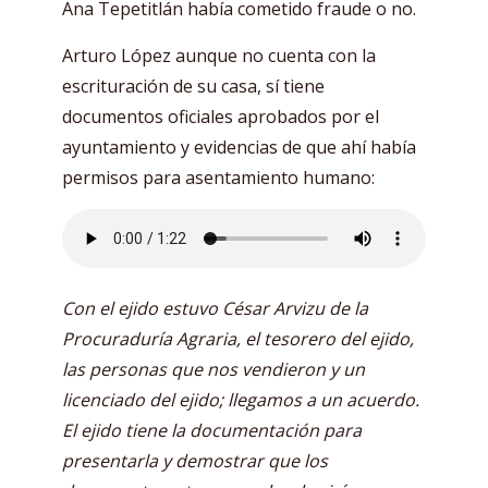
Ana Tepetitlán había cometido fraude o no.
Arturo López aunque no cuenta con la
escrituración de su casa, sí tiene
documentos oficiales aprobados por el
ayuntamiento y evidencias de que ahí había
permisos para asentamiento humano:
Con el ejido estuvo César Arvizu de la
Procuraduría Agraria, el tesorero del ejido,
las personas que nos vendieron y un
licenciado del ejido; llegamos a un acuerdo.
El ejido tiene la documentación para
presentarla y demostrar que los