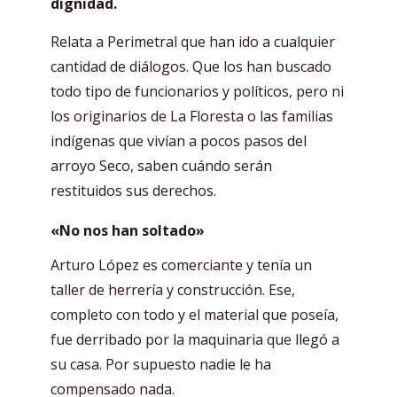
dignidad.
Relata a Perimetral que han ido a cualquier
cantidad de diálogos. Que los han buscado
todo tipo de funcionarios y políticos, pero ni
los originarios de La Floresta o las familias
indígenas que vivían a pocos pasos del
arroyo Seco, saben cuándo serán
restituidos sus derechos.
«No nos han soltado»
Arturo López es comerciante y tenía un
taller de herrería y construcción. Ese,
completo con todo y el material que poseía,
fue derribado por la maquinaria que llegó a
su casa. Por supuesto nadie le ha
compensado nada.