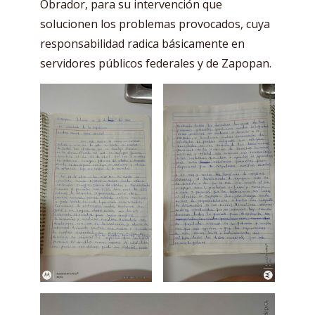
Obrador, para su intervención que
solucionen los problemas provocados, cuya
responsabilidad radica básicamente en
servidores públicos federales y de Zapopan.