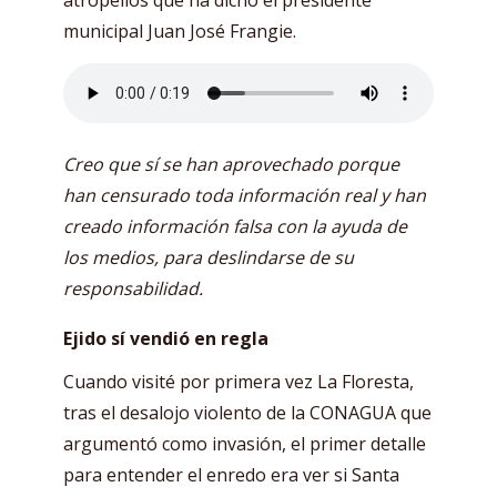
municipal Juan José Frangie.
Creo que sí se han aprovechado porque
han censurado toda información real y han
creado información falsa con la ayuda de
los medios, para deslindarse de su
responsabilidad.
Ejido sí vendió en regla
Cuando visité por primera vez La Floresta,
tras el desalojo violento de la CONAGUA que
argumentó como invasión, el primer detalle
para entender el enredo era ver si Santa