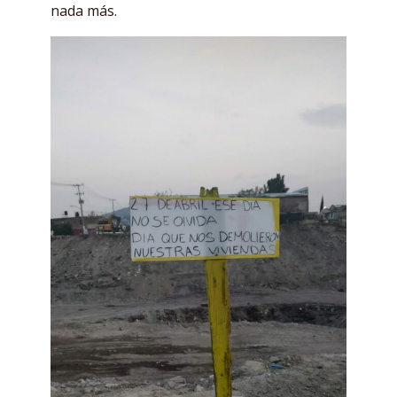
nada más.