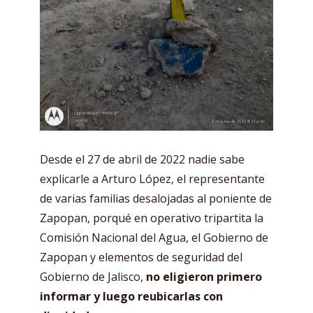
Desde el 27 de abril de 2022 nadie sabe
explicarle a Arturo López, el representante
de varias familias desalojadas al poniente de
Zapopan, porqué en operativo tripartita la
Comisión Nacional del Agua, el Gobierno de
Zapopan y elementos de seguridad del
Gobierno de Jalisco,
no eligieron primero
informar y luego reubicarlas con