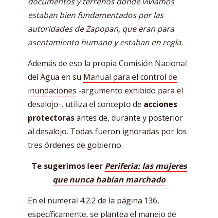
documentos y terrenos donde vivíamos
estaban bien fundamentados por las
autoridades de Zapopan, que eran para
asentamiento humano y estaban en regla.
Además de eso la propia Comisión Nacional
del Agua en su
Manual para el control de
inundaciones
-argumento exhibido para el
desalojo-, utiliza el concepto de
acciones
protectoras
antes de, durante y posterior
al desalojo. Todas fueron ignoradas por los
tres órdenes de gobierno.
Te sugerimos leer
Periferia: las mujeres
que nunca habían marchado
En el numeral 4.2.2 de la página 136,
específicamente, se plantea el manejo de