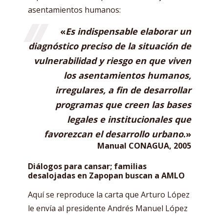
asentamientos humanos:
«
Es indispensable elaborar un
diagnóstico preciso de la situación de
vulnerabilidad y riesgo en que viven
los asentamientos humanos,
irregulares, a fin de desarrollar
programas que creen las bases
legales e institucionales que
favorezcan el desarrollo urbano
.»
Manual CONAGUA, 2005
Diálogos para cansar; familias
desalojadas en Zapopan buscan a AMLO
Aquí se reproduce la carta que Arturo López
le envía al presidente Andrés Manuel López