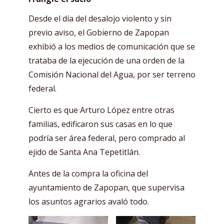
Desde el día del desalojo violento y sin
previo aviso, el Gobierno de Zapopan
exhibió a los medios de comunicación que se
trataba de la ejecución de una orden de la
Comisión Nacional del Agua, por ser terreno
federal.
Cierto es que Arturo López entre otras
familias, edificaron sus casas en lo que
podría ser área federal, pero comprado al
ejido de Santa Ana Tepetitlán.
Antes de la compra la oficina del
ayuntamiento de Zapopan, que supervisa
los asuntos agrarios avaló todo.