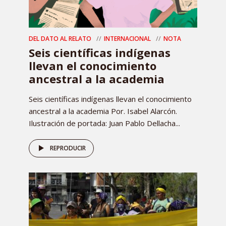
DEL DATO AL RELATO
INTERNACIONAL
NOTA
Seis científicas indígenas
llevan el conocimiento
ancestral a la academia
Seis científicas indígenas llevan el conocimiento
ancestral a la academia Por. Isabel Alarcón.
Ilustración de portada: Juan Pablo Dellacha...
REPRODUCIR