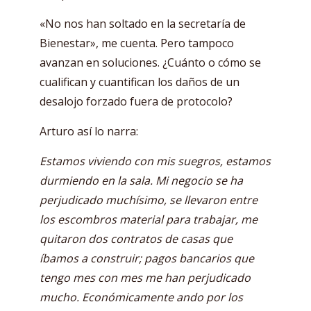
«No nos han soltado en la secretaría de
Bienestar», me cuenta. Pero tampoco
avanzan en soluciones. ¿Cuánto o cómo se
cualifican y cuantifican los daños de un
desalojo forzado fuera de protocolo?
Arturo así lo narra:
Estamos viviendo con mis suegros, estamos
durmiendo en la sala. Mi negocio se ha
perjudicado muchísimo, se llevaron entre
los escombros material para trabajar, me
quitaron dos contratos de casas que
íbamos a construir; pagos bancarios que
tengo mes con mes me han perjudicado
mucho. Económicamente ando por los