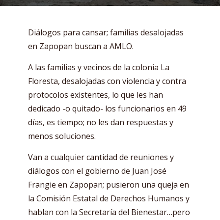
Diálogos para cansar; familias desalojadas
en Zapopan buscan a AMLO.
A las familias y vecinos de la colonia La
Floresta, desalojadas con violencia y contra
protocolos existentes, lo que les han
dedicado -o quitado- los funcionarios en 49
días, es tiempo; no les dan respuestas y
menos soluciones.
Van a cualquier cantidad de reuniones y
diálogos con el gobierno de Juan José
Frangie en Zapopan; pusieron una queja en
la Comisión Estatal de Derechos Humanos y
hablan con la Secretaría del Bienestar…pero