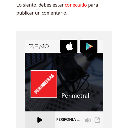
Lo siento, debes estar
conectado
para
publicar un comentario.