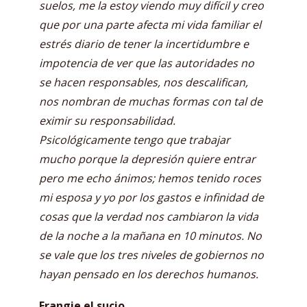
suelos, me la estoy viendo muy difícil y creo
que por una parte afecta mi vida familiar el
estrés diario de tener la incertidumbre e
impotencia de ver que las autoridades no
se hacen responsables, nos descalifican,
nos nombran de muchas formas con tal de
eximir su responsabilidad.
Psicológicamente tengo que trabajar
mucho porque la depresión quiere entrar
pero me echo ánimos; hemos tenido roces
mi esposa y yo por los gastos e infinidad de
cosas que la verdad nos cambiaron la vida
de la noche a la mañana en 10 minutos. No
se vale que los tres niveles de gobiernos no
hayan pensado en los derechos humanos.
Frangie el sucio