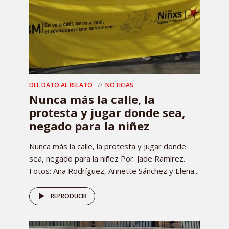
DEL DATO AL RELATO
NOTICIAS
Nunca más la calle, la
protesta y jugar donde sea,
negado para la niñez
Nunca más la calle, la protesta y jugar donde
sea, negado para la niñez Por: Jade Ramírez.
Fotos: Ana Rodríguez, Annette Sánchez y Elena...
REPRODUCIR