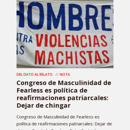
DEL DATO AL RELATO
NOTA
Congreso de Masculinidad de
Fearless es política de
reafirmaciones patriarcales:
Dejar de chingar
Congreso de Masculinidad de Fearless es
política de reafirmaciones patriarcales: Dejar de