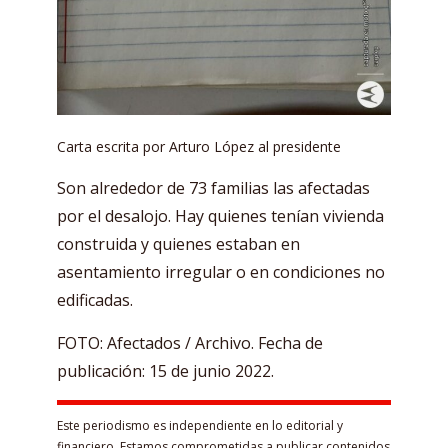
Carta escrita por Arturo López al presidente
Son alrededor de 73 familias las afectadas
por el desalojo. Hay quienes tenían vivienda
construida y quienes estaban en
asentamiento irregular o en condiciones no
edificadas.
FOTO: Afectados / Archivo. Fecha de
publicación: 15 de junio 2022.
Este periodismo es independiente en lo editorial y
financiero. Estamos comprometidas a publicar contenidos