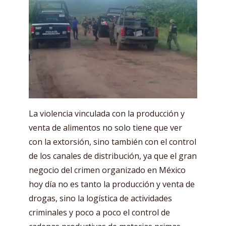
La violencia vinculada con la producción y
venta de alimentos no solo tiene que ver
con la extorsión, sino también con el control
de los canales de distribución, ya que el gran
negocio del crimen organizado en México
hoy día no es tanto la producción y venta de
drogas, sino la logística de actividades
criminales y poco a poco el control de