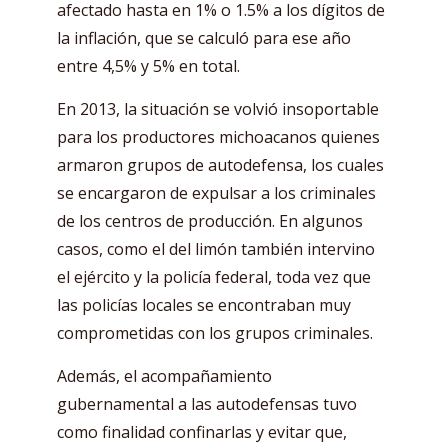
afectado hasta en 1% o 1.5% a los dígitos de
la inflación, que se calculó para ese año
entre 4,5% y 5% en total.
En 2013, la situación se volvió insoportable
para los productores michoacanos quienes
armaron grupos de autodefensa, los cuales
se encargaron de expulsar a los criminales
de los centros de producción. En algunos
casos, como el del limón también intervino
el ejército y la policía federal, toda vez que
las policías locales se encontraban muy
comprometidas con los grupos criminales.
Además, el acompañamiento
gubernamental a las autodefensas tuvo
como finalidad confinarlas y evitar que,