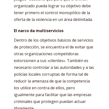
organizado pueda lograr su objetivo debe
tener primero el control monopólico de la
oferta de la violencia en un área delimitada.
El narco da multiservicios
Dentro de los objetivos básicos de servicios
de protección, se encuentra el de evitar que
otras organizaciones competidoras
extorsionen a sus «clientes». También es
necesario controlar a las autoridades y a las
policías locales corruptas de forma tal de
reducir la amenaza de que la competencia
los utilice en contra de ellos, pero
igualmente para facilitar que las empresas
criminales que protegen puedan actuar
libremente.