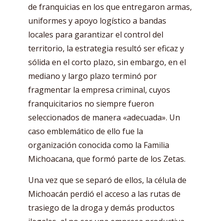
de franquicias en los que entregaron armas,
uniformes y apoyo logístico a bandas
locales para garantizar el control del
territorio, la estrategia resultó ser eficaz y
sólida en el corto plazo, sin embargo, en el
mediano y largo plazo terminó por
fragmentar la empresa criminal, cuyos
franquicitarios no siempre fueron
seleccionados de manera «adecuada». Un
caso emblemático de ello fue la
organización conocida como la Familia
Michoacana, que formó parte de los Zetas.
Una vez que se separó de ellos, la célula de
Michoacán perdió el acceso a las rutas de
trasiego de la droga y demás productos