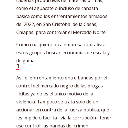
cadenas productivas de materias primas,
como el aguacate o incluso de canasta
básica como los enfrentamientos armados
del 2022, en San Cristóbal de la Casas,
Chiapas, para controlar el Mercado Norte.
Como cualquiera otra empresa capitalista,
estos grupos buscan economías de escala y
de gama.
1
Así, el enfrentamiento entre bandas por el
control del mercado negro de las drogas
ilícitas ya no es el único motivo de la
violencia. Tampoco se trata solo de un
accionar en contra de la fuerza pública, que
les impide o facilita –vía la corrupción– tener
ese control: las bandas del crimen