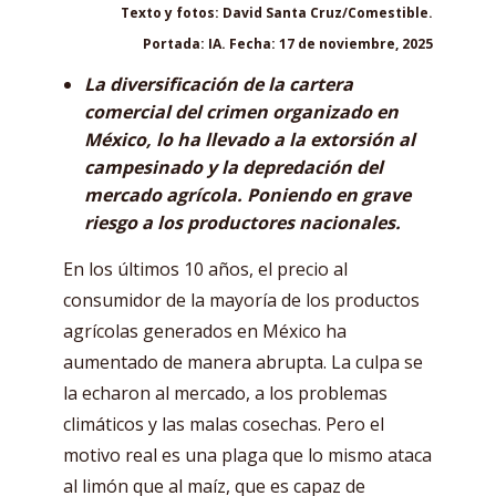
Texto y fotos: David Santa Cruz/Comestible.
Portada: IA. Fecha: 17 de noviembre, 2025
La diversificación de la cartera
comercial del crimen organizado en
México, lo ha llevado a la extorsión al
campesinado y la depredación del
mercado agrícola. Poniendo en grave
riesgo a los productores nacionales.
En los últimos 10 años, el precio al
consumidor de la mayoría de los productos
agrícolas generados en México ha
aumentado de manera abrupta. La culpa se
la echaron al mercado, a los problemas
climáticos y las malas cosechas. Pero el
motivo real es una plaga que lo mismo ataca
al limón que al maíz, que es capaz de