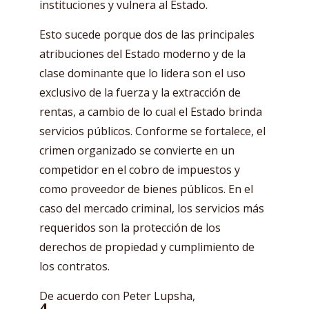
instituciones y vulnera al Estado.
Esto sucede porque dos de las principales
atribuciones del Estado moderno y de la
clase dominante que lo lidera son el uso
exclusivo de la fuerza y la extracción de
rentas, a cambio de lo cual el Estado brinda
servicios públicos. Conforme se fortalece, el
crimen organizado se convierte en un
competidor en el cobro de impuestos y
como proveedor de bienes públicos. En el
caso del mercado criminal, los servicios más
requeridos son la protección de los
derechos de propiedad y cumplimiento de
los contratos.
De acuerdo con Peter Lupsha,
4