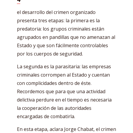
el desarrollo del crimen organizado
presenta tres etapas: la primera es la
predatoria: los grupos criminales están
agrupados en pandillas que no amenazan al
Estado y que son fácilmente controlables
por los cuerpos de seguridad.
La segunda es la parasitaria: las empresas
criminales corrompen al Estado y cuentan
con complicidades dentro de éste.
Recordemos que para que una actividad
delictiva perdure en el tiempo es necesaria
la cooperación de las autoridades
encargadas de combatirla.
En esta etapa, aclara Jorge Chabat, el crimen