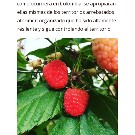
como ocurriera en Colombia, se apropiaran
ellas mismas de los territorios arrebatados
al crimen organizado que ha sido altamente
resilente y sigue controlando el territorio.