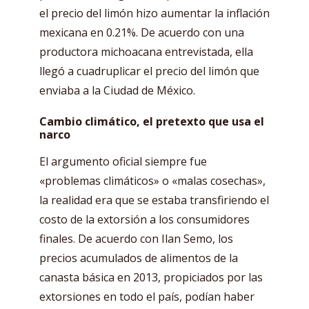
el precio del limón hizo aumentar la inflación
mexicana en 0.21%. De acuerdo con una
productora michoacana entrevistada, ella
llegó a cuadruplicar el precio del limón que
enviaba a la Ciudad de México.
Cambio climático, el pretexto que usa el
narco
El argumento oficial siempre fue
«problemas climáticos» o «malas cosechas»,
la realidad era que se estaba transfiriendo el
costo de la extorsión a los consumidores
finales. De acuerdo con Ilan Semo, los
precios acumulados de alimentos de la
canasta básica en 2013, propiciados por las
extorsiones en todo el país, podían haber