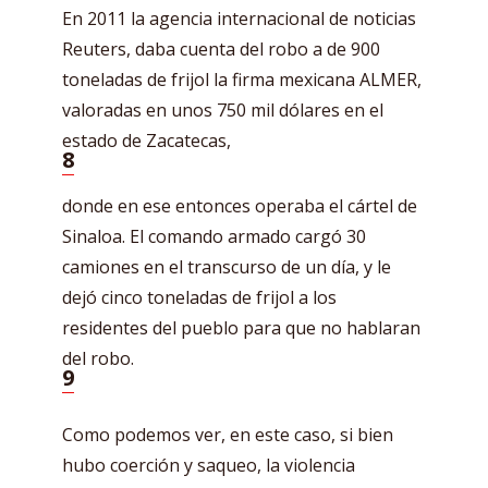
En 2011 la agencia internacional de noticias
Reuters, daba cuenta del robo a de 900
toneladas de frijol la firma mexicana ALMER,
valoradas en unos 750 mil dólares en el
estado de Zacatecas,
8
donde en ese entonces operaba el cártel de
Sinaloa. El comando armado cargó 30
camiones en el transcurso de un día, y le
dejó cinco toneladas de frijol a los
residentes del pueblo para que no hablaran
del robo.
9
Como podemos ver, en este caso, si bien
hubo coerción y saqueo, la violencia