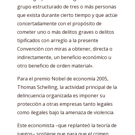
grupo estructurado de tres o más personas
que exista durante cierto tiempo y que actúe
concertadamente con el propósito de
cometer uno o más delitos graves o delitos
tipificados con arreglo a la presente
Convención con miras a obtener, directa o
indirectamente, un beneficio económico u
otro beneficio de orden material».
Para el premio Nobel de economía 2005,
Thomas Schelling, la actividad principal de la
delincuencia organizada es imponer su
protección a otras empresas tanto legales
como ilegales bajo la amenaza de violencia.
Este economista –que replanteó la teoría de
juegos– sostiene que para que el crimen