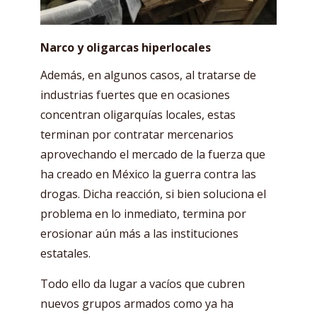
Narco y oligarcas hiperlocales
Además, en algunos casos, al tratarse de
industrias fuertes que en ocasiones
concentran oligarquías locales, estas
terminan por contratar mercenarios
aprovechando el mercado de la fuerza que
ha creado en México la guerra contra las
drogas. Dicha reacción, si bien soluciona el
problema en lo inmediato, termina por
erosionar aún más a las instituciones
estatales.
Todo ello da lugar a vacíos que cubren
nuevos grupos armados como ya ha