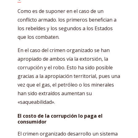
Como es de suponer en el caso de un
conflicto armado. los primeros benefician a
los rebeldes y los segundos a los Estados
que los combaten.
En el caso del crimen organizado se han
apropiado de ambos vía la extorsión, la
corrupción y el robo. Esto ha sido posible
gracias a la apropiación territorial, pues una
vez que el gas, el petróleo o los minerales
han sido extraídos aumentan su
«saqueabilidad».
El costo de la corrupción lo paga el
consumidor
El crimen organizado desarrollo un sistema