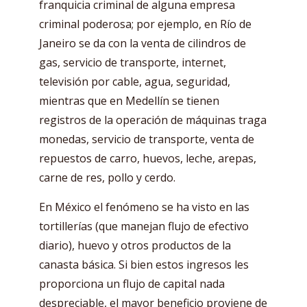
franquicia criminal de alguna empresa
criminal poderosa; por ejemplo, en Río de
Janeiro se da con la venta de cilindros de
gas, servicio de transporte, internet,
televisión por cable, agua, seguridad,
mientras que en Medellín se tienen
registros de la operación de máquinas traga
monedas, servicio de transporte, venta de
repuestos de carro, huevos, leche, arepas,
carne de res, pollo y cerdo.
En México el fenómeno se ha visto en las
tortillerías (que manejan flujo de efectivo
diario), huevo y otros productos de la
canasta básica. Si bien estos ingresos les
proporciona un flujo de capital nada
despreciable, el mayor beneficio proviene de