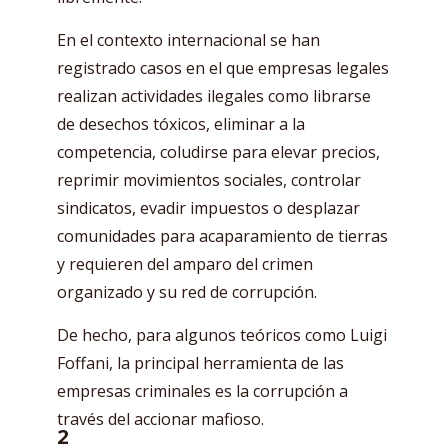
En el contexto internacional se han
registrado casos en el que empresas legales
realizan actividades ilegales como librarse
de desechos tóxicos, eliminar a la
competencia, coludirse para elevar precios,
reprimir movimientos sociales, controlar
sindicatos, evadir impuestos o desplazar
comunidades para acaparamiento de tierras
y requieren del amparo del crimen
organizado y su red de corrupción.
De hecho, para algunos teóricos como Luigi
Foffani, la principal herramienta de las
empresas criminales es la corrupción a
través del accionar mafioso.
2