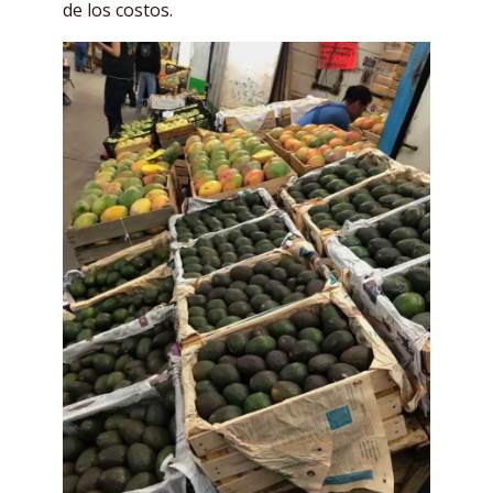
de los costos.