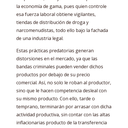
la economía de gama, pues quien controle
esa fuerza laboral obtiene vigilantes,
tiendas de distribución de droga y
narcomenudistas, todo ello bajo la fachada
de una industria legal.
Estas prácticas predatorias generan
distorsiones en el mercado, ya que las
bandas criminales pueden vender dichos
productos por debajo de su precio
comercial. Así, no solo le roban al productor,
sino que le hacen competencia desleal con
su mismo producto. Con ello, tarde o
temprano, terminarán por arrasar con dicha
actividad productiva, sin contar con las altas
inflacionarias producto de la transferencia