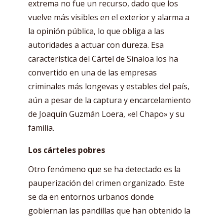
extrema no fue un recurso, dado que los
vuelve más visibles en el exterior y alarma a
la opinión pública, lo que obliga a las
autoridades a actuar con dureza. Esa
característica del Cártel de Sinaloa los ha
convertido en una de las empresas
criminales más longevas y estables del país,
aún a pesar de la captura y encarcelamiento
de Joaquín Guzmán Loera, «el Chapo» y su
familia.
Los cárteles pobres
Otro fenómeno que se ha detectado es la
pauperización del crimen organizado. Este
se da en entornos urbanos donde
gobiernan las pandillas que han obtenido la