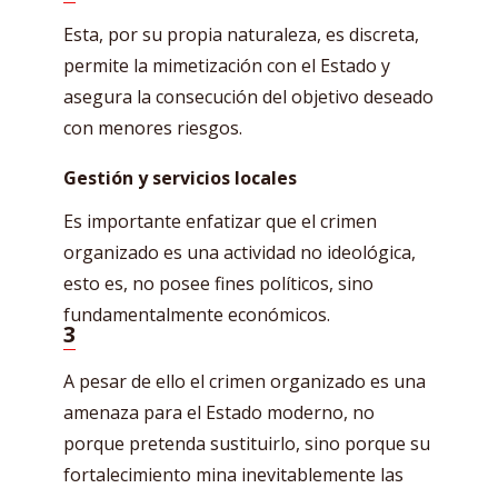
Esta, por su propia naturaleza, es discreta,
permite la mimetización con el Estado y
asegura la consecución del objetivo deseado
con menores riesgos.
Gestión y servicios locales
Es importante enfatizar que el crimen
organizado es una actividad no ideológica,
esto es, no posee fines políticos, sino
fundamentalmente económicos.
3
A pesar de ello el crimen organizado es una
amenaza para el Estado moderno, no
porque pretenda sustituirlo, sino porque su
fortalecimiento mina inevitablemente las