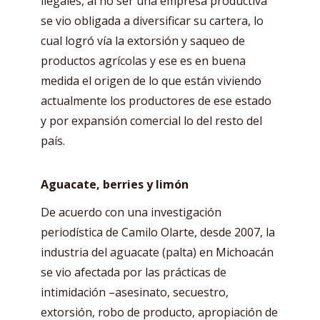
ilegales, al no ser una empresa productiva
se vio obligada a diversificar su cartera, lo
cual logró vía la extorsión y saqueo de
productos agrícolas y ese es en buena
medida el origen de lo que están viviendo
actualmente los productores de ese estado
y por expansión comercial lo del resto del
país.
Aguacate, berries y limón
De acuerdo con una investigación
periodística de Camilo Olarte, desde 2007, la
industria del aguacate (palta) en Michoacán
se vio afectada por las prácticas de
intimidación –asesinato, secuestro,
extorsión, robo de producto, apropiación de