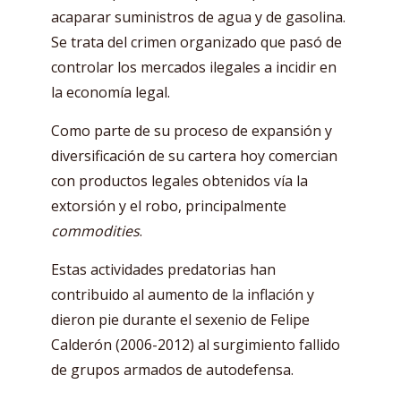
acaparar suministros de agua y de gasolina.
Se trata del crimen organizado que pasó de
controlar los mercados ilegales a incidir en
la economía legal.
Como parte de su proceso de expansión y
diversificación de su cartera hoy comercian
con productos legales obtenidos vía la
extorsión y el robo, principalmente
commodities
.
Estas actividades predatorias han
contribuido al aumento de la inflación y
dieron pie durante el sexenio de Felipe
Calderón (2006-2012) al surgimiento fallido
de grupos armados de autodefensa.