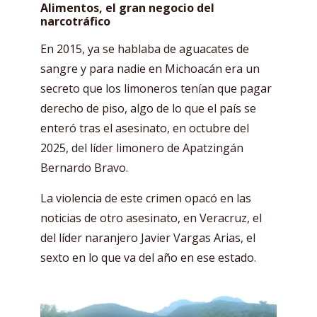
Alimentos, el gran negocio del
narcotráfico
En 2015, ya se hablaba de aguacates de
sangre y para nadie en Michoacán era un
secreto que los limoneros tenían que pagar
derecho de piso, algo de lo que el país se
enteró tras el asesinato, en octubre del
2025, del líder limonero de Apatzingán
Bernardo Bravo.
La violencia de este crimen opacó en las
noticias de otro asesinato, en Veracruz, el
del líder naranjero Javier Vargas Arias, el
sexto en lo que va del año en ese estado.