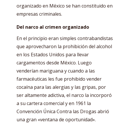
organizado en México se han constituido en
empresas criminales.
Del narco al crimen organizado
En el principio eran simples contrabandistas
que aprovecharon la prohibición del alcohol
en los Estados Unidos para llevar
cargamentos desde México. Luego
venderían mariguana y cuando a las
farmacéuticas les fue prohibido vender
cocaína para las alergias y las gripas, por
ser altamente adictiva, el narco la incorporó
a su cartera comercial y en 1961 la
Convención Única Contra las Drogas abrió
una gran «ventana de oportunidad».