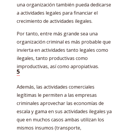
una organización también pueda dedicarse
a actividades legales para financiar el
crecimiento de actividades ilegales.
Por tanto, entre más grande sea una
organización criminal es más probable que
invierta en actividades tanto legales como
ilegales, tanto productivas como
improductivas, así como apropiativas.
5
Además, las actividades comerciales
legítimas le permiten a las empresas
criminales aprovechar las economías de
escala y gama en sus actividades ilegales ya
que en muchos casos ambas utilizan los
mismos insumos (transporte,