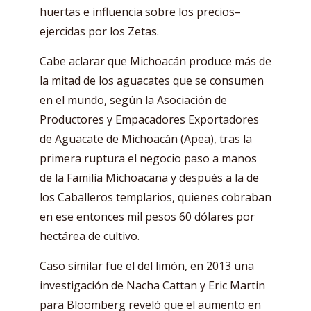
huertas e influencia sobre los precios–
ejercidas por los Zetas.
Cabe aclarar que Michoacán produce más de
la mitad de los aguacates que se consumen
en el mundo, según la Asociación de
Productores y Empacadores Exportadores
de Aguacate de Michoacán (Apea), tras la
primera ruptura el negocio paso a manos
de la Familia Michoacana y después a la de
los Caballeros templarios, quienes cobraban
en ese entonces mil pesos 60 dólares por
hectárea de cultivo.
Caso similar fue el del limón, en 2013 una
investigación de Nacha Cattan y Eric Martin
para Bloomberg reveló que el aumento en