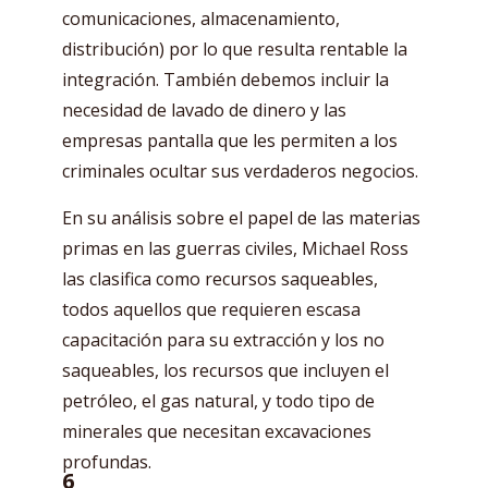
comunicaciones, almacenamiento,
distribución) por lo que resulta rentable la
integración. También debemos incluir la
necesidad de lavado de dinero y las
empresas pantalla que les permiten a los
criminales ocultar sus verdaderos negocios.
En su análisis sobre el papel de las materias
primas en las guerras civiles, Michael Ross
las clasifica como recursos saqueables,
todos aquellos que requieren escasa
capacitación para su extracción y los no
saqueables, los recursos que incluyen el
petróleo, el gas natural, y todo tipo de
minerales que necesitan excavaciones
profundas.
6