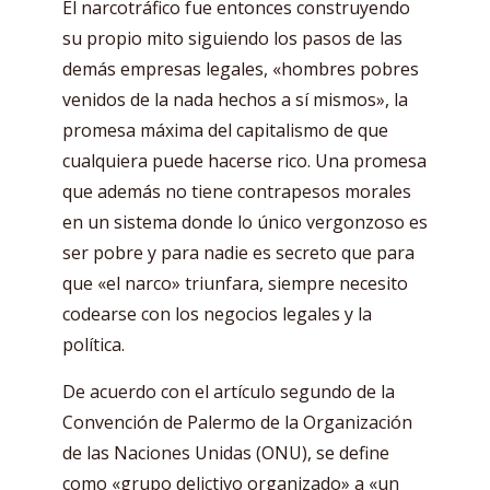
El narcotráfico fue entonces construyendo
su propio mito siguiendo los pasos de las
demás empresas legales, «hombres pobres
venidos de la nada hechos a sí mismos», la
promesa máxima del capitalismo de que
cualquiera puede hacerse rico. Una promesa
que además no tiene contrapesos morales
en un sistema donde lo único vergonzoso es
ser pobre y para nadie es secreto que para
que «el narco» triunfara, siempre necesito
codearse con los negocios legales y la
política.
De acuerdo con el artículo segundo de la
Convención de Palermo de la Organización
de las Naciones Unidas (ONU), se define
como «grupo delictivo organizado» a «un