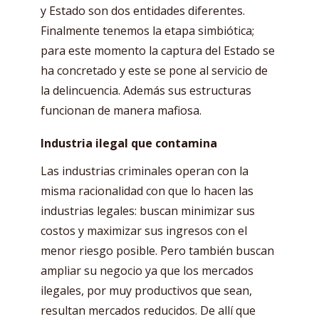
y Estado son dos entidades diferentes.
Finalmente tenemos la etapa simbiótica;
para este momento la captura del Estado se
ha concretado y este se pone al servicio de
la delincuencia. Además sus estructuras
funcionan de manera mafiosa.
Industria ilegal que contamina
Las industrias criminales operan con la
misma racionalidad con que lo hacen las
industrias legales: buscan minimizar sus
costos y maximizar sus ingresos con el
menor riesgo posible. Pero también buscan
ampliar su negocio ya que los mercados
ilegales, por muy productivos que sean,
resultan mercados reducidos. De allí que