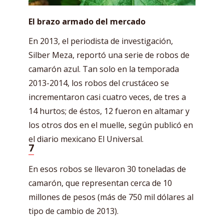
El brazo armado del mercado
En 2013, el periodista de investigación,
Silber Meza, reportó una serie de robos de
camarón azul. Tan solo en la temporada
2013-2014, los robos del crustáceo se
incrementaron casi cuatro veces, de tres a
14 hurtos; de éstos, 12 fueron en altamar y
los otros dos en el muelle, según publicó en
el diario mexicano El Universal.
7
En esos robos se llevaron 30 toneladas de
camarón, que representan cerca de 10
millones de pesos (más de 750 mil dólares al
tipo de cambio de 2013).