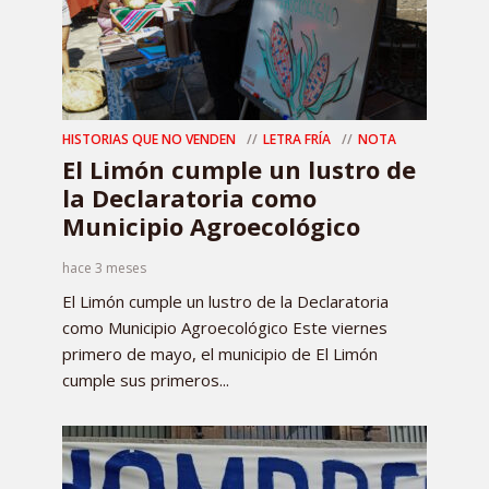
HISTORIAS QUE NO VENDEN
LETRA FRÍA
NOTA
El Limón cumple un lustro de
la Declaratoria como
Municipio Agroecológico
hace 3 meses
El Limón cumple un lustro de la Declaratoria
como Municipio Agroecológico Este viernes
primero de mayo, el municipio de El Limón
cumple sus primeros...