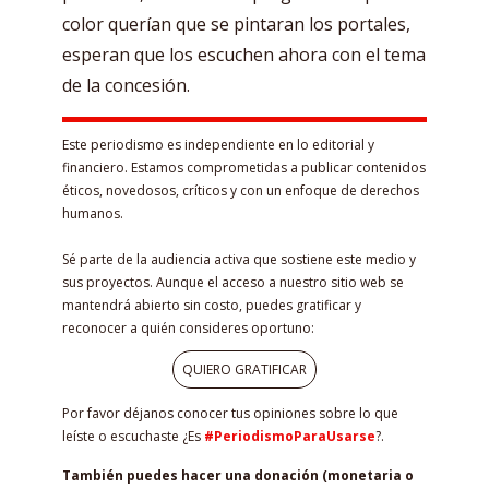
color querían que se pintaran los portales,
esperan que los escuchen ahora con el tema
de la concesión.
Este periodismo es independiente en lo editorial y
financiero. Estamos comprometidas a publicar contenidos
éticos, novedosos, críticos y con un enfoque de derechos
humanos.
Sé parte de la audiencia activa que sostiene este medio y
sus proyectos. Aunque el acceso a nuestro sitio web se
mantendrá abierto sin costo, puedes gratificar y
reconocer a quién consideres oportuno:
QUIERO GRATIFICAR
Por favor déjanos conocer tus opiniones sobre lo que
leíste o escuchaste ¿Es
#PeriodismoParaUsarse
?.
También puedes hacer una donación (monetaria o