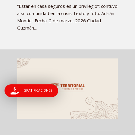
“Estar en casa seguros es un privilegio”: contuvo
a su comunidad en la crisis Texto y foto: Adrián
Montiel. Fecha: 2 de marzo, 2026 Ciudad
Guzmán...
GRATIFICACIONES