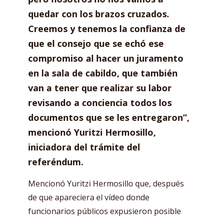
quedar con los brazos cruzados.
Creemos y tenemos la confianza de
que el consejo que se echó ese
compromiso al hacer un juramento
en la sala de cabildo, que también
van a tener que realizar su labor
revisando a conciencia todos los
documentos que se les entregaron”,
mencionó Yuritzi Hermosillo,
iniciadora del trámite del
referéndum.
Mencionó Yuritzi Hermosillo que, después
de que apareciera el vídeo donde
funcionarios públicos expusieron posible