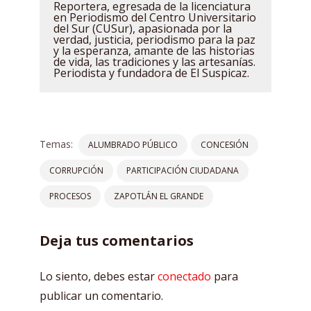
Reportera, egresada de la licenciatura
en Periodismo del Centro Universitario
del Sur (CUSur), apasionada por la
verdad, justicia, periodismo para la paz
y la esperanza, amante de las historias
de vida, las tradiciones y las artesanías.
Periodista y fundadora de El Suspicaz.
Temas:
ALUMBRADO PÚBLICO
CONCESIÓN
CORRUPCIÓN
PARTICIPACIÓN CIUDADANA
PROCESOS
ZAPOTLÁN EL GRANDE
Deja tus comentarios
Lo siento, debes estar
conectado
para
publicar un comentario.