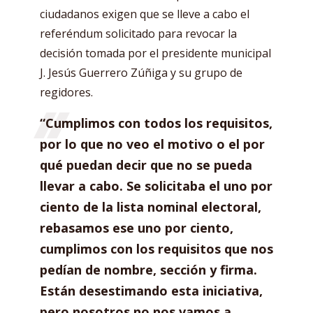
ciudadanos exigen que se lleve a cabo el
referéndum solicitado para revocar la
decisión tomada por el presidente municipal
J. Jesús Guerrero Zúñiga y su grupo de
regidores.
“Cumplimos con todos los requisitos,
por lo que no veo el motivo o el por
qué puedan decir que no se pueda
llevar a cabo. Se solicitaba el uno por
ciento de la lista nominal electoral,
rebasamos ese uno por ciento,
cumplimos con los requisitos que nos
pedían de nombre, sección y firma.
Están desestimando esta iniciativa,
pero nosotros no nos vamos a