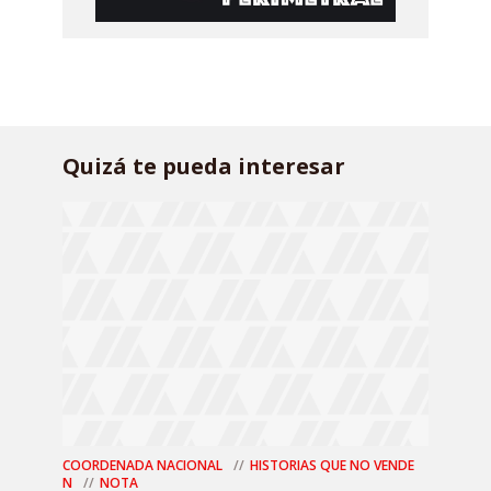
Quizá te pueda interesar
COORDENADA NACIONAL
HISTORIAS QUE NO VENDE
N
NOTA