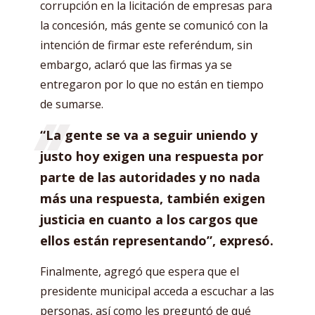
corrupción en la licitación de empresas para
la concesión, más gente se comunicó con la
intención de firmar este referéndum, sin
embargo, aclaró que las firmas ya se
entregaron por lo que no están en tiempo
de sumarse.
“La gente se va a seguir uniendo y
justo hoy exigen una respuesta por
parte de las autoridades y no nada
más una respuesta, también exigen
justicia en cuanto a los cargos que
ellos están representando”, expresó.
Finalmente, agregó que espera que el
presidente municipal acceda a escuchar a las
personas, así como les preguntó de qué