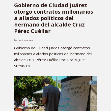
Gobierno de Ciudad Juárez
otorgó contratos millonarios
a aliados políticos del
hermano del alcalde Cruz
Pérez Cuéllar
hace 2 meses
Gobierno de Ciudad Juárez otorgó contratos
millonarios a aliados políticos del hermano del
alcalde Cruz Pérez Cuéllar Por: Por Miguel
Silerio/La...