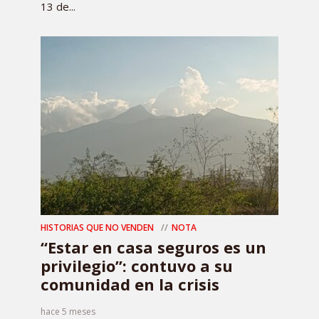
13 de...
HISTORIAS QUE NO VENDEN
NOTA
“Estar en casa seguros es un
privilegio”: contuvo a su
comunidad en la crisis
hace 5 meses