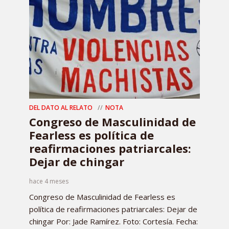
DEL DATO AL RELATO
NOTA
Congreso de Masculinidad de
Fearless es política de
reafirmaciones patriarcales:
Dejar de chingar
hace 4 meses
Congreso de Masculinidad de Fearless es
política de reafirmaciones patriarcales: Dejar de
chingar Por: Jade Ramírez. Foto: Cortesía. Fecha: