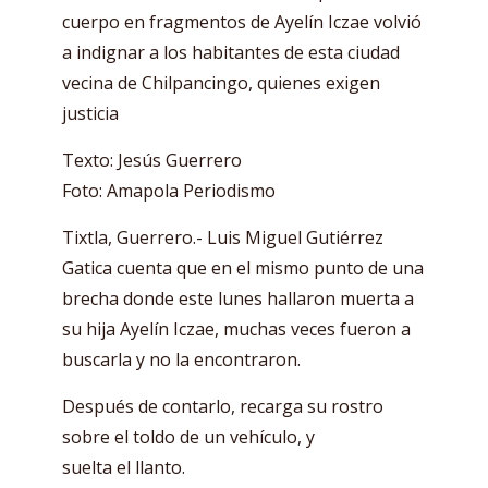
cuerpo en fragmentos de Ayelín Iczae volvió
a indignar a los habitantes de esta ciudad
vecina de Chilpancingo, quienes exigen
justicia
Texto: Jesús Guerrero
Foto: Amapola Periodismo
Tixtla, Guerrero.- Luis Miguel Gutiérrez
Gatica cuenta que en el mismo punto de una
brecha donde este lunes hallaron muerta a
su hija Ayelín Iczae, muchas veces fueron a
buscarla y no la encontraron.
Después de contarlo, recarga su rostro
sobre el toldo de un vehículo, y
suelta el llanto.