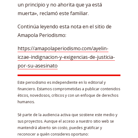
un principio y no ahorita que ya está
muerta», reclamó este familiar.
Continúa leyendo esta nota en el sitio de
Amapola Periodismo:
https://amapolaperiodismo.com/ayelin-
iczae-indignacion-y-exigencias-de-justicia-
por-su-asesinato
Este periodismo es independiente en lo editorial y
financiero. Estamos comprometidas a publicar contenidos
éticos, novedosos, críticos y con un enfoque de derechos
humanos.
Sé parte de la audiencia activa que sostiene este medio y
sus proyectos. Aunque el acceso a nuestro sitio web se
mantendrá abierto sin costo, puedes gratificar y
reconocer a quién consideres oportuno: