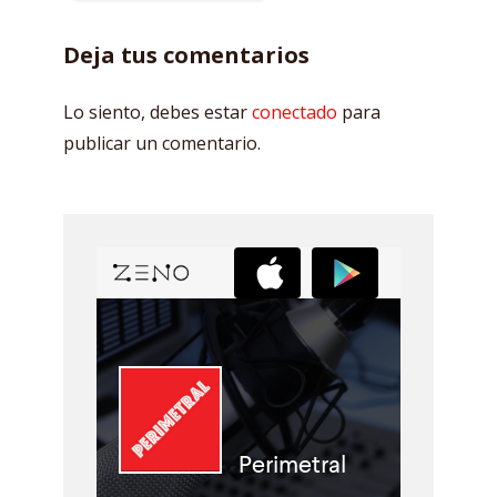
Deja tus comentarios
Lo siento, debes estar
conectado
para
publicar un comentario.