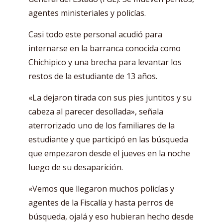
agentes ministeriales y policías.
Casi todo este personal acudió para
internarse en la barranca conocida como
Chichipico y una brecha para levantar los
restos de la estudiante de 13 años.
«La dejaron tirada con sus pies juntitos y su
cabeza al parecer desollada», señala
aterrorizado uno de los familiares de la
estudiante y que participó en las búsqueda
que empezaron desde el jueves en la noche
luego de su desaparición.
«Vemos que llegaron muchos policías y
agentes de la Fiscalía y hasta perros de
búsqueda, ojalá y eso hubieran hecho desde