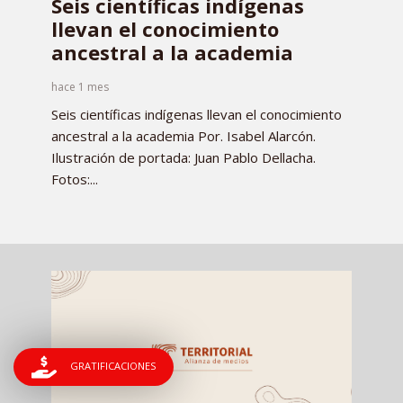
Seis científicas indígenas
llevan el conocimiento
ancestral a la academia
hace 1 mes
Seis científicas indígenas llevan el conocimiento
ancestral a la academia Por. Isabel Alarcón.
Ilustración de portada: Juan Pablo Dellacha.
Fotos:...
GRATIFICACIONES