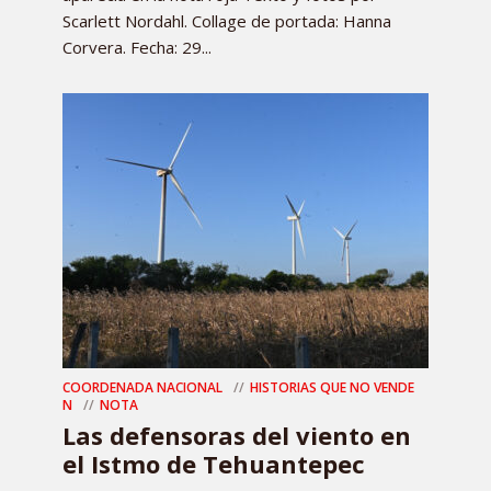
Scarlett Nordahl. Collage de portada: Hanna
Corvera. Fecha: 29...
COORDENADA NACIONAL
HISTORIAS QUE NO VENDE
N
NOTA
Las defensoras del viento en
el Istmo de Tehuantepec