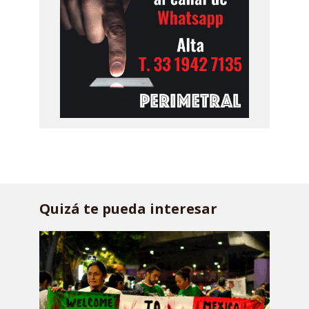
Quizá te pueda interesar