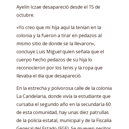
Ayelín Iczae desapareció desde el 15 de
octubre.
«Yo creo que mi hija aquí la tenían en la
colonia y la fueron a tirar en pedazos al
mismo sitio de donde se la llevaron»,
concluye Luis Miguel quien señala que el
cuerpo hecho pedazos de su hija lo
reconocieron por los tenis y la ropa que
llevaba el día que desapareció.
En la estrecha y polvorosa calle de la colonia
La Candelaria, donde vivía la estudiante que
cursaba el segundo año en la secundaria 60
de esta comunidad, hay unas diez patrullas
de la policía estatal, municipal y de la Fiscalía
General del Estado (FGE). Se mueven peritos,