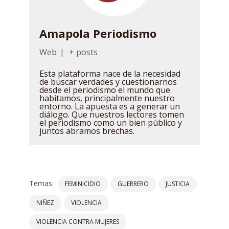
Amapola Periodismo
Web
|
+ posts
Esta plataforma nace de la necesidad
de buscar verdades y cuestionarnos
desde el periodismo el mundo que
habitamos, principalmente nuestro
entorno. La apuesta es a generar un
diálogo. Que nuestros lectores tomen
el periodismo como un bien público y
juntos abramos brechas.
Temas:
FEMINICIDIO
GUERRERO
JUSTICIA
NIÑEZ
VIOLENCIA
VIOLENCIA CONTRA MUJERES