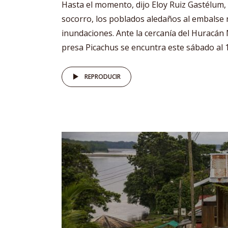
Hasta el momento, dijo Eloy Ruiz Gastélum,
socorro, los poblados aledaños al embalse 
inundaciones. Ante la cercanía del Huracán N
presa Picachus se encuntra este sábado al 10
REPRODUCIR