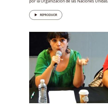
por la Organización de las Naciones Unidas..
REPRODUCIR