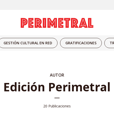
GESTIÓN CULTURAL EN RED
GRATIFICACIONES
TR
AUTOR
Edición Perimetral
20 Publicaciones