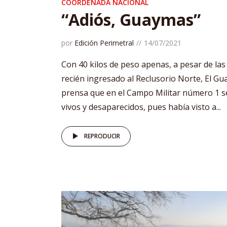
COORDENADA NACIONAL
“Adiós, Guaymas”
por
Edición Perimetral
14/07/2021
Con 40 kilos de peso apenas, a pesar de la
recién ingresado al Reclusorio Norte, El Gu
prensa que en el Campo Militar número 1 s
vivos y desaparecidos, pues había visto a...
REPRODUCIR