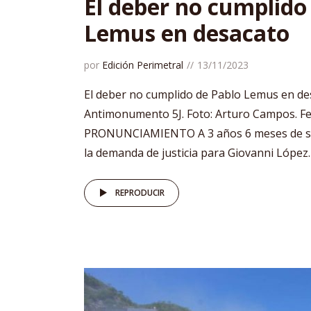
El deber no cumplido
Lemus en desacato
por
Edición Perimetral
13/11/2023
El deber no cumplido de Pablo Lemus en de
Antimonumento 5J. Foto: Arturo Campos. F
PRONUNCIAMIENTO A 3 años 6 meses de s
la demanda de justicia para Giovanni López. 
REPRODUCIR