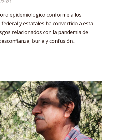
8/2021
oro epidemiológico conforme a los
 federal y estatales ha convertido a esta
esgos relacionados con la pandemia de
esconfianza, burla y confusión...