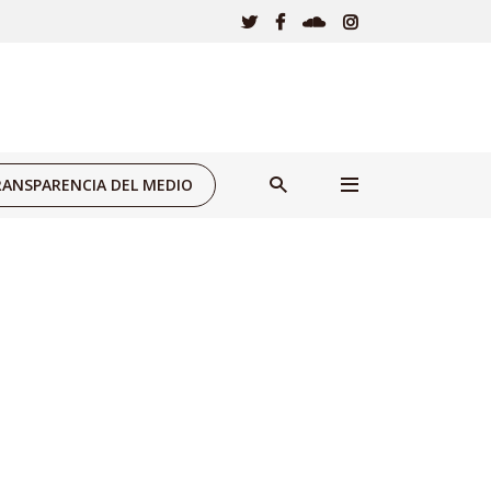
ANSPARENCIA DEL MEDIO