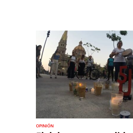
OPINIÓN