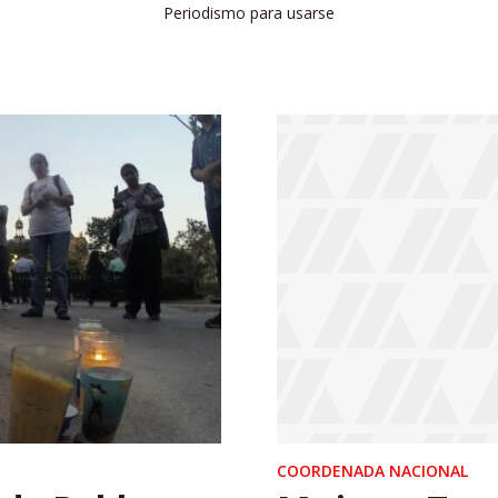
Periodismo para usarse
COORDENADA NACIONAL