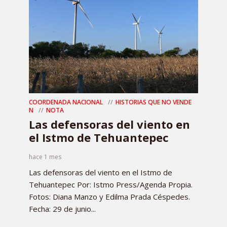
COORDENADA NACIONAL
HISTORIAS QUE NO VENDE
N
NOTA
Las defensoras del viento en
el Istmo de Tehuantepec
hace 1 mes
Las defensoras del viento en el Istmo de
Tehuantepec Por: Istmo Press/Agenda Propia.
Fotos: Diana Manzo y Edilma Prada Céspedes.
Fecha: 29 de junio...