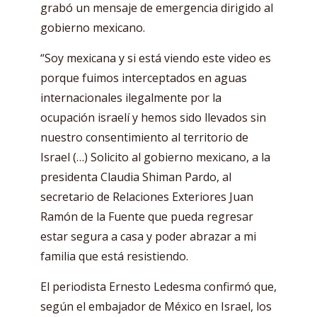
grabó un mensaje de emergencia dirigido al
gobierno mexicano.
“Soy mexicana y si está viendo este video es
porque fuimos interceptados en aguas
internacionales ilegalmente por la
ocupación israelí y hemos sido llevados sin
nuestro consentimiento al territorio de
Israel (…) Solicito al gobierno mexicano, a la
presidenta Claudia Shiman Pardo, al
secretario de Relaciones Exteriores Juan
Ramón de la Fuente que pueda regresar
estar segura a casa y poder abrazar a mi
familia que está resistiendo.
El periodista Ernesto Ledesma confirmó que,
según el embajador de México en Israel, los