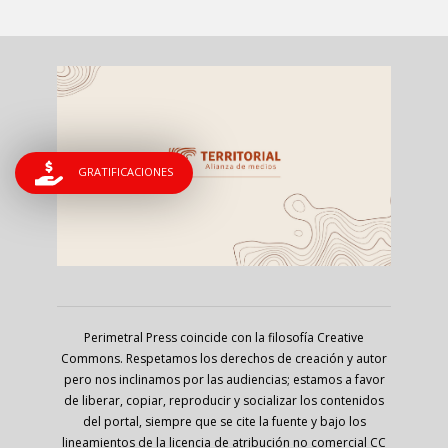
GRATIFICACIONES
Perimetral Press coincide con la filosofía Creative
Commons. Respetamos los derechos de creación y autor
pero nos inclinamos por las audiencias; estamos a favor
de liberar, copiar, reproducir y socializar los contenidos
del portal, siempre que se cite la fuente y bajo los
lineamientos de la licencia de atribución no comercial CC