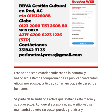
Este periodismo es independiente en lo editorial y
financiero. Estamos comprometidas a publicar contenidos
éticos, novedosos, críticos y con un enfoque de derechos
humanos.
Sé parte de la audiencia activa que sostiene este medio y
sus proyectos. Aunque el acceso a nuestro sitio web se
mantendrá abierto sin costo, puedes gratificar y