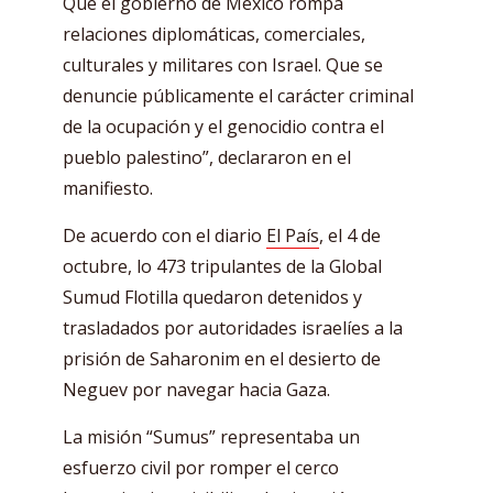
Que el gobierno de México rompa
relaciones diplomáticas, comerciales,
culturales y militares con Israel. Que se
denuncie públicamente el carácter criminal
de la ocupación y el genocidio contra el
pueblo palestino”, declararon en el
manifiesto.
De acuerdo con el diario
El País
, el 4 de
octubre, lo 473 tripulantes de la Global
Sumud Flotilla quedaron detenidos y
trasladados por autoridades israelíes a la
prisión de Saharonim en el desierto de
Neguev por navegar hacia Gaza.
La misión “Sumus” representaba un
esfuerzo civil por romper el cerco