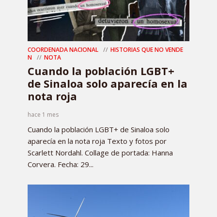
COORDENADA NACIONAL
HISTORIAS QUE NO VENDE
N
NOTA
Cuando la población LGBT+
de Sinaloa solo aparecía en la
nota roja
hace 1 mes
Cuando la población LGBT+ de Sinaloa solo
aparecía en la nota roja Texto y fotos por
Scarlett Nordahl. Collage de portada: Hanna
Corvera. Fecha: 29...