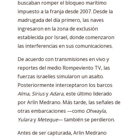
buscaban romper el bloqueo marítimo
impuesto a la franja desde 2007. Desde la
madrugada del día primero, las naves
ingresaron en la zona de exclusión
establecida por Israel, donde comenzaron
las interferencias en sus comunicaciones.
De acuerdo con transmisiones en vivo y
reportes del medio Rompeviento TV, las
fuerzas israelíes simularon un asalto.
Posteriormente interceptaron los barcos
Alma
,
Sirius
y
Adara
, este último liderado
por Arlín Medrano. Más tarde, las señales de
otras embarcaciones —como
Ohwayla
,
Yulara
y
Meteque
— también se perdieron.
Antes de ser capturada, Arlin Medrano