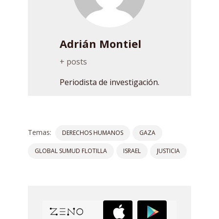
Adrián Montiel
+ posts
Periodista de investigación.
Temas:
DERECHOS HUMANOS
GAZA
GLOBAL SUMUD FLOTILLA
ISRAEL
JUSTICIA