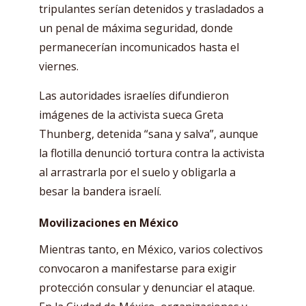
tripulantes serían detenidos y trasladados a
un penal de máxima seguridad, donde
permanecerían incomunicados hasta el
viernes.
Las autoridades israelíes difundieron
imágenes de la activista sueca Greta
Thunberg, detenida “sana y salva”, aunque
la flotilla denunció tortura contra la activista
al arrastrarla por el suelo y obligarla a
besar la bandera israelí.
Movilizaciones en México
Mientras tanto, en México, varios colectivos
convocaron a manifestarse para exigir
protección consular y denunciar el ataque.