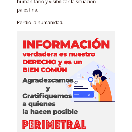
humanitario y visibilizar la situación
palestina.
Perdió la humanidad.