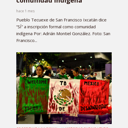
hace 1 mes
Pueblo Tecuexe de San Francisco Ixcatán dice
“SÍ” a inscripción formal como comunidad
indígena Por: Adrián Montiel González. Foto: San
Francisco...