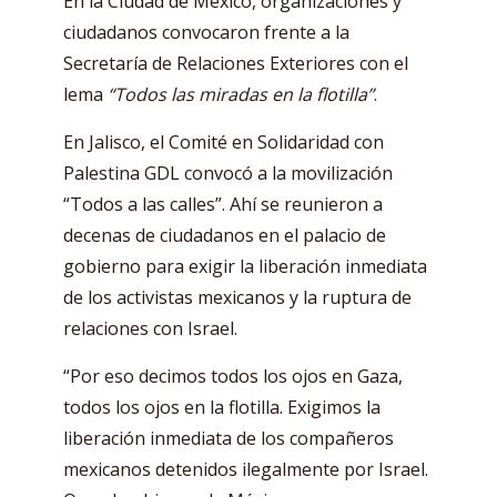
En la Ciudad de México, organizaciones y
ciudadanos convocaron frente a la
Secretaría de Relaciones Exteriores con el
lema
“Todos las miradas en la flotilla”
.
En Jalisco, el Comité en Solidaridad con
Palestina GDL convocó a la movilización
“Todos a las calles”. Ahí se reunieron a
decenas de ciudadanos en el palacio de
gobierno para exigir la liberación inmediata
de los activistas mexicanos y la ruptura de
relaciones con Israel.
“Por eso decimos todos los ojos en Gaza,
todos los ojos en la flotilla. Exigimos la
liberación inmediata de los compañeros
mexicanos detenidos ilegalmente por Israel.