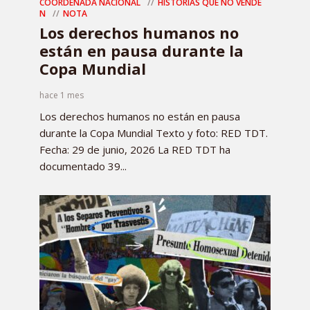
COORDENADA NACIONAL
HISTORIAS QUE NO VENDE
N
NOTA
Los derechos humanos no
están en pausa durante la
Copa Mundial
hace 1 mes
Los derechos humanos no están en pausa
durante la Copa Mundial Texto y foto: RED TDT.
Fecha: 29 de junio, 2026 La RED TDT ha
documentado 39...