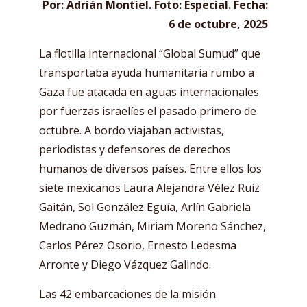
Por: Adrián Montiel. Foto: Especial. Fecha:
6 de octubre, 2025
La flotilla internacional “Global Sumud” que
transportaba ayuda humanitaria rumbo a
Gaza fue atacada en aguas internacionales
por fuerzas israelíes el pasado primero de
octubre. A bordo viajaban activistas,
periodistas y defensores de derechos
humanos de diversos países. Entre ellos los
siete mexicanos Laura Alejandra Vélez Ruiz
Gaitán, Sol González Eguía, Arlín Gabriela
Medrano Guzmán, Miriam Moreno Sánchez,
Carlos Pérez Osorio, Ernesto Ledesma
Arronte y Diego Vázquez Galindo.
Las 42 embarcaciones de la misión