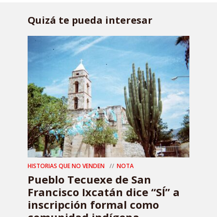
Quizá te pueda interesar
HISTORIAS QUE NO VENDEN
NOTA
Pueblo Tecuexe de San
Francisco Ixcatán dice “SÍ” a
inscripción formal como
comunidad indígena