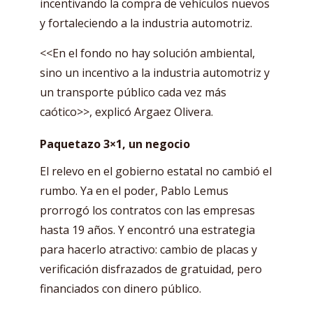
incentivando la compra de vehículos nuevos
y fortaleciendo a la industria automotriz.
<<En el fondo no hay solución ambiental,
sino un incentivo a la industria automotriz y
un transporte público cada vez más
caótico>>, explicó Argaez Olivera.
Paquetazo 3×1, un negocio
El relevo en el gobierno estatal no cambió el
rumbo. Ya en el poder, Pablo Lemus
prorrogó los contratos con las empresas
hasta 19 años. Y encontró una estrategia
para hacerlo atractivo: cambio de placas y
verificación disfrazados de gratuidad, pero
financiados con dinero público.