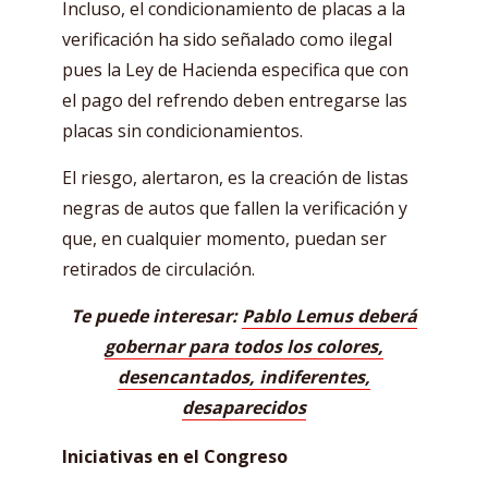
Incluso, el condicionamiento de placas a la
verificación ha sido señalado como ilegal
pues la Ley de Hacienda especifica que con
el pago del refrendo deben entregarse las
placas sin condicionamientos.
El riesgo, alertaron, es la creación de listas
negras de autos que fallen la verificación y
que, en cualquier momento, puedan ser
retirados de circulación.
Te puede interesar:
Pablo Lemus deberá
gobernar para todos los colores,
desencantados, indiferentes,
desaparecidos
Iniciativas en el Congreso