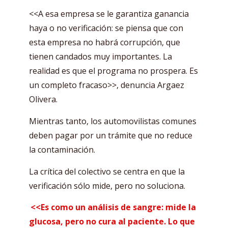
<<A esa empresa se le garantiza ganancia
haya o no verificación: se piensa que con
esta empresa no habrá corrupción, que
tienen candados muy importantes. La
realidad es que el programa no prospera. Es
un completo fracaso>>, denuncia Argaez
Olivera.
Mientras tanto, los automovilistas comunes
deben pagar por un trámite que no reduce
la contaminación.
La crítica del colectivo se centra en que la
verificación sólo mide, pero no soluciona.
<<Es como un análisis de sangre: mide la
glucosa, pero no cura al paciente. Lo que