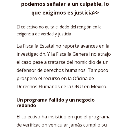
podemos señalar a un culpable, lo
que exigimos es justicia>>
El colectivo no quita el dedo del renglón en la
exigencia de verdad y justicia
La Fiscalía Estatal no reporta avances en la
investigación. Y la Fiscalía General no atrajo
el caso pese a tratarse del homicidio de un
defensor de derechos humanos. Tampoco
prosperó el recurso en la Oficina de
Derechos Humanos de la ONU en México.
Un programa fallido y un negocio
redondo
El colectivo ha insistido en que el programa
de verificación vehicular jamás cumplió su