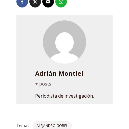
Adrián Montiel
+ posts
Periodista de investigación.
Temas:
ALEJANDRO GOBEL