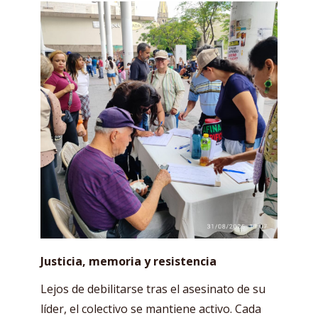
Justicia, memoria y resistencia
Lejos de debilitarse tras el asesinato de su
líder, el colectivo se mantiene activo. Cada