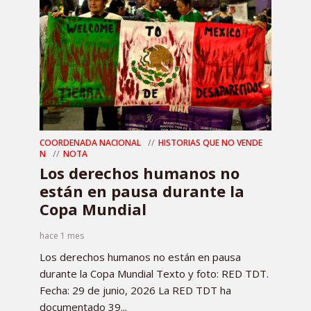
COORDENADA NACIONAL
HISTORIAS QUE NO VENDE
N
NOTA
Los derechos humanos no
están en pausa durante la
Copa Mundial
hace 1 mes
Los derechos humanos no están en pausa
durante la Copa Mundial Texto y foto: RED TDT.
Fecha: 29 de junio, 2026 La RED TDT ha
documentado 39...