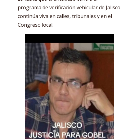
programa de verificación vehicular de Jalisco
continúa viva en calles, tribunales y en el
Congreso local.