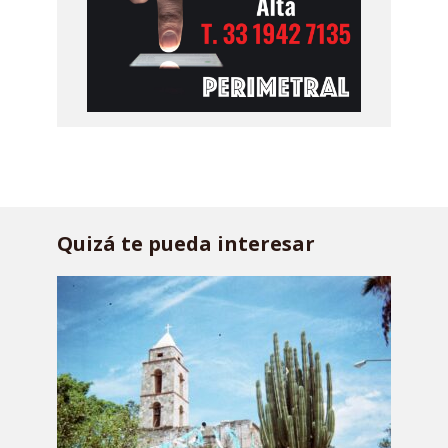
Quizá te pueda interesar