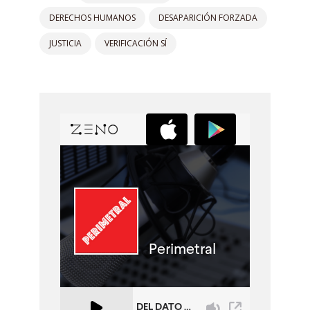
DERECHOS HUMANOS
DESAPARICIÓN FORZADA
JUSTICIA
VERIFICACIÓN SÍ