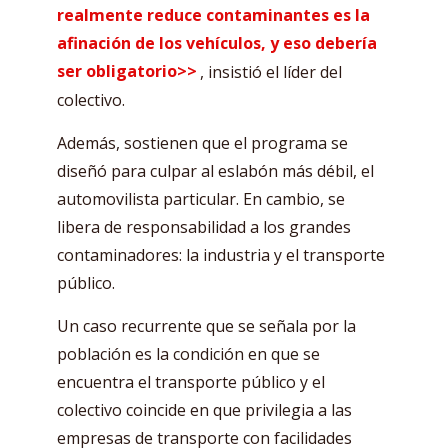
realmente reduce contaminantes es la
afinación de los vehículos, y eso debería
ser obligatorio>>
, insistió el líder del
colectivo.
Además, sostienen que el programa se
diseñó para culpar al eslabón más débil, el
automovilista particular. En cambio, se
libera de responsabilidad a los grandes
contaminadores: la industria y el transporte
público.
Un caso recurrente que se señala por la
población es la condición en que se
encuentra el transporte público y el
colectivo coincide en que privilegia a las
empresas de transporte con facilidades