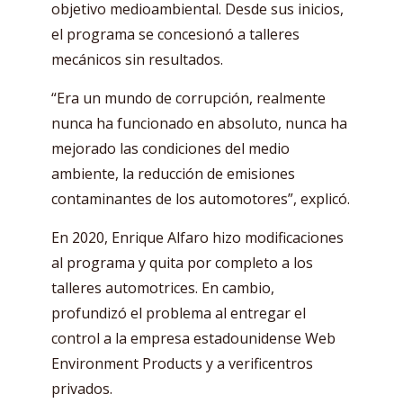
objetivo medioambiental. Desde sus inicios,
el programa se concesionó a talleres
mecánicos sin resultados.
“Era un mundo de corrupción, realmente
nunca ha funcionado en absoluto, nunca ha
mejorado las condiciones del medio
ambiente, la reducción de emisiones
contaminantes de los automotores”, explicó.
En 2020, Enrique Alfaro hizo modificaciones
al programa y quita por completo a los
talleres automotrices. En cambio,
profundizó el problema al entregar el
control a la empresa estadounidense Web
Environment Products y a verificentros
privados.