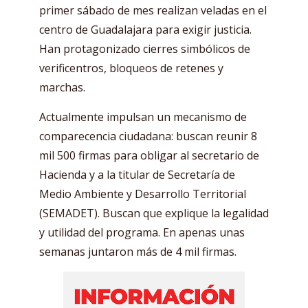
primer sábado de mes realizan veladas en el
centro de Guadalajara para exigir justicia.
Han protagonizado cierres simbólicos de
verificentros, bloqueos de retenes y
marchas.
Actualmente impulsan un mecanismo de
comparecencia ciudadana: buscan reunir 8
mil 500 firmas para obligar al secretario de
Hacienda y a la titular de Secretaría de
Medio Ambiente y Desarrollo Territorial
(SEMADET). Buscan que explique la legalidad
y utilidad del programa. En apenas unas
semanas juntaron más de 4 mil firmas.