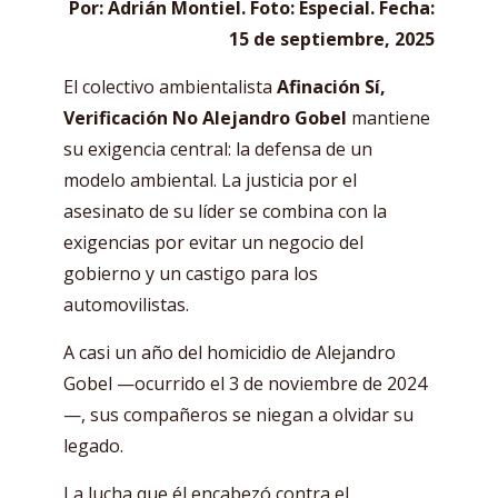
Por: Adrián Montiel. Foto: Especial. Fecha:
15 de septiembre, 2025
El colectivo ambientalista
Afinación Sí,
Verificación No Alejandro Gobel
mantiene
su exigencia central: la defensa de un
modelo ambiental. La justicia por el
asesinato de su líder se combina con la
exigencias por evitar un negocio del
gobierno y un castigo para los
automovilistas.
A casi un año del homicidio de Alejandro
Gobel —ocurrido el 3 de noviembre de 2024
—, sus compañeros se niegan a olvidar su
legado.
La lucha que él encabezó contra el