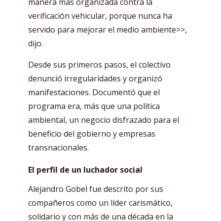
manera más organizada contra la
verificación vehicular, porque nunca ha
servido para mejorar el medio ambiente>>,
dijo.
Desde sus primeros pasos, el colectivo
denunció irregularidades y organizó
manifestaciones. Documentó que el
programa era, más que una política
ambiental, un negocio disfrazado para el
beneficio del gobierno y empresas
transnacionales.
El perfil de un luchador social
Alejandro Gobel fue descrito por sus
compañeros como un líder carismático,
solidario y con más de una década en la