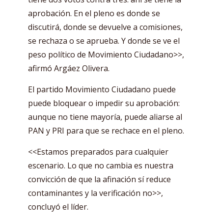
aprobación. En el pleno es donde se
discutirá, donde se devuelve a comisiones,
se rechaza o se aprueba. Y donde se ve el
peso político de Movimiento Ciudadano>>,
afirmó Argáez Olivera.
El partido Movimiento Ciudadano puede
puede bloquear o impedir su aprobación:
aunque no tiene mayoría, puede aliarse al
PAN y PRI para que se rechace en el pleno.
<<Estamos preparados para cualquier
escenario. Lo que no cambia es nuestra
convicción de que la afinación sí reduce
contaminantes y la verificación no>>,
concluyó el líder.