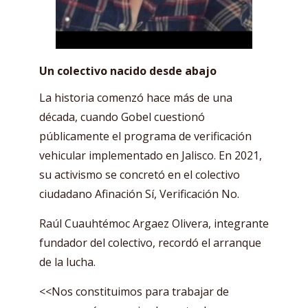
Un colectivo nacido desde abajo
La historia comenzó hace más de una
década, cuando Gobel cuestionó
públicamente el programa de verificación
vehicular implementado en Jalisco. En 2021,
su activismo se concretó en el colectivo
ciudadano Afinación Sí, Verificación No.
Raúl Cuauhtémoc Argaez Olivera, integrante
fundador del colectivo, recordó el arranque
de la lucha.
<<Nos constituimos para trabajar de