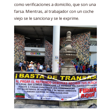
como verificaciones a domicilio, que son una
farsa. Mientras, al trabajador con un coche
viejo se le sanciona y se le exprime.