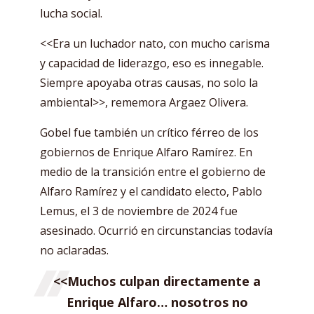
lucha social.
<<Era un luchador nato, con mucho carisma
y capacidad de liderazgo, eso es innegable.
Siempre apoyaba otras causas, no solo la
ambiental>>, rememora Argaez Olivera.
Gobel fue también un crítico férreo de los
gobiernos de Enrique Alfaro Ramírez. En
medio de la transición entre el gobierno de
Alfaro Ramírez y el candidato electo, Pablo
Lemus, el 3 de noviembre de 2024 fue
asesinado. Ocurrió en circunstancias todavía
no aclaradas.
<<Muchos culpan directamente a
Enrique Alfaro… nosotros no