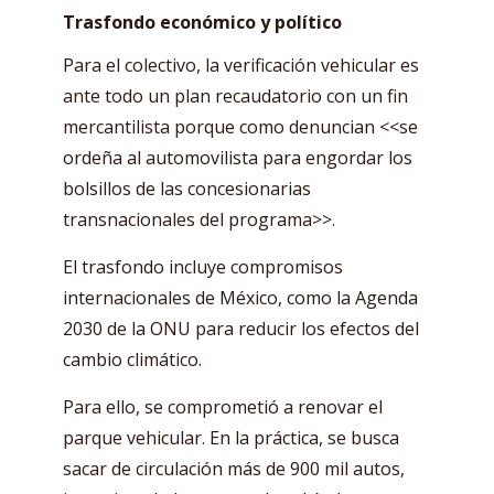
Trasfondo económico y político
Para el colectivo, la verificación vehicular es
ante todo un plan recaudatorio con un fin
mercantilista porque como denuncian <<se
ordeña al automovilista para engordar los
bolsillos de las concesionarias
transnacionales del programa>>.
El trasfondo incluye compromisos
internacionales de México, como la Agenda
2030 de la ONU para reducir los efectos del
cambio climático.
Para ello, se comprometió a renovar el
parque vehicular. En la práctica, se busca
sacar de circulación más de 900 mil autos,