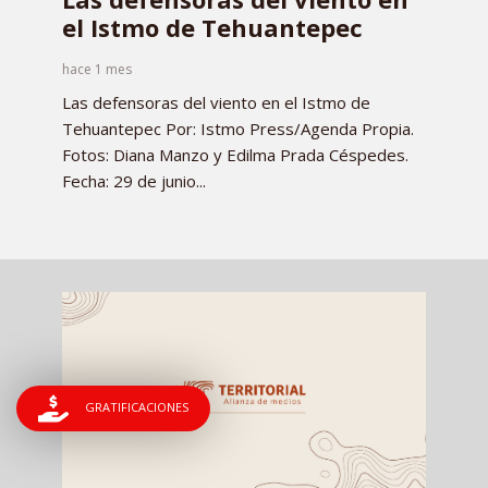
el Istmo de Tehuantepec
hace 1 mes
Las defensoras del viento en el Istmo de
Tehuantepec Por: Istmo Press/Agenda Propia.
Fotos: Diana Manzo y Edilma Prada Céspedes.
Fecha: 29 de junio...
GRATIFICACIONES