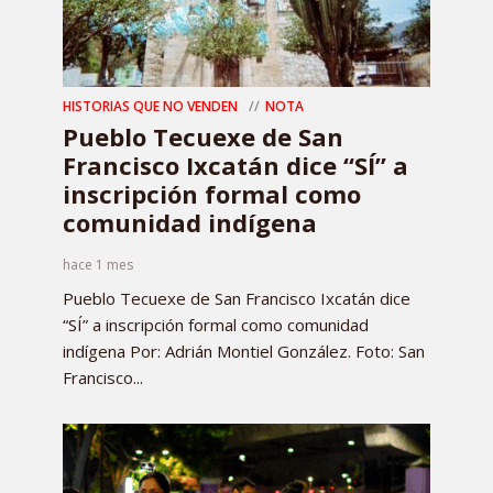
HISTORIAS QUE NO VENDEN
NOTA
Pueblo Tecuexe de San
Francisco Ixcatán dice “SÍ” a
inscripción formal como
comunidad indígena
hace 1 mes
Pueblo Tecuexe de San Francisco Ixcatán dice
“SÍ” a inscripción formal como comunidad
indígena Por: Adrián Montiel González. Foto: San
Francisco...