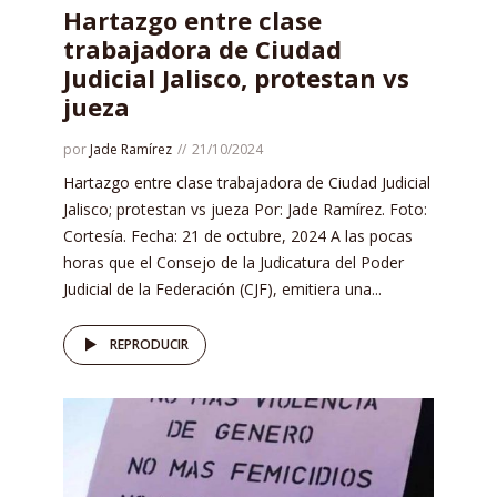
Hartazgo entre clase
trabajadora de Ciudad
Judicial Jalisco, protestan vs
jueza
por
Jade Ramírez
21/10/2024
Hartazgo entre clase trabajadora de Ciudad Judicial
Jalisco; protestan vs jueza Por: Jade Ramírez. Foto:
Cortesía. Fecha: 21 de octubre, 2024 A las pocas
horas que el Consejo de la Judicatura del Poder
Judicial de la Federación (CJF), emitiera una...
REPRODUCIR