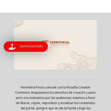
GRATIFICACIONES
Perimetral Press coincide con la filosofía Creative
Commons. Respetamos los derechos de creación y autor
pero nos inclinamos por las audiencias; estamos a favor
de liberar, copiar, reproducir y socializar los contenidos
del portal, siempre que se cite la fuente y bajo los