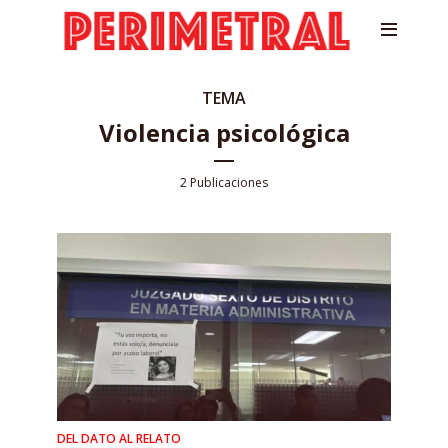
TEMA
Violencia psicológica
2 Publicaciones
DEL DATO AL RELATO