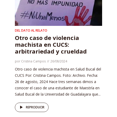
DEL DATO AL RELATO
Otro caso de violencia
machista en CUCS:
arbitrariedad y crueldad
por
Cristina Campos
26/08/2024
Otro caso de violencia machista en Salud Bucal del
CUCS Por: Cristina Campos. Foto: Archivo. Fecha:
26 de agosto, 2024 Hace tres semanas dimos a
conocer el caso de una estudiante de Maestría en
Salud Bucal de la Universidad de Guadalajara que...
REPRODUCIR