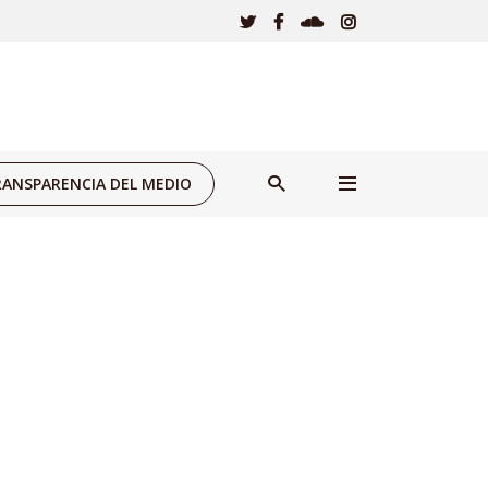
ANSPARENCIA DEL MEDIO