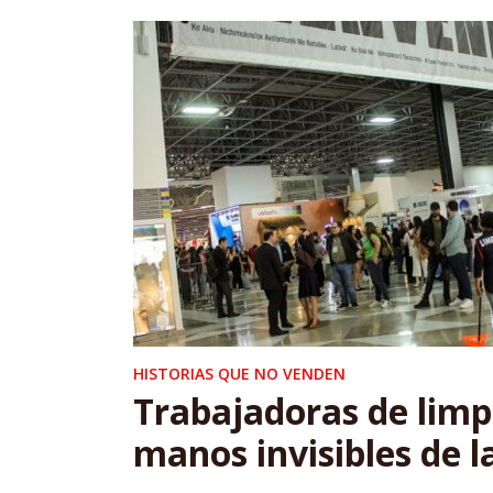
HISTORIAS QUE NO VENDEN
Trabajadoras de limpi
manos invisibles de l