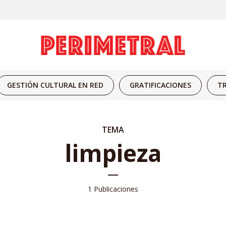
GESTIÓN CULTURAL EN RED
GRATIFICACIONES
TR
TEMA
limpieza
1 Publicaciones