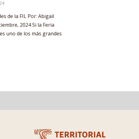
24
s de la FIL Por: Abigail
ciembre, 2024 Si la Feria
) es uno de los más grandes