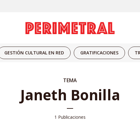
GESTIÓN CULTURAL EN RED
GRATIFICACIONES
TR
TEMA
Janeth Bonilla
1 Publicaciones