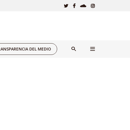
ANSPARENCIA DEL MEDIO