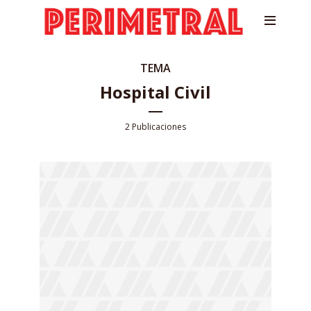
TEMA
Hospital Civil
2 Publicaciones