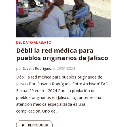
DEL DATO AL RELATO
Débil la red médica para
pueblos originarios de Jalisco
por
Susana Rodríguez
29/01/2024
Débil la red médica para pueblos originarios de
Jalisco Por: Susana Rodríguez. Foto: Archivo/CEAS.
Fecha: 29 enero, 2024 Para la población de
pueblos originarios en Jalisco, lograr tener una
atención médica especializada es una
complicación. Uno de...
REPRODUCIR