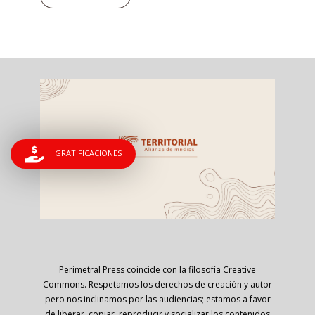
GRATIFICACIONES
Perimetral Press coincide con la filosofía Creative
Commons. Respetamos los derechos de creación y autor
pero nos inclinamos por las audiencias; estamos a favor
de liberar, copiar, reproducir y socializar los contenidos