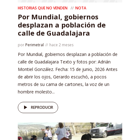
HISTORIAS QUE NO VENDEN
NOTA
Por Mundial, gobiernos
desplazan a población de
calle de Guadalajara
por
Perimetral
hace 2 meses
Por Mundial, gobiernos desplazan a población de
calle de Guadalajara Texto y fotos por: Adrián
Montiel González. Fecha: 15 de junio, 2026 Antes
de abrir los ojos, Gerardo escuchó, a pocos
metros de su cama de cartones, la voz de un
hombre molesto...
REPRODUCIR