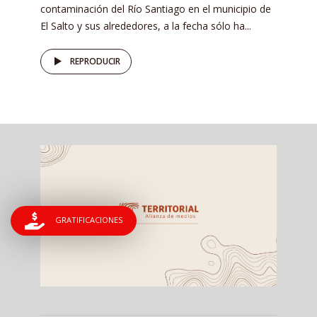
contaminación del Río Santiago en el municipio de
El Salto y sus alrededores, a la fecha sólo ha...
REPRODUCIR
GRATIFICACIONES