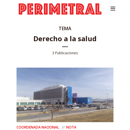
TEMA
Derecho a la salud
3 Publicaciones
COORDENADA NACIONAL
NOTA