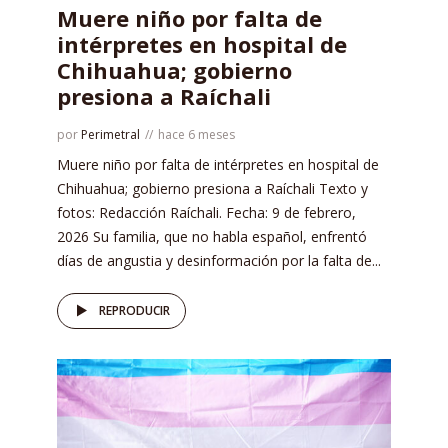
Muere niño por falta de
intérpretes en hospital de
Chihuahua; gobierno
presiona a Raíchali
por
Perimetral
hace 6 meses
Muere niño por falta de intérpretes en hospital de
Chihuahua; gobierno presiona a Raíchali Texto y
fotos: Redacción Raíchali. Fecha: 9 de febrero,
2026 Su familia, que no habla español, enfrentó
días de angustia y desinformación por la falta de...
REPRODUCIR