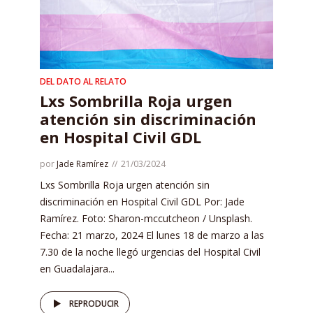
DEL DATO AL RELATO
Lxs Sombrilla Roja urgen
atención sin discriminación
en Hospital Civil GDL
por
Jade Ramírez
21/03/2024
Lxs Sombrilla Roja urgen atención sin
discriminación en Hospital Civil GDL Por: Jade
Ramírez. Foto: Sharon-mccutcheon / Unsplash.
Fecha: 21 marzo, 2024 El lunes 18 de marzo a las
7.30 de la noche llegó urgencias del Hospital Civil
en Guadalajara...
REPRODUCIR