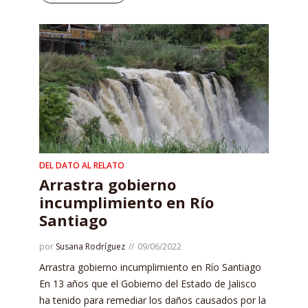
DEL DATO AL RELATO
Arrastra gobierno
incumplimiento en Río
Santiago
por
Susana Rodríguez
09/06/2022
Arrastra gobierno incumplimiento en Río Santiago
En 13 años que el Gobierno del Estado de Jalisco
ha tenido para remediar los daños causados por la