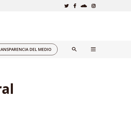
ANSPARENCIA DEL MEDIO
al