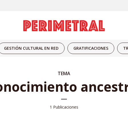
GESTIÓN CULTURAL EN RED
GRATIFICACIONES
TR
TEMA
onocimiento ancestr
1 Publicaciones