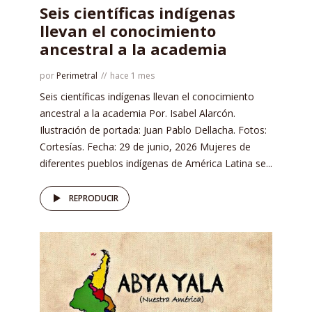
Seis científicas indígenas
llevan el conocimiento
ancestral a la academia
por
Perimetral
hace 1 mes
Seis científicas indígenas llevan el conocimiento
ancestral a la academia Por. Isabel Alarcón.
Ilustración de portada: Juan Pablo Dellacha. Fotos:
Cortesías. Fecha: 29 de junio, 2026 Mujeres de
diferentes pueblos indígenas de América Latina se...
REPRODUCIR