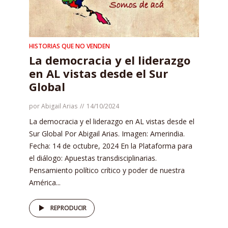
HISTORIAS QUE NO VENDEN
La democracia y el liderazgo
en AL vistas desde el Sur
Global
por
Abigail Arias
14/10/2024
La democracia y el liderazgo en AL vistas desde el
Sur Global Por Abigail Arias. Imagen: Amerindia.
Fecha: 14 de octubre, 2024 En la Plataforma para
el diálogo: Apuestas transdisciplinarias.
Pensamiento político crítico y poder de nuestra
América...
REPRODUCIR