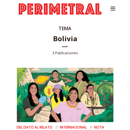
TEMA
Bolivia
3 Publicaciones
DEL DATO AL RELATO
INTERNACIONAL
NOTA