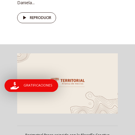
Daniela...
REPRODUCIR
GRATIFICACIONES