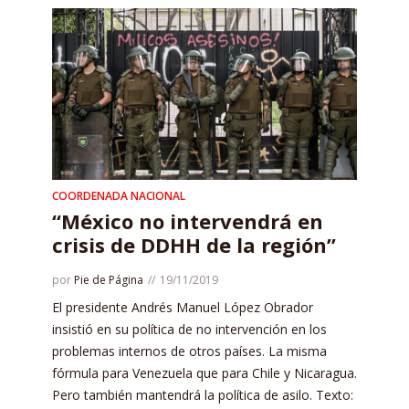
COORDENADA NACIONAL
“México no intervendrá en
crisis de DDHH de la región”
por
Pie de Página
19/11/2019
El presidente Andrés Manuel López Obrador
insistió en su política de no intervención en los
problemas internos de otros países. La misma
fórmula para Venezuela que para Chile y Nicaragua.
Pero también mantendrá la política de asilo. Texto: