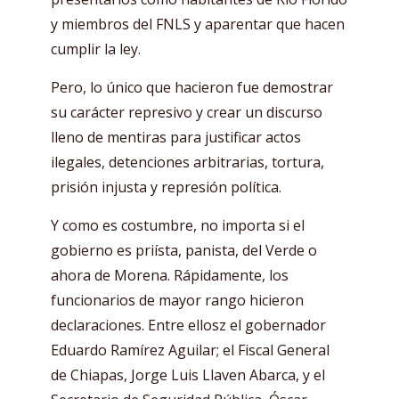
y miembros del FNLS y aparentar que hacen
cumplir la ley.
Pero, lo único que hacieron fue demostrar
su carácter represivo y crear un discurso
lleno de mentiras para justificar actos
ilegales, detenciones arbitrarias, tortura,
prisión injusta y represión política.
Y como es costumbre, no importa si el
gobierno es priísta, panista, del Verde o
ahora de Morena. Rápidamente, los
funcionarios de mayor rango hicieron
declaraciones. Entre ellosz el gobernador
Eduardo Ramírez Aguilar; el Fiscal General
de Chiapas, Jorge Luis Llaven Abarca, y el