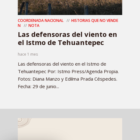
COORDENADA NACIONAL
HISTORIAS QUE NO VENDE
N
NOTA
Las defensoras del viento en
el Istmo de Tehuantepec
hace 1 mes
Las defensoras del viento en el Istmo de
Tehuantepec Por: Istmo Press/Agenda Propia.
Fotos: Diana Manzo y Edilma Prada Céspedes.
Fecha: 29 de junio...