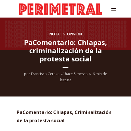
NOTA
OPINIÓN
PaComentario: Chiapas,
criminalización de la
protesta social
por
Francisco Cerezo
hace 5 meses
6 min de
lectura
PaComentario: Chiapas, Criminalización
de la protesta social