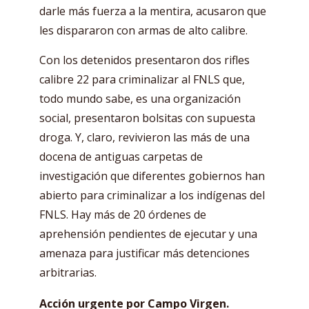
darle más fuerza a la mentira, acusaron que
les dispararon con armas de alto calibre.
Con los detenidos presentaron dos rifles
calibre 22 para criminalizar al FNLS que,
todo mundo sabe, es una organización
social, presentaron bolsitas con supuesta
droga. Y, claro, revivieron las más de una
docena de antiguas carpetas de
investigación que diferentes gobiernos han
abierto para criminalizar a los indígenas del
FNLS. Hay más de 20 órdenes de
aprehensión pendientes de ejecutar y una
amenaza para justificar más detenciones
arbitrarias.
Acción urgente por Campo Virgen.