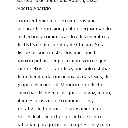
Secretario de Seguridad Pública, Óscar
Alberto Aparicio.
Conscientemente dicen mentiras para
justificar la represión política, tergiversando
los hechos y criminalizando a los miembros
del FNLS de Río Florido y de Chiapas. Sus
discursos son construidos para que la
opinión pública tenga la impresión de que
fueron ellos los atacados y que sólo estaban
defendiendo a la ciudadanía y a las leyes, del
grupo delincuencial. Mencionaron delitos
como pandillerismo, ataques a la paz, motín,
ataques a las vías de comunicación y
tentativa de homicidio. Curiosamente no
está el delito de extorsión del que tanto
hablaban para justificar la represión, y para