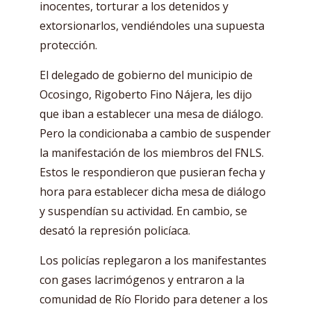
inocentes, torturar a los detenidos y
extorsionarlos, vendiéndoles una supuesta
protección.
El delegado de gobierno del municipio de
Ocosingo, Rigoberto Fino Nájera, les dijo
que iban a establecer una mesa de diálogo.
Pero la condicionaba a cambio de suspender
la manifestación de los miembros del FNLS.
Estos le respondieron que pusieran fecha y
hora para establecer dicha mesa de diálogo
y suspendían su actividad. En cambio, se
desató la represión policíaca.
Los policías replegaron a los manifestantes
con gases lacrimógenos y entraron a la
comunidad de Río Florido para detener a los