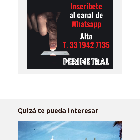
Quizá te pueda interesar