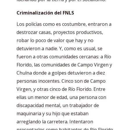
Criminalización del FNLS
Los policías como es costumbre, entraron a
destrozar casas, proyectos productivos,
robar lo poco de valor que hay y no
detuvieron a nadie. Y, como es usual, se
fueron a otras comunidades cercanas: a Río
Florido, las comunidades de Campo Virgen y
Chulna donde a golpes detuvieron a diez
personas inocentes. Cinco son de Campo
Virgen, y otras cinco de Río Florido. Entre
ellas un menor de edad, una persona con
discapacidad mental, un trabajador de
maquinaria y su hijo que estaban
arreglando la carretera. Intentaron
presentarlos como habitantes de Río Florido