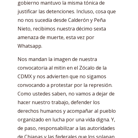
gobierno mantuvo la misma tónica de
justificar las detenciones. Incluso, cosa que
no nos sucedía desde Calderón y Peña
Nieto, recibimos nuestra décimo sexta
amenaza de muerte, esta vez por
Whatsapp.
Nos mandan la imagen de nuestra
convocatoria al mitin en el Zócalo de la
CDMX y nos advierten que no sigamos
convocando a protestar por la represión.
Como ustedes saben, no vamos a dejar de
hacer nuestro trabajo, defender los
derechos humanos y acompañar al pueblo
organizado en lucha por una vida digna. Y,
de paso, responsabilizar a las autoridades
de Chiapas y las federales que los solapan