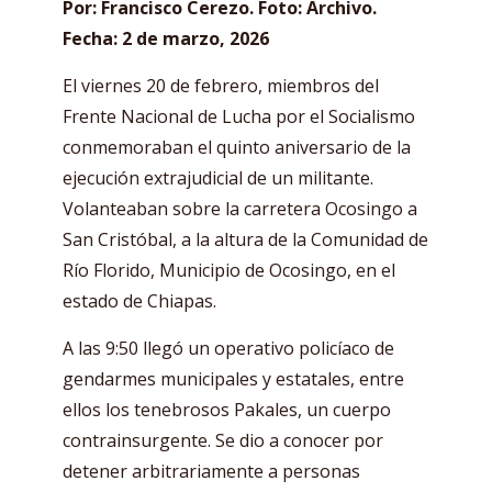
Por: Francisco Cerezo. Foto: Archivo.
Fecha: 2 de marzo, 2026
El viernes 20 de febrero, miembros del
Frente Nacional de Lucha por el Socialismo
conmemoraban el quinto aniversario de la
ejecución extrajudicial de un militante.
Volanteaban sobre la carretera Ocosingo a
San Cristóbal, a la altura de la Comunidad de
Río Florido, Municipio de Ocosingo, en el
estado de Chiapas.
A las 9:50 llegó un operativo policíaco de
gendarmes municipales y estatales, entre
ellos los tenebrosos Pakales, un cuerpo
contrainsurgente. Se dio a conocer por
detener arbitrariamente a personas