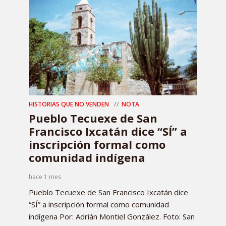
HISTORIAS QUE NO VENDEN
NOTA
Pueblo Tecuexe de San
Francisco Ixcatán dice “SÍ” a
inscripción formal como
comunidad indígena
hace 1 mes
Pueblo Tecuexe de San Francisco Ixcatán dice
“SÍ” a inscripción formal como comunidad
indígena Por: Adrián Montiel González. Foto: San