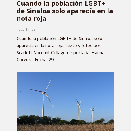
Cuando la población LGBT+
de Sinaloa solo aparecía en la
nota roja
hace 1 mes
Cuando la población LGBT+ de Sinaloa solo
aparecía en la nota roja Texto y fotos por
Scarlett Nordahl. Collage de portada: Hanna
Corvera. Fecha: 29...