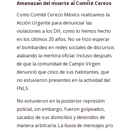
Amenazan del muerte al Comité Cerezo
Como Comité Cerezo México realizamos la
Acción Urgente para denunciar las
violaciones a los DH, como lo hemos hecho
en los últimos 20 años. No se hizo esperar
el bombardeo en redes sociales de discursos
alabando la mentira oficial. Incluso después
de que la comunidad de Campo Virgen
denunció que cinco de sus habitantes, que
no estuvieron presentes en la actividad del
FNLS.
No estuvieron en la posterior represión
policial, sin embargo, fueron golpeados,
sacados de sus domicilios y detenidos de
manera arbitraria. La lluvia de mensajes pro