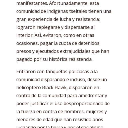
manifestantes. Afortunadamente, esta
comunidad de indígenas tseltales tienen una
gran experiencia de lucha y resistencia:
lograron replegarse y dispersarse al
interior. Así, evitaron, como en otras
ocasiones, pagar la cuota de detenidos,
presos y ejecutados extrajudiciales que han
pagado por su histórica resistencia.
Entraron con tanquetas policíacas a la
comunidad disparando e incluso, desde un
helicóptero Black Hawk, dispararon en
contra de la comunidad para amedrentar y
poder justificar el uso desproporcionado de
la fuerza en contra de hombres, mujeres y
menores de edad que han resistido años
luchando por la tierra y por el socialismo.