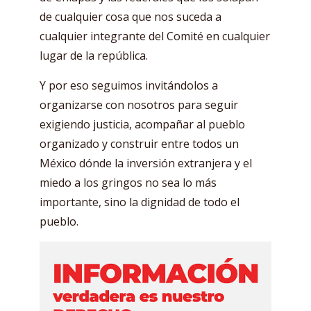
de cualquier cosa que nos suceda a
cualquier integrante del Comité en cualquier
lugar de la república.
Y por eso seguimos invitándolos a
organizarse con nosotros para seguir
exigiendo justicia, acompañar al pueblo
organizado y construir entre todos un
México dónde la inversión extranjera y el
miedo a los gringos no sea lo más
importante, sino la dignidad de todo el
pueblo.