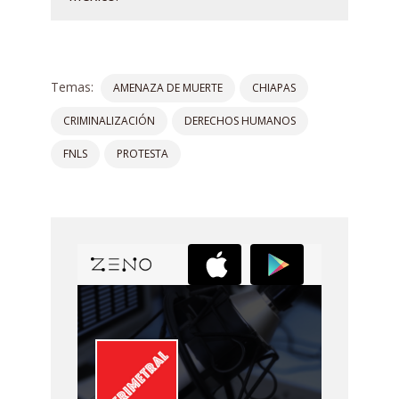
Temas:
AMENAZA DE MUERTE
CHIAPAS
CRIMINALIZACIÓN
DERECHOS HUMANOS
FNLS
PROTESTA