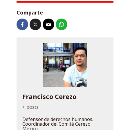
Comparte
Francisco Cerezo
+ posts
Defensor de derechos humanos.
Coordinador del Comité Cerezo
México.