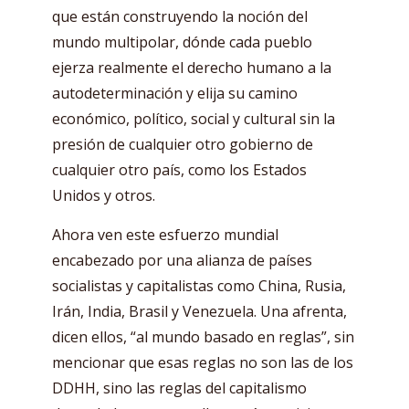
que están construyendo la noción del
mundo multipolar, dónde cada pueblo
ejerza realmente el derecho humano a la
autodeterminación y elija su camino
económico, político, social y cultural sin la
presión de cualquier otro gobierno de
cualquier otro país, como los Estados
Unidos y otros.
Ahora ven este esfuerzo mundial
encabezado por una alianza de países
socialistas y capitalistas como China, Rusia,
Irán, India, Brasil y Venezuela. Una afrenta,
dicen ellos, “al mundo basado en reglas”, sin
mencionar que esas reglas no son las de los
DDHH, sino las reglas del capitalismo