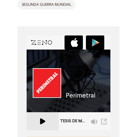
SEGUNDA GUERRA MUNDIAL