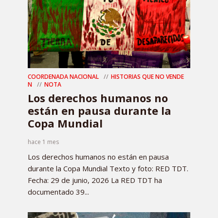
COORDENADA NACIONAL
HISTORIAS QUE NO VENDE
N
NOTA
Los derechos humanos no
están en pausa durante la
Copa Mundial
hace 1 mes
Los derechos humanos no están en pausa
durante la Copa Mundial Texto y foto: RED TDT.
Fecha: 29 de junio, 2026 La RED TDT ha
documentado 39...