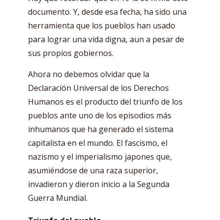
documento. Y, desde esa fecha, ha sido una
herramienta que los pueblos han usado
para lograr una vida digna, aun a pesar de
sus propios gobiernos.
Ahora no debemos olvidar que la
Declaración Universal de los Derechos
Humanos es el producto del triunfo de los
pueblos ante uno de los episodios más
inhumanos que ha generado el sistema
capitalista en el mundo. El fascismo, el
nazismo y el imperialismo japones que,
asumiéndose de una raza superior,
invadieron y dieron inicio a la Segunda
Guerra Mundial.