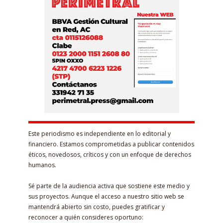
Este periodismo es independiente en lo editorial y
financiero. Estamos comprometidas a publicar contenidos
éticos, novedosos, críticos y con un enfoque de derechos
humanos.
Sé parte de la audiencia activa que sostiene este medio y
sus proyectos. Aunque el acceso a nuestro sitio web se
mantendrá abierto sin costo, puedes gratificar y
reconocer a quién consideres oportuno: