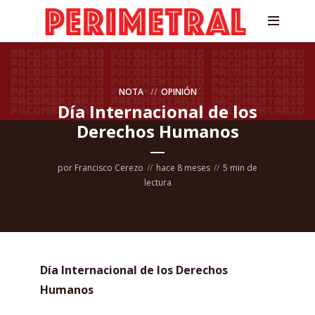
NOTA
OPINIÓN
Día Internacional de los
Derechos Humanos
por
Francisco Cerezo
hace 8 meses
5 min de
lectura
Día Internacional de los Derechos
Humanos