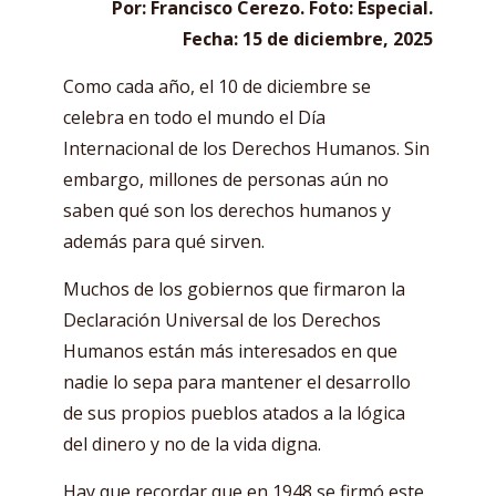
Por: Francisco Cerezo. Foto: Especial.
Fecha: 15 de diciembre, 2025
Como cada año, el 10 de diciembre se
celebra en todo el mundo el Día
Internacional de los Derechos Humanos. Sin
embargo, millones de personas aún no
saben qué son los derechos humanos y
además para qué sirven.
Muchos de los gobiernos que firmaron la
Declaración Universal de los Derechos
Humanos están más interesados en que
nadie lo sepa para mantener el desarrollo
de sus propios pueblos atados a la lógica
del dinero y no de la vida digna.
Hay que recordar que en 1948 se firmó este