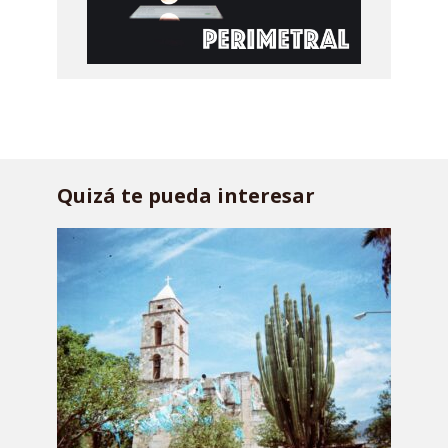
Quizá te pueda interesar