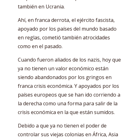
también en Ucrania.
Ahí, en franca derrota, el ejército fascista,
apoyado por los países del mundo basado
en reglas, cometió también atrocidades
como en el pasado.
Cuando fueron aliados de los nazis, hoy que
ya no tienen un valor económico están
siendo abandonados por los gringos en
franca crisis económica. Y apoyados por los
países europeos que se han ido corriendo a
la derecha como una forma para salir de la
crisis económica en la que están sumidos.
Debido a que ya no tienen el poder de
controlar sus viejas colonias en África, Asia