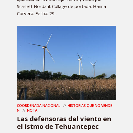
Scarlett Nordahl. Collage de portada: Hanna
Corvera. Fecha: 29...
COORDENADA NACIONAL
HISTORIAS QUE NO VENDE
N
NOTA
Las defensoras del viento en
el Istmo de Tehuantepec