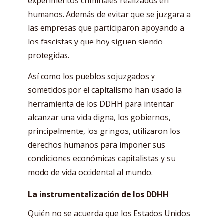
experimentos criminales realizados en
humanos. Además de evitar que se juzgara a
las empresas que participaron apoyando a
los fascistas y que hoy siguen siendo
protegidas.
Así como los pueblos sojuzgados y
sometidos por el capitalismo han usado la
herramienta de los DDHH para intentar
alcanzar una vida digna, los gobiernos,
principalmente, los gringos, utilizaron los
derechos humanos para imponer sus
condiciones económicas capitalistas y su
modo de vida occidental al mundo.
La instrumentalización de los DDHH
Quién no se acuerda que los Estados Unidos