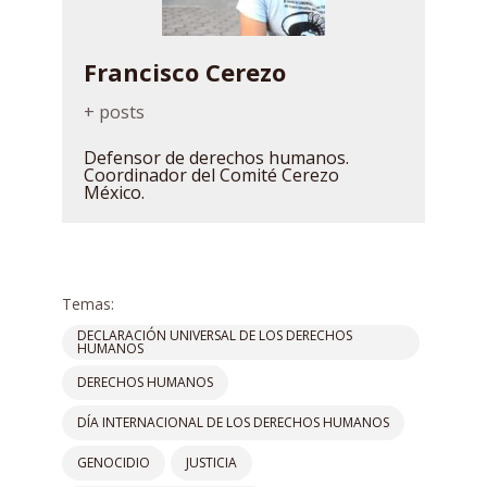
Francisco Cerezo
+ posts
Defensor de derechos humanos.
Coordinador del Comité Cerezo
México.
Temas:
DECLARACIÓN UNIVERSAL DE LOS DERECHOS
HUMANOS
DERECHOS HUMANOS
DÍA INTERNACIONAL DE LOS DERECHOS HUMANOS
GENOCIDIO
JUSTICIA