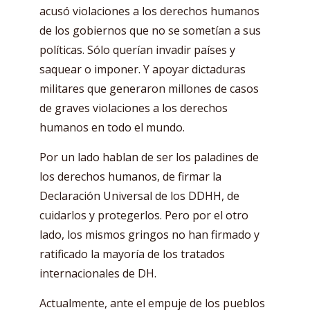
acusó violaciones a los derechos humanos
de los gobiernos que no se sometían a sus
políticas. Sólo querían invadir países y
saquear o imponer. Y apoyar dictaduras
militares que generaron millones de casos
de graves violaciones a los derechos
humanos en todo el mundo.
Por un lado hablan de ser los paladines de
los derechos humanos, de firmar la
Declaración Universal de los DDHH, de
cuidarlos y protegerlos. Pero por el otro
lado, los mismos gringos no han firmado y
ratificado la mayoría de los tratados
internacionales de DH.
Actualmente, ante el empuje de los pueblos