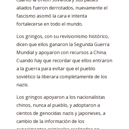
aliados fueron derrotados, nuevamente el
fascismo asomó la cara e intenta
fortalecerse en todo el mundo.
Los gringos, con su revisionismo histórico,
dicen que ellos ganaron la Segunda Guerra
Mundial y apoyaron con recursos a China.
Cuando hay que recordar que ellos entraron
a la guerra para evitar que el pueblo
soviético la liberara completamente de los
nazis.
Los gringos apoyaron a los nacionalistas
chinos, nunca al pueblo, y adoptaron a
cientos de genocidas nazis y japoneses, a
cambio de la información de los