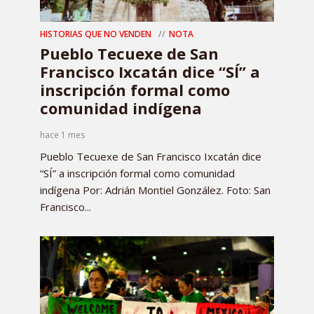
HISTORIAS QUE NO VENDEN
NOTA
Pueblo Tecuexe de San
Francisco Ixcatán dice “SÍ” a
inscripción formal como
comunidad indígena
hace 1 mes
Pueblo Tecuexe de San Francisco Ixcatán dice
“SÍ” a inscripción formal como comunidad
indígena Por: Adrián Montiel González. Foto: San
Francisco...