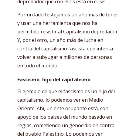
depredador que con ellos está en crisis.
Por un lado festejamos un año más de tener
y usar una herramienta que nos ha
permitido resistir al Capitalismo depredador.
Y, por el otro, un año más de lucha en
contra del capitalismo fascista que intenta
volver a subyugar a millones de personas
en todo el mundo.
Fascismo, hijo del capitalismo
El ejemplo de que el fascismo es un hijo del
capitalismo, lo podemos ver en Medio
Oriente. Ahí, un ente ocupante está, con
apoyo de los países del mundo basado en
reglas, cometiendo un genocidio en contra
del pueblo Palestino. Lo podemos ver