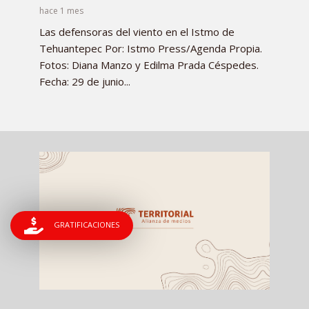
hace 1 mes
Las defensoras del viento en el Istmo de
Tehuantepec Por: Istmo Press/Agenda Propia.
Fotos: Diana Manzo y Edilma Prada Céspedes.
Fecha: 29 de junio...
GRATIFICACIONES