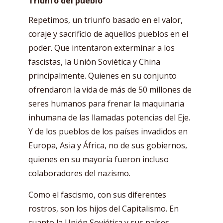
Triunfo del pueblo
Repetimos, un triunfo basado en el valor,
coraje y sacrificio de aquellos pueblos en el
poder. Que intentaron exterminar a los
fascistas, la Unión Soviética y China
principalmente. Quienes en su conjunto
ofrendaron la vida de más de 50 millones de
seres humanos para frenar la maquinaria
inhumana de las llamadas potencias del Eje.
Y de los pueblos de los países invadidos en
Europa, Asia y África, no de sus gobiernos,
quienes en su mayoría fueron incluso
colaboradores del nazismo.
Como el fascismo, con sus diferentes
rostros, son los hijos del Capitalismo. En
cuanto la Unión Soviética y sus países