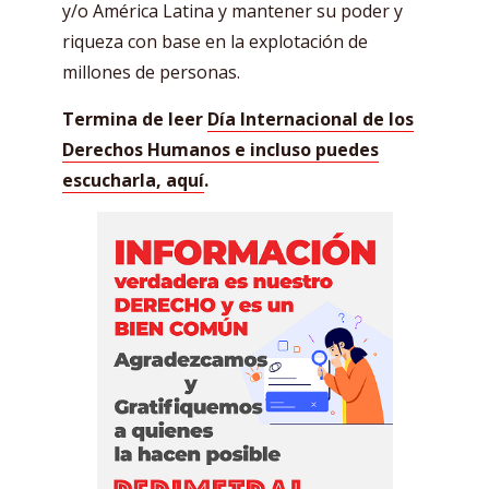
y/o América Latina y mantener su poder y
riqueza con base en la explotación de
millones de personas.
Termina de leer
Día Internacional de los
Derechos Humanos e incluso puedes
escucharla, aquí
.