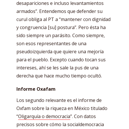
desapariciones e incluso levantamientos
armados”. Entendemos que defender su
curul obliga al PT a “mantener con dignidad
y congruencia [su] postura”. Pero ésta ha
sido siempre un parásito. Como siempre,
son esos representantes de una
pseudoizquierda que quiere una mejoría
para el pueblo. Excepto cuando tocan sus
intereses, ahí se les sale la pus de una
derecha que hace mucho tiempo ocultó.
Informe Oxafam
Los segundo relevante es el informe de
Oxfam sobre la riqueza en México titulado
“
Oligarquía o democracia
”. Con datos
precisos sobre cómo la socialdemocracia