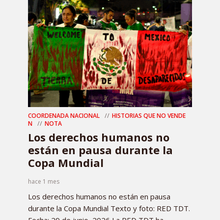
COORDENADA NACIONAL
HISTORIAS QUE NO VENDE
N
NOTA
Los derechos humanos no
están en pausa durante la
Copa Mundial
hace 1 mes
Los derechos humanos no están en pausa
durante la Copa Mundial Texto y foto: RED TDT.