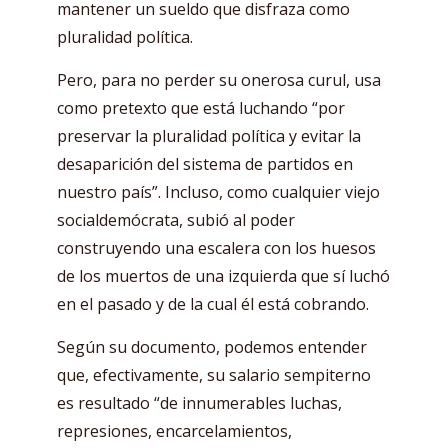
mantener un sueldo que disfraza como
pluralidad política.
Pero, para no perder su onerosa curul, usa
como pretexto que está luchando “por
preservar la pluralidad política y evitar la
desaparición del sistema de partidos en
nuestro país”. Incluso, como cualquier viejo
socialdemócrata, subió al poder
construyendo una escalera con los huesos
de los muertos de una izquierda que sí luchó
en el pasado y de la cual él está cobrando.
Según su documento, podemos entender
que, efectivamente, su salario sempiterno
es resultado “de innumerables luchas,
represiones, encarcelamientos,