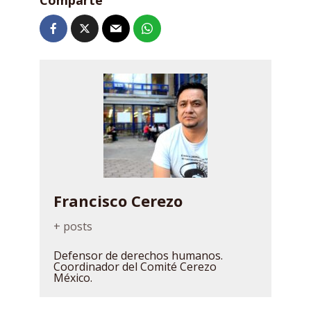
Comparte
Francisco Cerezo
+ posts
Defensor de derechos humanos.
Coordinador del Comité Cerezo
México.