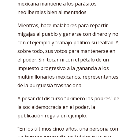
mexicana mantiene a los parásitos
neoliberales bien alimentados.
Mientras, hace malabares para repartir
migajas al pueblo y ganarse con dinero y no
con el ejemplo y trabajo político su lealtad. Y,
sobre todo, sus votos para mantenerse en
el poder. Sin tocar ni con el pétalo de un
impuesto progresivo a la ganancia a los
multimillonarios mexicanos, representantes
de la burguesía trasnacional.
A pesar del discurso “primero los pobres” de
la socialdemocracia en el poder, la
publicación regala un ejemplo.
“En los últimos cinco años, una persona con