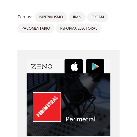
Temas:
IMPERIALISMO
IRÁN
OXFAM
PACOMENTARIO
REFORMA ELECTORAL