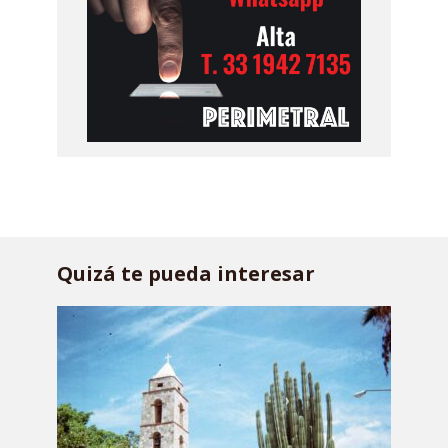
Quizá te pueda interesar