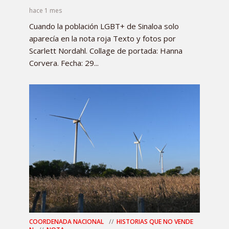
hace 1 mes
Cuando la población LGBT+ de Sinaloa solo
aparecía en la nota roja Texto y fotos por
Scarlett Nordahl. Collage de portada: Hanna
Corvera. Fecha: 29...
COORDENADA NACIONAL
HISTORIAS QUE NO VENDE