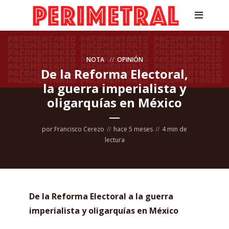
NOTA
OPINIÓN
De la Reforma Electoral,
la guerra imperialista y
oligarquías en México
por
Francisco Cerezo
hace 5 meses
4 min de
lectura
De la Reforma Electoral a la guerra
imperialista y oligarquías en México