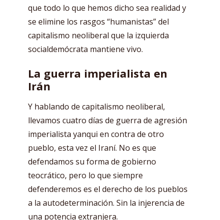
que todo lo que hemos dicho sea realidad y
se elimine los rasgos “humanistas” del
capitalismo neoliberal que la izquierda
socialdemócrata mantiene vivo.
La guerra imperialista en
Irán
Y hablando de capitalismo neoliberal,
llevamos cuatro días de guerra de agresión
imperialista yanqui en contra de otro
pueblo, esta vez el Iraní. No es que
defendamos su forma de gobierno
teocrático, pero lo que siempre
defenderemos es el derecho de los pueblos
a la autodeterminación. Sin la injerencia de
una potencia extranjera.