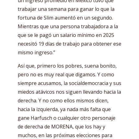
un ingreso promedio en México tuvo que
trabajar una semana para ganar lo que la
fortuna de Slim aumentó en un segundo.
Mientras que una persona trabajadora a la
que se le pagó un salario mínimo en 2025
necesitó 19 días de trabajo para obtener ese
mismo ingreso.”
Así que, primero los pobres, suena bonito,
pero no es muy real que digamos. Y como
siempre acusamos, la socialdemocracia y sus
miedos atávicos nos siguen llevando hacia la
derecha. Y no como ellos mismos dicen,
hacia la izquierda, ya nada más falta que
gane Harfusch o cualquier otro personaje
de derecha de MORENA, que los hay y
muchos, en las próximas elecciones para