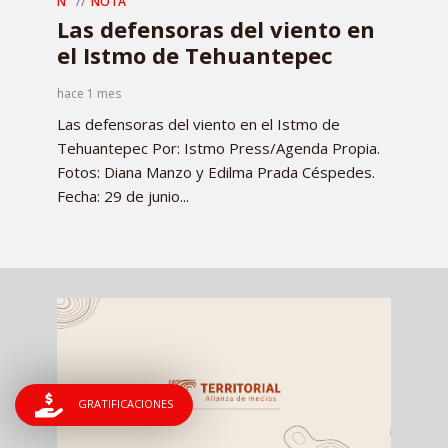
N
NOTA
Las defensoras del viento en
el Istmo de Tehuantepec
hace 1 mes
Las defensoras del viento en el Istmo de
Tehuantepec Por: Istmo Press/Agenda Propia.
Fotos: Diana Manzo y Edilma Prada Céspedes.
Fecha: 29 de junio...
GRATIFICACIONES