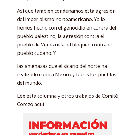
Así que también condenamos esta agresión
del imperialismo norteamericano. Ya lo
hemos hecho con el genocidio en contra del
pueblo palestino, la agresión contra el
pueblo de Venezuela, el bloqueo contra el
pueblo cubano. Y
las amenazas que el sicario del norte ha
realizado contra México y todos los pueblos
del mundo.
Lee esta columna y otros trabajos de Comité
Cerezo aquí