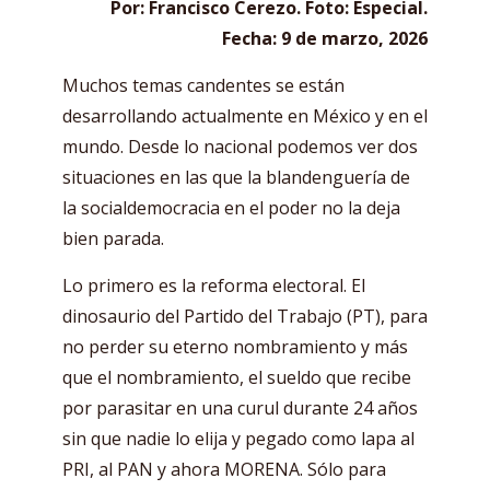
Por: Francisco Cerezo. Foto: Especial.
Fecha: 9 de marzo, 2026
Muchos temas candentes se están
desarrollando actualmente en México y en el
mundo. Desde lo nacional podemos ver dos
situaciones en las que la blandenguería de
la socialdemocracia en el poder no la deja
bien parada.
Lo primero es la reforma electoral. El
dinosaurio del Partido del Trabajo (PT), para
no perder su eterno nombramiento y más
que el nombramiento, el sueldo que recibe
por parasitar en una curul durante 24 años
sin que nadie lo elija y pegado como lapa al
PRI, al PAN y ahora MORENA. Sólo para