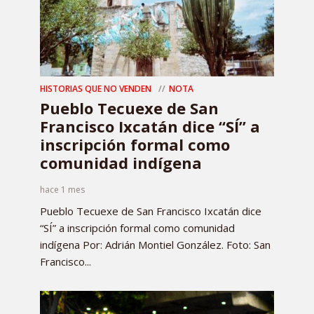
HISTORIAS QUE NO VENDEN
NOTA
Pueblo Tecuexe de San
Francisco Ixcatán dice “SÍ” a
inscripción formal como
comunidad indígena
hace 1 mes
Pueblo Tecuexe de San Francisco Ixcatán dice
“SÍ” a inscripción formal como comunidad
indígena Por: Adrián Montiel González. Foto: San
Francisco...