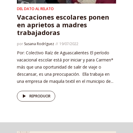
DEL DATO AL RELATO
Vacaciones escolares ponen
en aprietos a madres
trabajadoras
por
Susana Rodríguez
19/07/2022
Por: Colectivo Raíz de Aguascalientes El período
vacacional escolar está por iniciar y para Carmen*
más que una oportunidad de salir de viaje o
descansar, es una preocupación. Ella trabaja en
una empresa de maquila textil en el municipio de...
REPRODUCIR