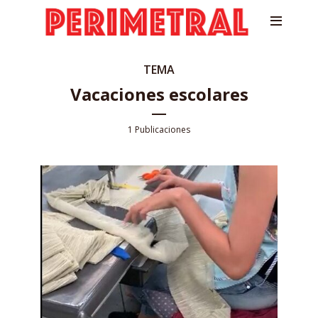
TEMA
Vacaciones escolares
1 Publicaciones