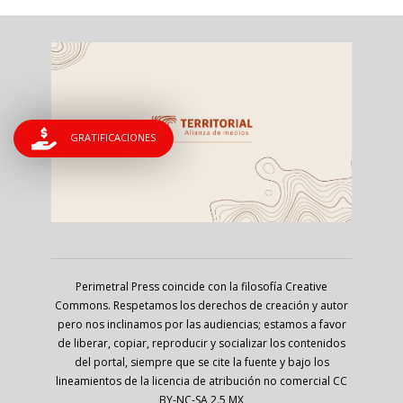
GRATIFICACIONES
Perimetral Press coincide con la filosofía Creative
Commons. Respetamos los derechos de creación y autor
pero nos inclinamos por las audiencias; estamos a favor
de liberar, copiar, reproducir y socializar los contenidos
del portal, siempre que se cite la fuente y bajo los
lineamientos de la licencia de atribución no comercial CC
BY-NC-SA 2.5 MX