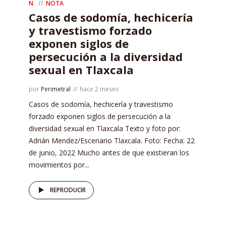
N
NOTA
Casos de sodomía, hechicería
y travestismo forzado
exponen siglos de
persecución a la diversidad
sexual en Tlaxcala
por
Perimetral
hace 2 meses
Casos de sodomía, hechicería y travestismo
forzado exponen siglos de persecución a la
diversidad sexual en Tlaxcala Texto y foto por:
Adrián Mendez/Escenario Tlaxcala. Foto: Fecha: 22
de junio, 2022 Mucho antes de que existieran los
movimientos por...
REPRODUCIR