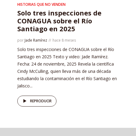
HISTORIAS QUE NO VENDEN
Solo tres inspecciones de
CONAGUA sobre el Río
Santiago en 2025
por
Jade Ramírez
hace 8 meses
Solo tres inspecciones de CONAGUA sobre el Río
Santiago en 2025 Texto y video: Jade Ramírez.
Fecha: 24 de noviembre, 2025 Revela la científica
Cindy McCulling, quien lleva más de una década
estudiando la contaminación en el Río Santiago en
Jalisco...
REPRODUCIR