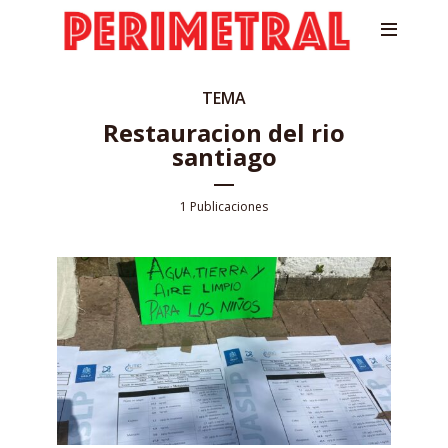
TEMA
Restauracion del rio
santiago
1 Publicaciones